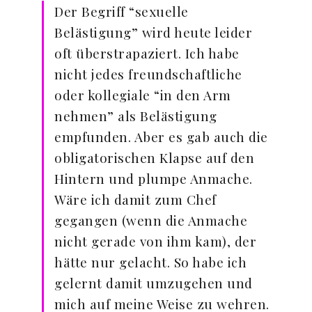
Der Begriff “sexuelle
Belästigung” wird heute leider
oft überstrapaziert. Ich habe
nicht jedes freundschaftliche
oder kollegiale “in den Arm
nehmen” als Belästigung
empfunden. Aber es gab auch die
obligatorischen Klapse auf den
Hintern und plumpe Anmache.
Wäre ich damit zum Chef
gegangen (wenn die Anmache
nicht gerade von ihm kam), der
hätte nur gelacht. So habe ich
gelernt damit umzugehen und
mich auf meine Weise zu wehren.