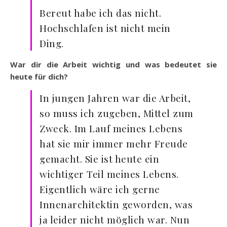
Bereut habe ich das nicht.
Hochschlafen ist nicht mein
Ding.
War dir die Arbeit wichtig und was bedeutet sie
heute für dich?
In jungen Jahren war die Arbeit,
so muss ich zugeben, Mittel zum
Zweck. Im Lauf meines Lebens
hat sie mir immer mehr Freude
gemacht. Sie ist heute ein
wichtiger Teil meines Lebens.
Eigentlich wäre ich gerne
Innenarchitektin geworden, was
ja leider nicht möglich war. Nun