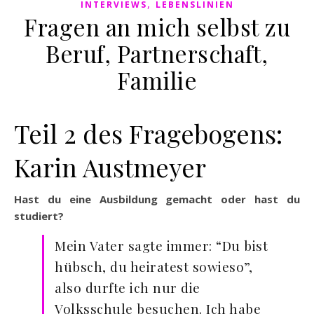
,
INTERVIEWS
LEBENSLINIEN
Fragen an mich selbst zu
Beruf, Partnerschaft,
Familie
Teil 2 des Fragebogens:
Karin Austmeyer
Hast du eine Ausbildung gemacht oder hast du
studiert?
Mein Vater sagte immer: “Du bist
hübsch, du heiratest sowieso”,
also durfte ich nur die
Volksschule besuchen. Ich habe