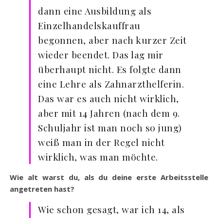
dann eine Ausbildung als
Einzelhandelskauffrau
begonnen, aber nach kurzer Zeit
wieder beendet. Das lag mir
überhaupt nicht. Es folgte dann
eine Lehre als Zahnarzthelferin.
Das war es auch nicht wirklich,
aber mit 14 Jahren (nach dem 9.
Schuljahr ist man noch so jung)
weiß man in der Regel nicht
wirklich, was man möchte.
Wie alt warst du, als du deine erste Arbeitsstelle
angetreten hast?
Wie schon gesagt, war ich 14, als