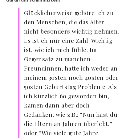
Glücklicherweise gehöre ich zu
den Menschen, die das Alter
nicht besonders wichtig nehmen.
Es ist eh nur eine Zahl. Wichtig
ist, wie ich mich fühle. Im
Gegensatz zu manchen
Freundinnen, hatte ich weder an
meinem 30sten noch 40sten oder
50sten Geburtstag Probleme. Als
ich kürzlich 60 geworden bin,
kamen dann aber doch
Gedanken, wie z.B.: “Nun hast du
die Eltern an Jahren überlebt.”
oder “Wie viele gute Jahre