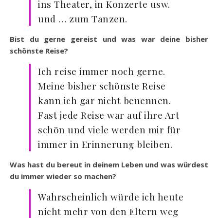
ins Theater, in Konzerte usw.
und … zum Tanzen.
Bist du gerne gereist und was war deine bisher
schönste Reise?
Ich reise immer noch gerne.
Meine bisher schönste Reise
kann ich gar nicht benennen.
Fast jede Reise war auf ihre Art
schön und viele werden mir für
immer in Erinnerung bleiben.
Was hast du bereut in deinem Leben und was würdest
du immer wieder so machen?
Wahrscheinlich würde ich heute
nicht mehr von den Eltern weg