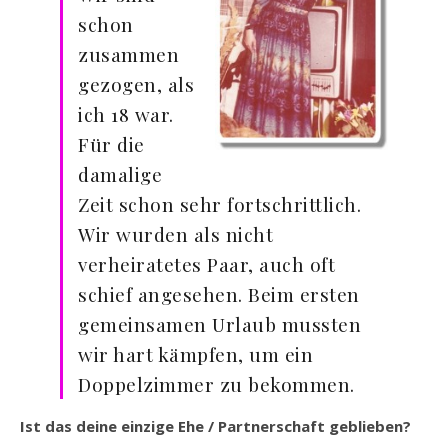
schon
zusammen
gezogen, als
ich 18 war.
Für die
damalige
Zeit schon sehr fortschrittlich.
Wir wurden als nicht
verheiratetes Paar, auch oft
schief angesehen. Beim ersten
gemeinsamen Urlaub mussten
wir hart kämpfen, um ein
Doppelzimmer zu bekommen.
Ist das deine einzige Ehe / Partnerschaft geblieben?