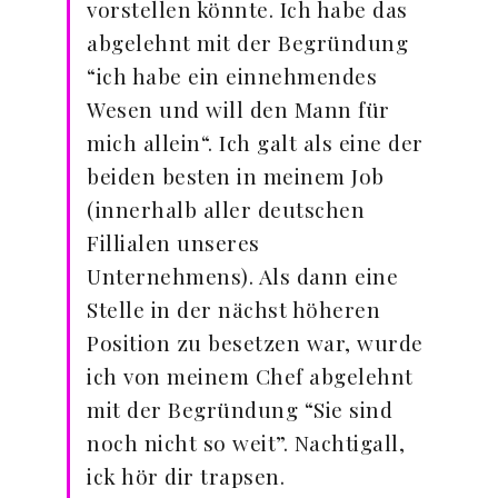
vorstellen könnte. Ich habe das
abgelehnt mit der Begründung
“ich habe ein einnehmendes
Wesen und will den Mann für
mich allein“. Ich galt als eine der
beiden besten in meinem Job
(innerhalb aller deutschen
Fillialen unseres
Unternehmens). Als dann eine
Stelle in der nächst höheren
Position zu besetzen war, wurde
ich von meinem Chef abgelehnt
mit der Begründung “Sie sind
noch nicht so weit”. Nachtigall,
ick hör dir trapsen.