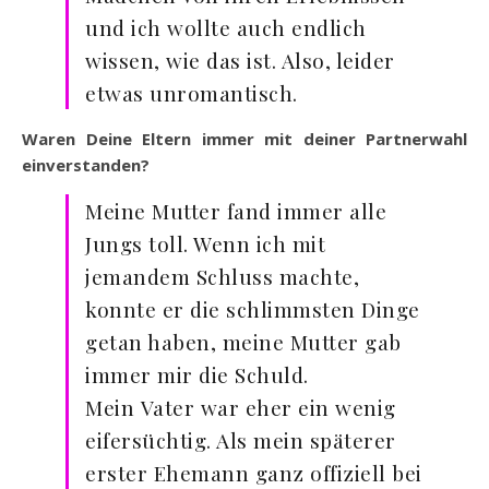
und ich wollte auch endlich
wissen, wie das ist. Also, leider
etwas unromantisch.
Waren Deine Eltern immer mit deiner Partnerwahl
einverstanden?
Meine Mutter fand immer alle
Jungs toll. Wenn ich mit
jemandem Schluss machte,
konnte er die schlimmsten Dinge
getan haben, meine Mutter gab
immer mir die Schuld.
Mein Vater war eher ein wenig
eifersüchtig. Als mein späterer
erster Ehemann ganz offiziell bei