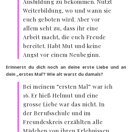
Ausbildung zu bekommen. Nutzt
Weiterbildung, wo und wann sie
euch geboten wird. Aber vor
allem seht zu, dass ihr eine
Arbeit macht, die euch Freude
bereitet. Habt Mut und keine
Angst vor einem Neubeginn.
Erinnerst du dich noch an deine erste Liebe und an
dein „erstes Mal‘? Wie alt warst du damals?
Bei meinem “ersten Mal” war ich
16. Er hieß Helmut und eine
grosse Liebe war das nicht. In
der Berufsschule und im
Freundeskreis erzählten alle
Mädchen von ihren Erlebnissen