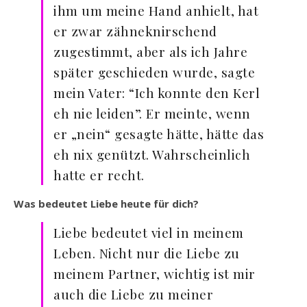
ihm um meine Hand anhielt, hat
er zwar zähneknirschend
zugestimmt, aber als ich Jahre
später geschieden wurde, sagte
mein Vater: “Ich konnte den Kerl
eh nie leiden”. Er meinte, wenn
er „nein“ gesagte hätte, hätte das
eh nix genützt. Wahrscheinlich
hatte er recht.
Was bedeutet Liebe heute für dich?
Liebe bedeutet viel in meinem
Leben. Nicht nur die Liebe zu
meinem Partner, wichtig ist mir
auch die Liebe zu meiner