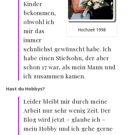
Kinder
bekommen,
obwohl ich
Hochzeit 1998
mir das
immer
sehnlichst gewünscht habe. Ich
habe einen Stiefsohn, der aber
schon 17 war, als mein Mann und
ich zusammen kamen.
Hast du Hobbys?
Leider bleibt mir durch meine
Arbeit nur sehr wenig Zeit. Der
Blog wird jetzt – glaube ich –
mein Hobby und ich gehe gerne