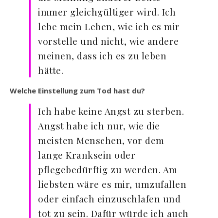
immer gleichgültiger wird. Ich
lebe mein Leben, wie ich es mir
vorstelle und nicht, wie andere
meinen, dass ich es zu leben
hätte.
Welche Einstellung zum Tod hast du?
Ich habe keine Angst zu sterben.
Angst habe ich nur, wie die
meisten Menschen, vor dem
lange Kranksein oder
pflegebedürftig zu werden. Am
liebsten wäre es mir, umzufallen
oder einfach einzuschlafen und
tot zu sein. Dafür würde ich auch