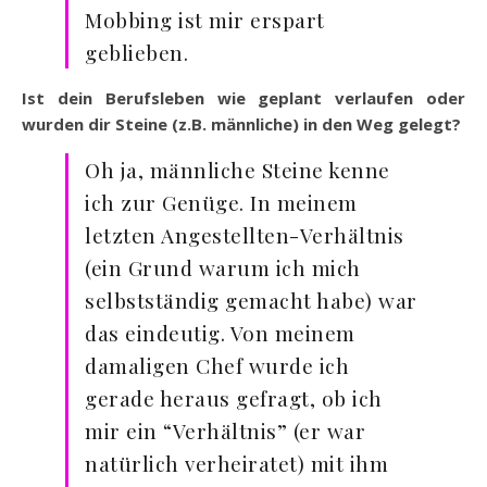
Mobbing ist mir erspart
geblieben.
Ist dein Berufsleben wie geplant verlaufen oder
wurden dir Steine (z.B. männliche) in den Weg gelegt?
Oh ja, männliche Steine kenne
ich zur Genüge. In meinem
letzten Angestellten-Verhältnis
(ein Grund warum ich mich
selbstständig gemacht habe) war
das eindeutig. Von meinem
damaligen Chef wurde ich
gerade heraus gefragt, ob ich
mir ein “Verhältnis” (er war
natürlich verheiratet) mit ihm