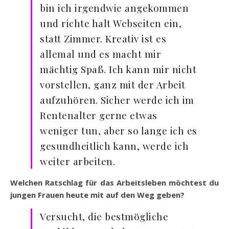
bin ich irgendwie angekommen
und richte halt Webseiten ein,
statt Zimmer. Kreativ ist es
allemal und es macht mir
mächtig Spaß. Ich kann mir nicht
vorstellen, ganz mit der Arbeit
aufzuhören. Sicher werde ich im
Rentenalter gerne etwas
weniger tun, aber so lange ich es
gesundheitlich kann, werde ich
weiter arbeiten.
Welchen Ratschlag für das Arbeitsleben möchtest du
jungen Frauen heute mit auf den Weg geben?
Versucht, die bestmögliche