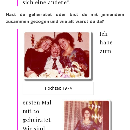
sich eine andere”.
Hast du geheiratet oder bist du mit jemandem
zusammen gezogen und wie alt warst du da?
Ich
habe
zum
Hochzeit 1974
ersten Mal
mit 20
geheiratet.
Wir sind