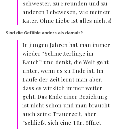
Schwester, zu Freunden und zu
anderen Lebewesen, wie meinem
Kater. Ohne Liebe ist alles nichts!
Sind die Gefühle anders als damals?
In jungen Jahren hat man immer
wieder “Schmetterlinge im
Bauch” und denkt, die Welt geht
unter, wenn es zu Ende ist. Im
Laufe der Zeit lernt man aber,
dass es wirklich immer weiter
geht. Das Ende einer Beziehung
ist nicht schön und man braucht
auch seine Trauerzeit, aber
“schließt sich eine Tür, öffnet