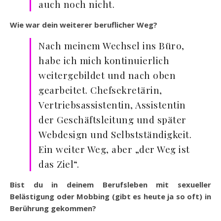
auch noch nicht.
Wie war dein weiterer beruflicher Weg?
Nach meinem Wechsel ins Büro,
habe ich mich kontinuierlich
weitergebildet und nach oben
gearbeitet. Chefsekretärin,
Vertriebsassistentin, Assistentin
der Geschäftsleitung und später
Webdesign und Selbstständigkeit.
Ein weiter Weg, aber „der Weg ist
das Ziel“.
Bist du in deinem Berufsleben mit sexueller
Belästigung oder Mobbing (gibt es heute ja so oft) in
Berührung gekommen?