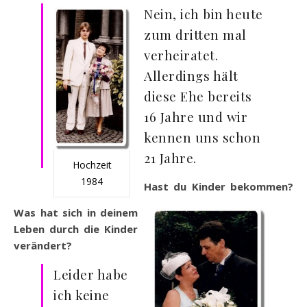
Nein, ich bin heute
zum dritten mal
verheiratet.
Allerdings hält
diese Ehe bereits
16 Jahre und wir
kennen uns schon
21 Jahre.
Hochzeit
1984
Hast du Kinder bekommen?
Was hat sich in deinem
Leben durch die Kinder
verändert?
Leider habe
ich keine