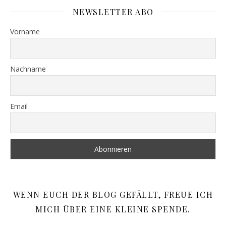
NEWSLETTER ABO
Vorname
Nachname
Email
WENN EUCH DER BLOG GEFÄLLT, FREUE ICH
MICH ÜBER EINE KLEINE SPENDE.