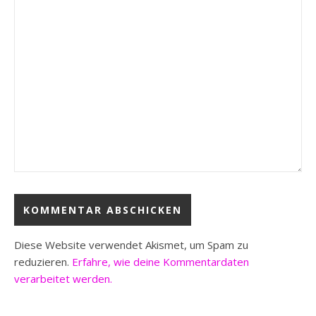
Diese Website verwendet Akismet, um Spam zu
reduzieren.
Erfahre, wie deine Kommentardaten
verarbeitet werden.