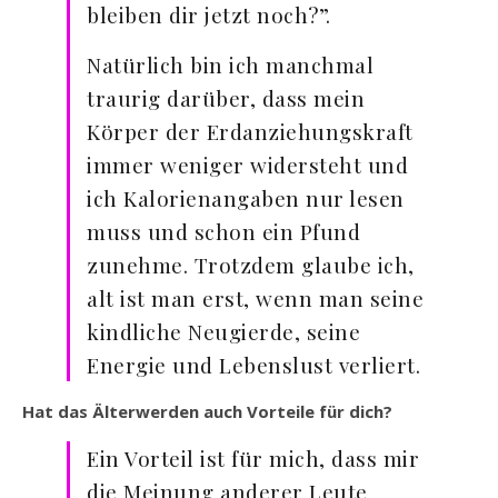
bleiben dir jetzt noch?”.
Natürlich bin ich manchmal
traurig darüber, dass mein
Körper der Erdanziehungskraft
immer weniger widersteht und
ich Kalorienangaben nur lesen
muss und schon ein Pfund
zunehme. Trotzdem glaube ich,
alt ist man erst, wenn man seine
kindliche Neugierde, seine
Energie und Lebenslust verliert.
Hat das Älterwerden auch Vorteile für dich?
Ein Vorteil ist für mich, dass mir
die Meinung anderer Leute