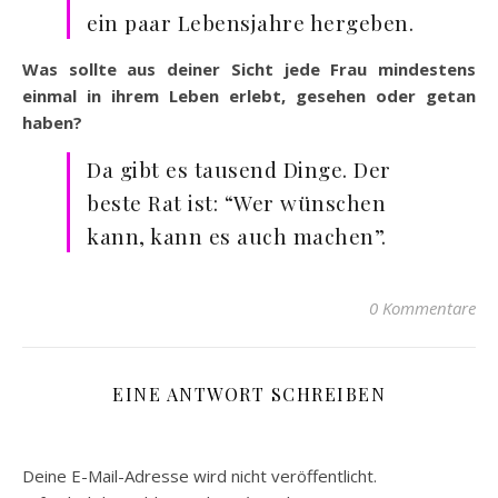
ein paar Lebensjahre hergeben.
Was sollte aus deiner Sicht jede Frau mindestens
einmal in ihrem Leben erlebt, gesehen oder getan
haben?
Da gibt es tausend Dinge. Der
beste Rat ist: “Wer wünschen
kann, kann es auch machen”.
0 Kommentare
EINE ANTWORT SCHREIBEN
Deine E-Mail-Adresse wird nicht veröffentlicht.