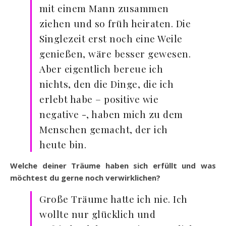
mit einem Mann zusammen
ziehen und so früh heiraten. Die
Singlezeit erst noch eine Weile
genießen, wäre besser gewesen.
Aber eigentlich bereue ich
nichts, den die Dinge, die ich
erlebt habe – positive wie
negative -, haben mich zu dem
Menschen gemacht, der ich
heute bin.
Welche deiner Träume haben sich erfüllt und was
möchtest du gerne noch verwirklichen?
Große Träume hatte ich nie. Ich
wollte nur glücklich und