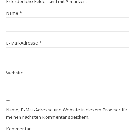
Erforderliche Felder sind mit
*
markiert
Name
*
E-Mail-Adresse
*
Website
Name, E-Mail-Adresse und Website in diesem Browser für
meinen nächsten Kommentar speichern.
Kommentar