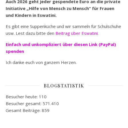
Auch 2026 geht jeder gespendete Euro an die private
Initiative „Hilfe von Mensch zu Mensch“ für Frauen
und Kindern in Eswatini.
Es gibt eine Suppenküche und wir sammeln für Schulschuhe
usw. Lest dazu bitte den
Beitrag über Eswatini.
Einfach und unkompliziert
über diesen Link (PayPal)
spenden
Ich danke euch von ganzem Herzen.
BLOGSTATISTIK
Besucher heute:
110
Besucher gesamt:
571.410
Gesamt Beiträge:
859