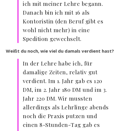
ich mit meiner Lehre begann.
Danach bin ich mit 16 als
Kontoristin (den Beruf gibt es
wohl nicht mehr) in eine
Spedition gewechselt.
Weißt du noch, wie viel du damals verdient hast?
In der Lehre habe ich, für
damalige Zeiten, relativ gut
verdient. Im 1. Jahr gab es 120
DM, im 2. Jahr 180 DM und im 3.
Jahr 220 DM. Wir mussten
allerdings als Lehrlinge abends
noch die Praxis putzen und
einen 8-Stunden-Tag gab es