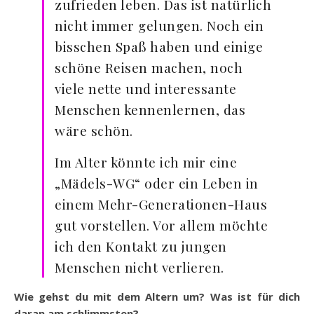
zufrieden leben. Das ist natürlich
nicht immer gelungen. Noch ein
bisschen Spaß haben und einige
schöne Reisen machen, noch
viele nette und interessante
Menschen kennenlernen, das
wäre schön.
Im Alter könnte ich mir eine
„Mädels-WG“ oder ein Leben in
einem Mehr-Generationen-Haus
gut vorstellen. Vor allem möchte
ich den Kontakt zu jungen
Menschen nicht verlieren.
Wie gehst du mit dem Altern um? Was ist für dich
daran am schlimmsten?