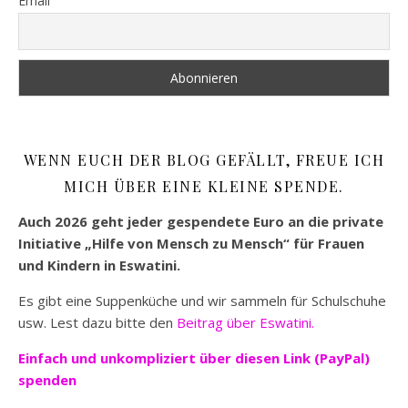
Email
WENN EUCH DER BLOG GEFÄLLT, FREUE ICH
MICH ÜBER EINE KLEINE SPENDE.
Auch 2026 geht jeder gespendete Euro an die private
Initiative „Hilfe von Mensch zu Mensch“ für Frauen
und Kindern in Eswatini.
Es gibt eine Suppenküche und wir sammeln für Schulschuhe
usw. Lest dazu bitte den
Beitrag über Eswatini.
Einfach und unkompliziert
über diesen Link (PayPal)
spenden