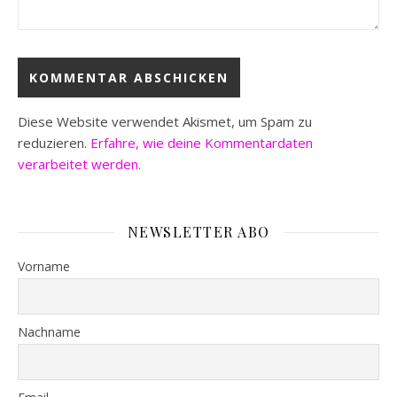
Diese Website verwendet Akismet, um Spam zu
reduzieren.
Erfahre, wie deine Kommentardaten
verarbeitet werden.
NEWSLETTER ABO
Vorname
Nachname