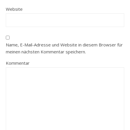
Website
Name, E-Mail-Adresse und Website in diesem Browser für
meinen nächsten Kommentar speichern.
Kommentar