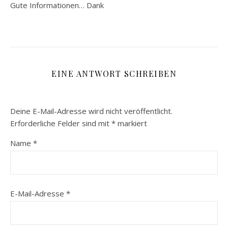
Gute Informationen… Dank
EINE ANTWORT SCHREIBEN
Deine E-Mail-Adresse wird nicht veröffentlicht.
Erforderliche Felder sind mit
*
markiert
Name
*
E-Mail-Adresse
*