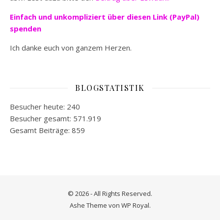
Einfach und unkompliziert
über diesen Link (PayPal)
spenden
Ich danke euch von ganzem Herzen.
BLOGSTATISTIK
Besucher heute:
240
Besucher gesamt:
571.919
Gesamt Beiträge:
859
© 2026 - All Rights Reserved.
Ashe Theme von
WP Royal
.