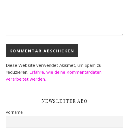
Diese Website verwendet Akismet, um Spam zu
reduzieren.
Erfahre, wie deine Kommentardaten
verarbeitet werden.
NEWSLETTER ABO
Vorname