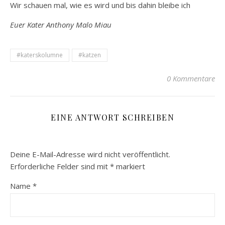
Wir schauen mal, wie es wird und bis dahin bleibe ich
Euer Kater Anthony Malo Miau
#katerskolumne
#katzen
0 Kommentare
EINE ANTWORT SCHREIBEN
Deine E-Mail-Adresse wird nicht veröffentlicht.
Erforderliche Felder sind mit
*
markiert
Name
*