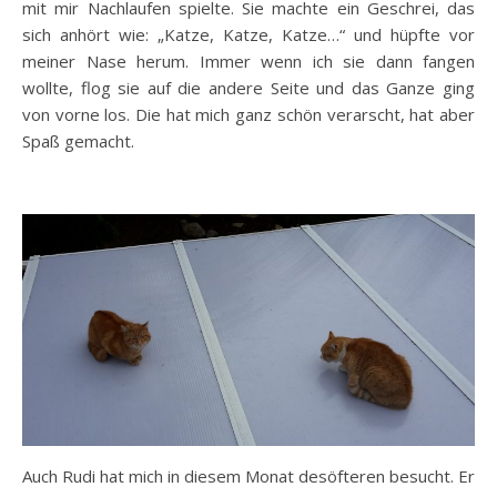
mit mir Nachlaufen spielte. Sie machte ein Geschrei, das
sich anhört wie: „Katze, Katze, Katze…“ und hüpfte vor
meiner Nase herum. Immer wenn ich sie dann fangen
wollte, flog sie auf die andere Seite und das Ganze ging
von vorne los. Die hat mich ganz schön verarscht, hat aber
Spaß gemacht.
Auch Rudi hat mich in diesem Monat desöfteren besucht. Er