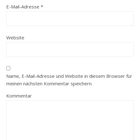
E-Mail-Adresse
*
Website
Name, E-Mail-Adresse und Website in diesem Browser für
meinen nächsten Kommentar speichern.
Kommentar