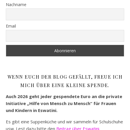
Nachname
Email
WENN EUCH DER BLOG GEFÄLLT, FREUE ICH
MICH ÜBER EINE KLEINE SPENDE.
Auch 2026 geht jeder gespendete Euro an die private
Initiative „Hilfe von Mensch zu Mensch“ für Frauen
und Kindern in Eswatini.
Es gibt eine Suppenküche und wir sammeln für Schulschuhe
usw. Lest dazu bitte den
Beitrag über Eswatini.