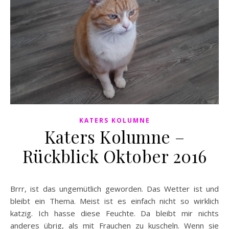
KATERS KOLUMNE
Katers Kolumne –
Rückblick Oktober 2016
Brrr, ist das ungemütlich geworden. Das Wetter ist und
bleibt ein Thema. Meist ist es einfach nicht so wirklich
katzig. Ich hasse diese Feuchte. Da bleibt mir nichts
anderes übrig, als mit Frauchen zu kuscheln. Wenn sie