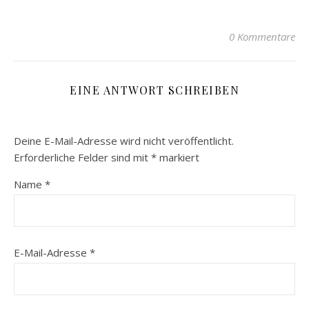
0 Kommentare
EINE ANTWORT SCHREIBEN
Deine E-Mail-Adresse wird nicht veröffentlicht.
Erforderliche Felder sind mit
*
markiert
Name
*
E-Mail-Adresse
*