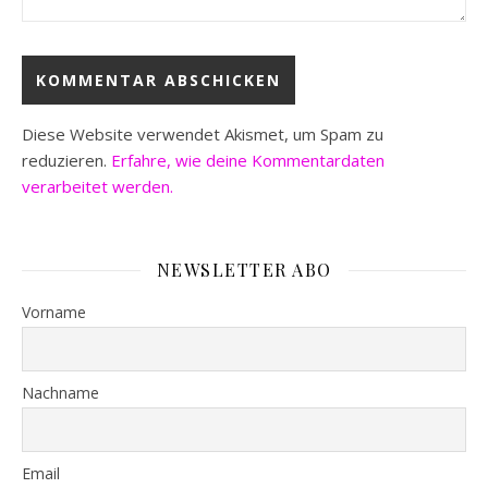
Diese Website verwendet Akismet, um Spam zu
reduzieren.
Erfahre, wie deine Kommentardaten
verarbeitet werden.
NEWSLETTER ABO
Vorname
Nachname
Email