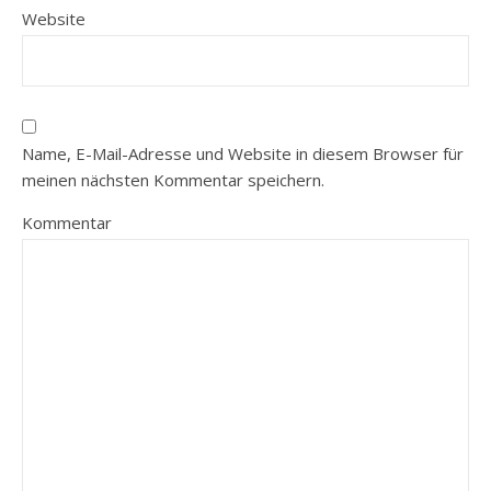
Website
Name, E-Mail-Adresse und Website in diesem Browser für
meinen nächsten Kommentar speichern.
Kommentar