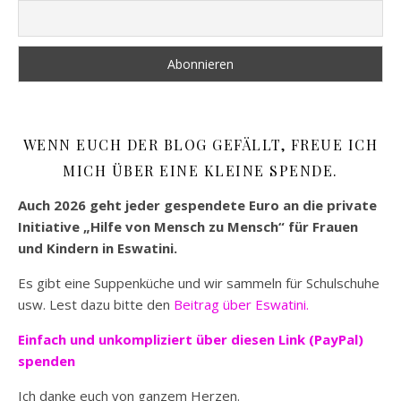
WENN EUCH DER BLOG GEFÄLLT, FREUE ICH
MICH ÜBER EINE KLEINE SPENDE.
Auch 2026 geht jeder gespendete Euro an die private
Initiative „Hilfe von Mensch zu Mensch“ für Frauen
und Kindern in Eswatini.
Es gibt eine Suppenküche und wir sammeln für Schulschuhe
usw. Lest dazu bitte den
Beitrag über Eswatini.
Einfach und unkompliziert
über diesen Link (PayPal)
spenden
Ich danke euch von ganzem Herzen.