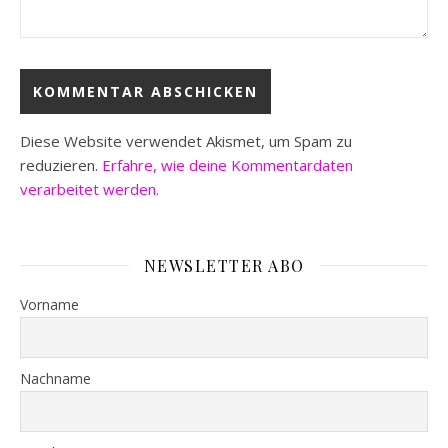
Diese Website verwendet Akismet, um Spam zu
reduzieren.
Erfahre, wie deine Kommentardaten
verarbeitet werden.
NEWSLETTER ABO
Vorname
Nachname