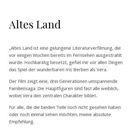
Altes Land
„Altes Land ist eine gelungene Literaturverfilmung, die
vor einigen Wochen bereits im Fernsehen ausgestrahlt
wurde. Hochkarätig besetzt, gefiel mir vor allen Dingen
das Spiel der wunderbaren Iris Berben als Vera.
D
er Film zeigt eine, drei Generationen umspannende
Familiensaga. Die Hauptfiguren sind fast alle weiblich,
wobei Vera den zentralen Charakter bildet.
.
Für alle, die die beiden Teile noch nicht gesehen haben
oder noch einmal sehen möchten, meine absolute
Empfehlung.