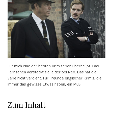
Für mich eine der besten Krimiserien überhaupt. Das
Fernsehen versteckt sie leider bei Neo. Das hat die
Serie nicht verdient. Für Freunde englischer Krimis, die
immer das gewisse Etwas haben, ein Muß.
Zum Inhalt