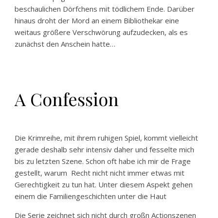
beschaulichen Dörfchens mit tödlichem Ende. Darüber
hinaus droht der Mord an einem Bibliothekar eine
weitaus größere Verschwörung aufzudecken, als es
zunächst den Anschein hatte…
A Confession
Die Krimreihe, mit ihrem ruhigen Spiel, kommt vielleicht
gerade deshalb sehr intensiv daher und fesselte mich
bis zu letzten Szene. Schon oft habe ich mir de Frage
gestellt, warum
Recht nicht nicht immer etwas mit
Gerechtigkeit zu tun hat. Unter diesem Aspekt gehen
einem die Familiengeschichten unter die Haut
Die Serie zeichnet sich nicht durch großn Actionszenen