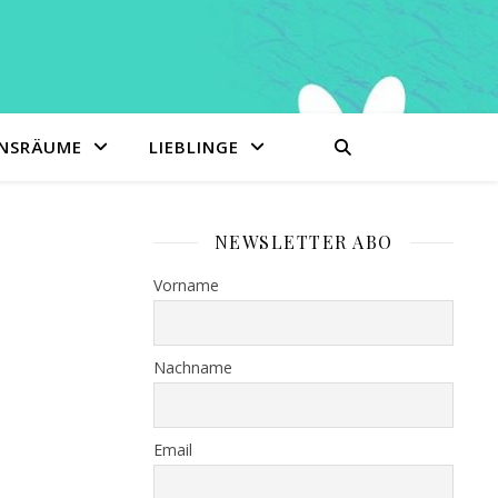
ENSRÄUME
LIEBLINGE
NEWSLETTER ABO
Vorname
Nachname
Email