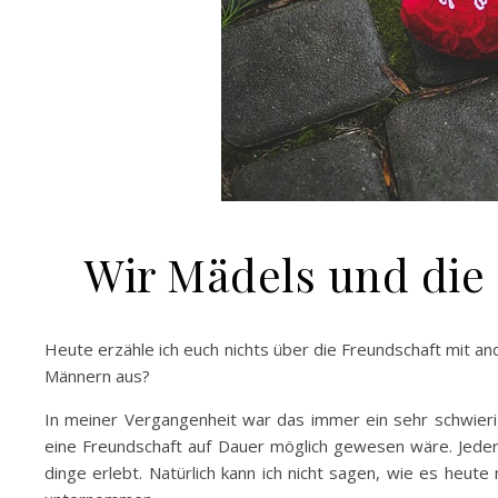
Wir Mädels und die
Heute erzähle ich euch nichts über die Freundschaft mit an
Männern aus?
In meiner Vergangenheit war das immer ein sehr schwieri
eine Freundschaft auf Dauer möglich gewesen wäre. Jeder 
dinge erlebt. Natürlich kann ich nicht sagen, wie es heut