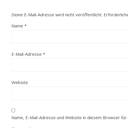
Deine E-Mail-Adresse wird nicht veröffentlicht.
Erforderlich
Name
*
E-Mail-Adresse
*
Website
Name, E-Mail-Adresse und Website in diesem Browser für