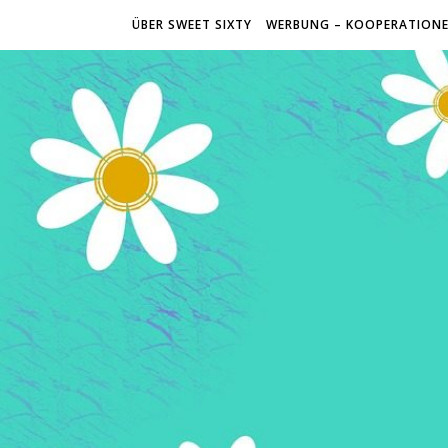
ÜBER SWEET SIXTY
WERBUNG – KOOPERATION