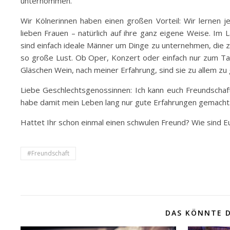
unternommen.
Wir Kölnerinnen haben einen großen Vorteil: Wir lernen
lieben Frauen – natürlich auf ihre ganz eigene Weise. Im
sind einfach ideale Männer um Dinge zu unternehmen, die z
so große Lust. Ob Oper, Konzert oder einfach nur zum Ta
Gläschen Wein, nach meiner Erfahrung, sind sie zu allem zu
Liebe Geschlechtsgenossinnen: Ich kann euch Freundschafte
habe damit mein Leben lang nur gute Erfahrungen gemacht
Hattet Ihr schon einmal einen schwulen Freund? Wie sind E
#Freundschaft
DAS KÖNNTE D