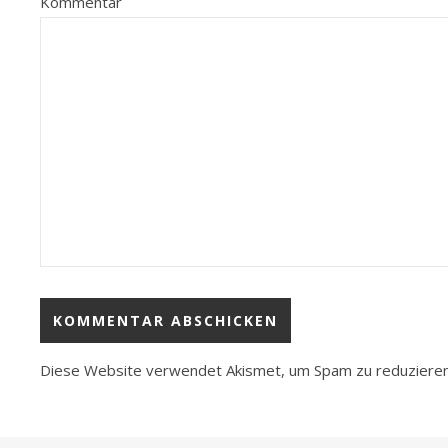
Kommentar
Diese Website verwendet Akismet, um Spam zu reduziere