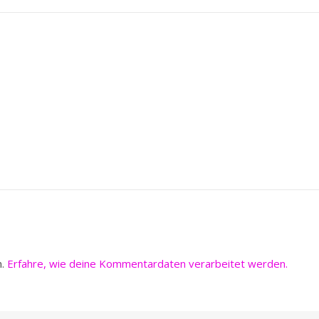
n.
Erfahre, wie deine Kommentardaten verarbeitet werden.