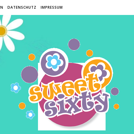
EN
DATENSCHUTZ
IMPRESSUM