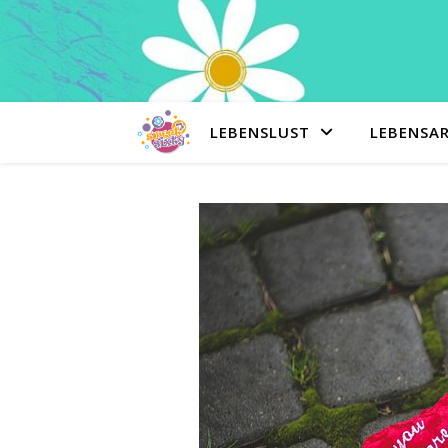
LEBENSLUST
LEBENSA