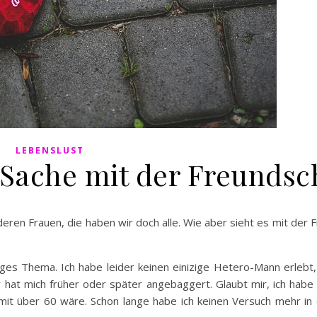
LEBENSLUST
 Sache mit der Freundsc
deren Frauen, die haben wir doch alle. Wie aber sieht es mit der 
ges Thema. Ich habe leider keinen einizige Hetero-Mann erlebt,
hat mich früher oder später angebaggert. Glaubt mir, ich habe 
e mit über 60 wäre. Schon lange habe ich keinen Versuch mehr in