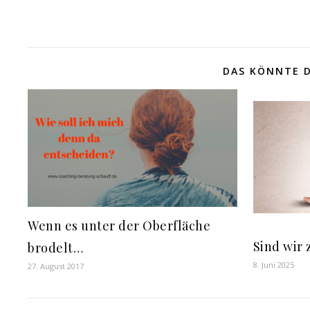
DAS KÖNNTE D
Wenn es unter der Oberfläche
Sind wir 
brodelt…
8. Juni 2025
27. August 2017