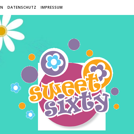
EN
DATENSCHUTZ
IMPRESSUM