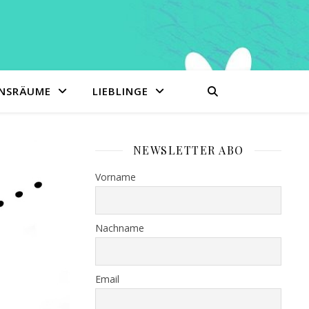
ENSRÄUME
LIEBLINGE
NEWSLETTER ABO
Vorname
Nachname
Email