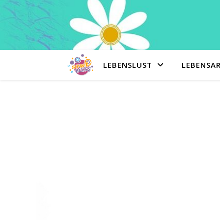
LEBENSLUST
LEBENSA