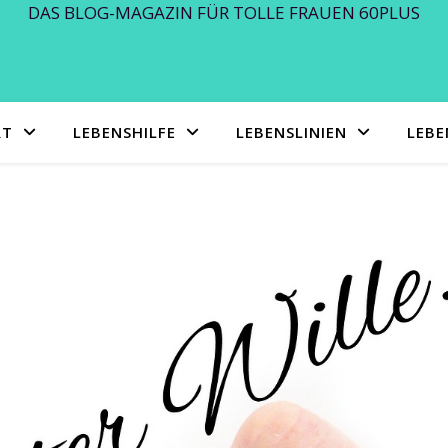
DAS BLOG-MAGAZIN FÜR TOLLE FRAUEN 60PLUS
RT
LEBENSHILFE
LEBENSLINIEN
LEB