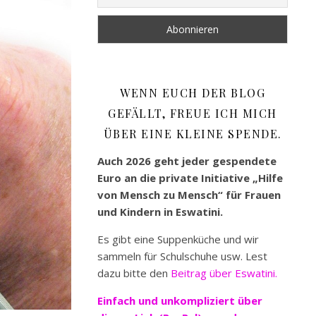
WENN EUCH DER BLOG
GEFÄLLT, FREUE ICH MICH
ÜBER EINE KLEINE SPENDE.
Auch 2026 geht jeder gespendete
Euro an die private Initiative „Hilfe
von Mensch zu Mensch“ für Frauen
und Kindern in Eswatini.
Es gibt eine Suppenküche und wir
sammeln für Schulschuhe usw. Lest
dazu bitte den
Beitrag über Eswatini.
Einfach und unkompliziert
über