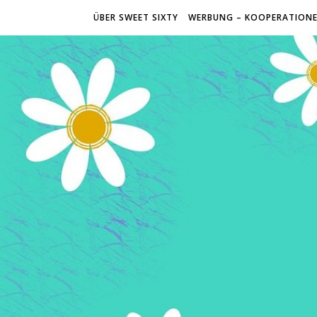
ÜBER SWEET SIXTY
WERBUNG – KOOPERATION