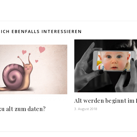
ICH EBENFALLS INTERESSIEREN
Alt werden beginnt im
zu alt zum daten?
3. August 2018