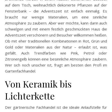
auf dem Tisch, weihnachtlich dekorierte Pflanzen auf der
Fensterbank – die Adventszeit ist einfach einmalig. Es
braucht nur wenige Materialien, um eine sinnliche
Atmosphäre zu zaubern. Aber wer möchte, kann darin auch
schwelgen und mit einem festlich geschmückten Haus die
Adventszeit verschönern und Besucher willkommen heißen.
Ob mit eher traditionellen Kombinationen in Rot, Grün und
Gold oder Materialien aus der Natur – erlaubt ist, was
gefällt. Auch Trendfarben wie Pink, Petrol oder
Zitronengelb können eine besinnliche Atmosphäre zaubern.
Wer sich noch unsicher ist, fragt am besten den Profi im
Gartenfachhandel.
Von Keramik bis
Lichterkette
Der gärtnerische Fachhandel ist die ideale Anlaufstelle für