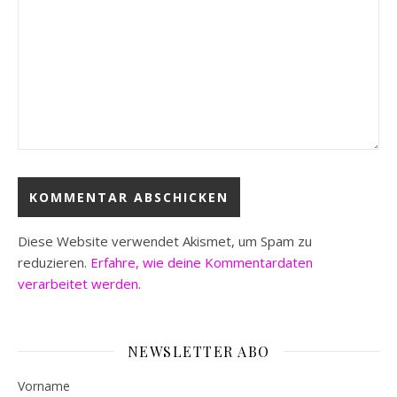
Diese Website verwendet Akismet, um Spam zu
reduzieren.
Erfahre, wie deine Kommentardaten
verarbeitet werden.
NEWSLETTER ABO
Vorname