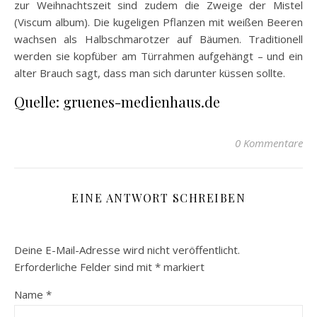
zur Weihnachtszeit sind zudem die Zweige der Mistel
(Viscum album). Die kugeligen Pflanzen mit weißen Beeren
wachsen als Halbschmarotzer auf Bäumen. Traditionell
werden sie kopfüber am Türrahmen aufgehängt – und ein
alter Brauch sagt, dass man sich darunter küssen sollte.
Quelle: gruenes-medienhaus.de
0 Kommentare
EINE ANTWORT SCHREIBEN
Deine E-Mail-Adresse wird nicht veröffentlicht.
Erforderliche Felder sind mit
*
markiert
Name
*