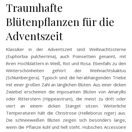
Traumhafte
Blütenpflanzen für die
Adventszeit
Klassiker in der Adventszeit sind Weihnachtssterne
(Euphorbia pulcherrima), auch Poinsettien genannt, mit
ihren Hochblättern in Weiß, Rot und Rosa. Ebenfalls zu den
Winterschönheiten gehört der Weihnachtskaktus
(Schlumbergera). Typisch sind die herabhängenden Triebe
mit einer großen Zahl an länglichen Blüten. Aus einer dicken
Zwiebel erscheinen die imposanten Blüten von Amaryllis
oder Ritterstern (Hippeastrum), die meist zu dritt oder
viert an einem dicken Stängel sitzen. Winterliche
Temperaturen hält die Christrose (Helleborus niger) aus.
Die schneeweißen Blüten zeigen sich besonders lange,
wenn die Pflanze kühl und hell steht. Hübsches Accessoire