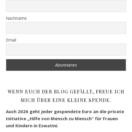
Nachname
Email
WENN EUCH DER BLOG GEFÄLLT, FREUE ICH
MICH ÜBER EINE KLEINE SPENDE.
Auch 2026 geht jeder gespendete Euro an die private
Initiative „Hilfe von Mensch zu Mensch“ für Frauen
und Kindern in Eswatini.