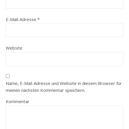
E-Mail-Adresse
*
Website
Name, E-Mail-Adresse und Website in diesem Browser für
meinen nächsten Kommentar speichern.
Kommentar