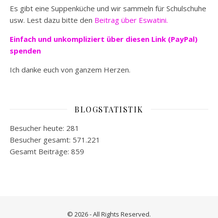
Es gibt eine Suppenküche und wir sammeln für Schulschuhe
usw. Lest dazu bitte den
Beitrag über Eswatini.
Einfach und unkompliziert
über diesen Link (PayPal)
spenden
Ich danke euch von ganzem Herzen.
BLOGSTATISTIK
Besucher heute:
281
Besucher gesamt:
571.221
Gesamt Beiträge:
859
© 2026 - All Rights Reserved.