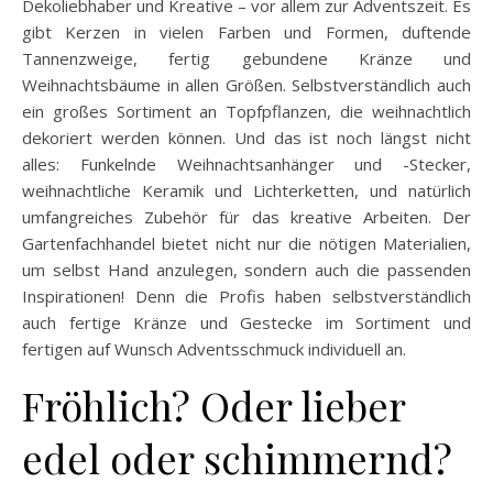
Dekoliebhaber und Kreative – vor allem zur Adventszeit. Es
gibt Kerzen in vielen Farben und Formen, duftende
Tannenzweige, fertig gebundene Kränze und
Weihnachtsbäume in allen Größen. Selbstverständlich auch
ein großes Sortiment an Topfpflanzen, die weihnachtlich
dekoriert werden können. Und das ist noch längst nicht
alles: Funkelnde Weihnachtsanhänger und -Stecker,
weihnachtliche Keramik und Lichterketten, und natürlich
umfangreiches Zubehör für das kreative Arbeiten. Der
Gartenfachhandel bietet nicht nur die nötigen Materialien,
um selbst Hand anzulegen, sondern auch die passenden
Inspirationen! Denn die Profis haben selbstverständlich
auch fertige Kränze und Gestecke im Sortiment und
fertigen auf Wunsch Adventsschmuck individuell an.
Fröhlich? Oder lieber
edel oder schimmernd?