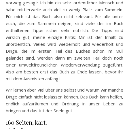
Vorweg gesagt: Ich bin ein sehr ordentlicher Mensch und
habe mittlerweile auch viel zu wenig Platz zum Sammeln.
Für mich ist das Buch also nicht relevant. Für alle unter
euch, die zum Sammeln neigen, sind viele der im Buch
enthaltenen Tipps sicher sehr nützlich. Die Tipps sind
wirklich gut, meine einzige Kritik: Mir ist der Inhalt zu
unordentlich. Vieles wird wiederholt und wiederholt und
Dinge, die im ersten Teil des Buches schon im Müll
gelandet sind, werden dann im zweiten Teil doch noch
einer umweltfreundlichen Wiederverwendung zugeführt.
Also am besten erst das Buch zu Ende lassen, bevor ihr
mit dem Ausmisten anfangt.
Wir lernen aber viel über uns selbst und warum wir manche
Dinge einfach nicht loslassen können. Das Buch kann helfen,
endlich aufzuräumen und Ordnung in unser Leben zu
bringen und das tut der Seele gut.
160 Seiten, kart.