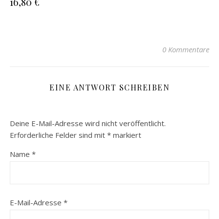
16,80 €
0 Kommentare
EINE ANTWORT SCHREIBEN
Deine E-Mail-Adresse wird nicht veröffentlicht.
Erforderliche Felder sind mit
*
markiert
Name
*
E-Mail-Adresse
*