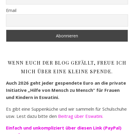
Email
WENN EUCH DER BLOG GEFÄLLT, FREUE ICH
MICH ÜBER EINE KLEINE SPENDE.
Auch 2026 geht jeder gespendete Euro an die private
Initiative „Hilfe von Mensch zu Mensch“ für Frauen
und Kindern in Eswatini.
Es gibt eine Suppenküche und wir sammeln für Schulschuhe
usw. Lest dazu bitte den
Beitrag über Eswatini.
Einfach und unkompliziert
über diesen Link (PayPal)