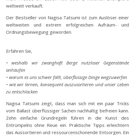
weltweit verkauft.
Der Bestseller von Nagisa Tatsumi ist zum Auslöser einer
weltweiten und extrem erfolgreichen Aufräum- und
Ordnungsbewegung geworden.
Erfahren Sie,
• weshalb wir zwanghaft Berge nutzloser Gegenstände
anhäufen
• warum es uns schwer fällt, überflüssige Dinge wegzuwerfen
• wie wir lernen, konsequent auszusortieren und unser Leben
zu entschlacken
Nagisa Tatsumi zeigt, dass man sich mit ein paar Tricks
vom Ballast überflüssiger Sachen nachhaltig befreien kann.
Zehn einfache Grundregeln führen in die Kunst des
Entrümpelns ohne Reue ein. Praktische Tipps erleichtern
das Aussortieren und ressourcenschonende Entsorgen. Ein