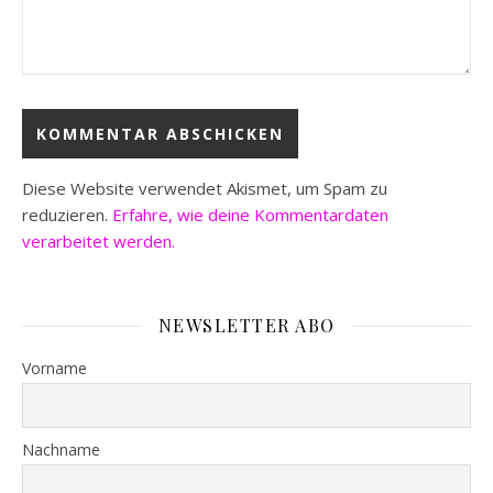
Diese Website verwendet Akismet, um Spam zu
reduzieren.
Erfahre, wie deine Kommentardaten
verarbeitet werden.
NEWSLETTER ABO
Vorname
Nachname