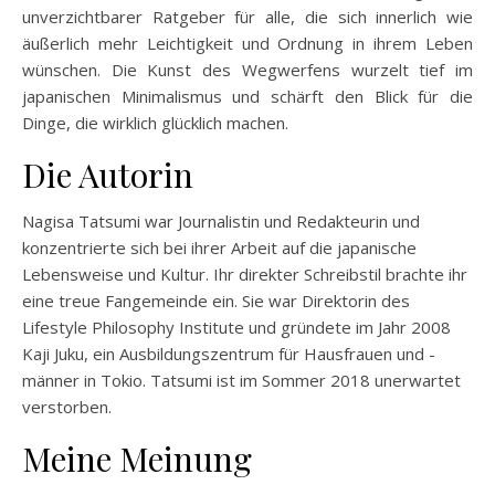
unverzichtbarer Ratgeber für alle, die sich innerlich wie
äußerlich mehr Leichtigkeit und Ordnung in ihrem Leben
wünschen. Die Kunst des Wegwerfens wurzelt tief im
japanischen Minimalismus und schärft den Blick für die
Dinge, die wirklich glücklich machen.
Die Autorin
Nagisa Tatsumi war Journalistin und Redakteurin und
konzentrierte sich bei ihrer Arbeit auf die japanische
Lebensweise und Kultur. Ihr direkter Schreibstil brachte ihr
eine treue Fangemeinde ein. Sie war Direktorin des
Lifestyle Philosophy Institute und gründete im Jahr 2008
Kaji Juku, ein Ausbildungszentrum für Hausfrauen und -
männer in Tokio. Tatsumi ist im Sommer 2018 unerwartet
verstorben.
Meine Meinung