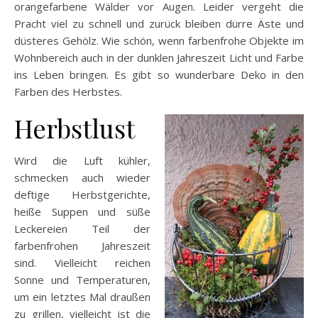
orangefarbene Wälder vor Augen. Leider vergeht die
Pracht viel zu schnell und zurück bleiben dürre Äste und
düsteres Gehölz. Wie schön, wenn farbenfrohe Objekte im
Wohnbereich auch in der dunklen Jahreszeit Licht und Farbe
ins Leben bringen. Es gibt so wunderbare Deko in den
Farben des Herbstes.
Herbstlust
Wird die Luft kühler,
schmecken auch wieder
deftige Herbstgerichte,
heiße Suppen und süße
Leckereien Teil der
farbenfrohen Jahreszeit
sind. Vielleicht reichen
Sonne und Temperaturen,
um ein letztes Mal draußen
zu grillen, vielleicht ist die