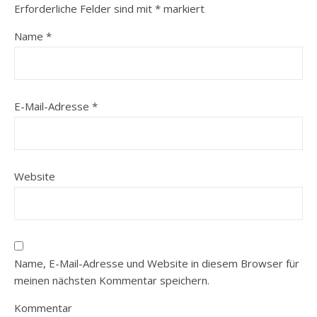
Erforderliche Felder sind mit
*
markiert
Name
*
E-Mail-Adresse
*
Website
Name, E-Mail-Adresse und Website in diesem Browser für
meinen nächsten Kommentar speichern.
Kommentar