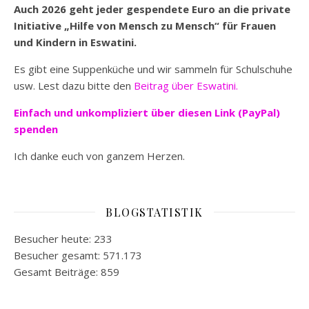
Auch 2026 geht jeder gespendete Euro an die private
Initiative „Hilfe von Mensch zu Mensch“ für Frauen
und Kindern in Eswatini.
Es gibt eine Suppenküche und wir sammeln für Schulschuhe
usw. Lest dazu bitte den
Beitrag über Eswatini.
Einfach und unkompliziert
über diesen Link (PayPal)
spenden
Ich danke euch von ganzem Herzen.
BLOGSTATISTIK
Besucher heute:
233
Besucher gesamt:
571.173
Gesamt Beiträge:
859