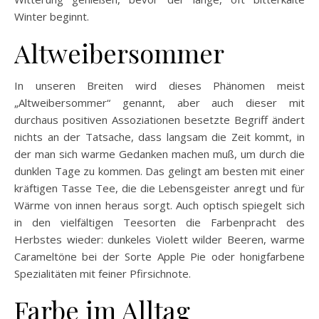
Winter beginnt.
Altweibersommer
In unseren Breiten wird dieses Phänomen meist
„Altweibersommer“ genannt, aber auch dieser mit
durchaus positiven Assoziationen besetzte Begriff ändert
nichts an der Tatsache, dass langsam die Zeit kommt, in
der man sich warme Gedanken machen muß, um durch die
dunklen Tage zu kommen. Das gelingt am besten mit einer
kräftigen Tasse Tee, die die Lebensgeister anregt und für
Wärme von innen heraus sorgt. Auch optisch spiegelt sich
in den vielfältigen Teesorten die Farbenpracht des
Herbstes wieder: dunkeles Violett wilder Beeren, warme
Carameltöne bei der Sorte Apple Pie oder honigfarbene
Spezialitäten mit feiner Pfirsichnote.
Farbe im Alltag