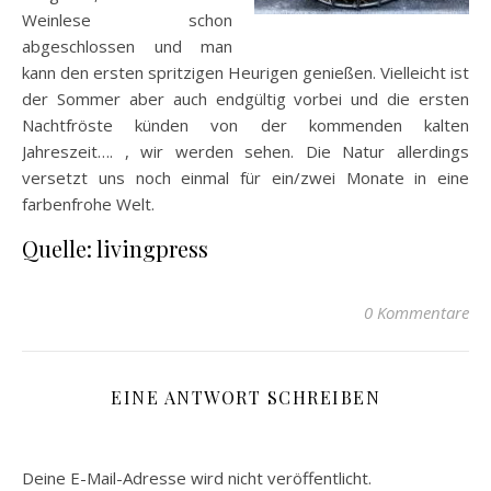
Weinlese schon
abgeschlossen und man
kann den ersten spritzigen Heurigen genießen. Vielleicht ist
der Sommer aber auch endgültig vorbei und die ersten
Nachtfröste künden von der kommenden kalten
Jahreszeit…. , wir werden sehen. Die Natur allerdings
versetzt uns noch einmal für ein/zwei Monate in eine
farbenfrohe Welt.
Quelle: livingpress
0 Kommentare
EINE ANTWORT SCHREIBEN
Deine E-Mail-Adresse wird nicht veröffentlicht.