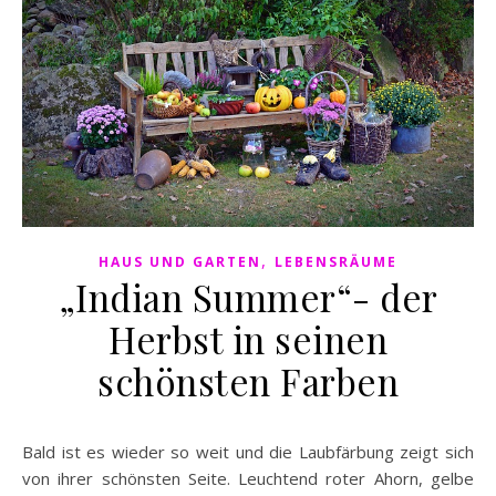
,
HAUS UND GARTEN
LEBENSRÄUME
„Indian Summer“- der
Herbst in seinen
schönsten Farben
Bald ist es wieder so weit und die Laubfärbung zeigt sich
von ihrer schönsten Seite. Leuchtend roter Ahorn, gelbe