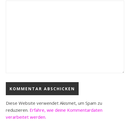
Diese Website verwendet Akismet, um Spam zu
reduzieren.
Erfahre, wie deine Kommentardaten
verarbeitet werden.