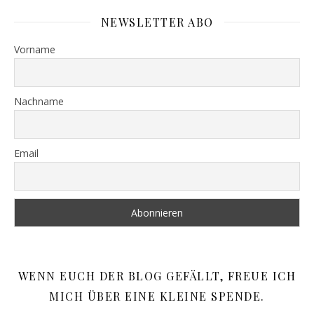
NEWSLETTER ABO
Vorname
Nachname
Email
WENN EUCH DER BLOG GEFÄLLT, FREUE ICH
MICH ÜBER EINE KLEINE SPENDE.