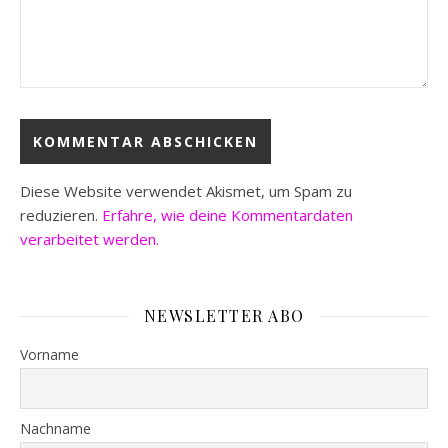
Diese Website verwendet Akismet, um Spam zu
reduzieren.
Erfahre, wie deine Kommentardaten
verarbeitet werden.
NEWSLETTER ABO
Vorname
Nachname