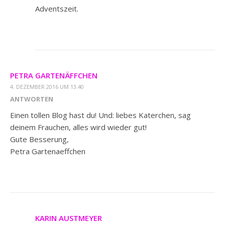
Adventszeit.
PETRA GARTENÄFFCHEN
4. DEZEMBER 2016 UM 13:40
ANTWORTEN
Einen tollen Blog hast du! Und: liebes Katerchen, sag
deinem Frauchen, alles wird wieder gut!
Gute Besserung,
Petra Gartenaeffchen
KARIN AUSTMEYER