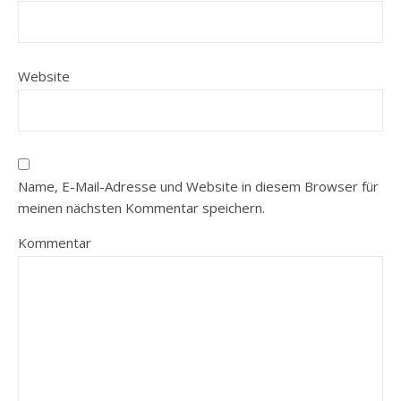
Website
Name, E-Mail-Adresse und Website in diesem Browser für
meinen nächsten Kommentar speichern.
Kommentar