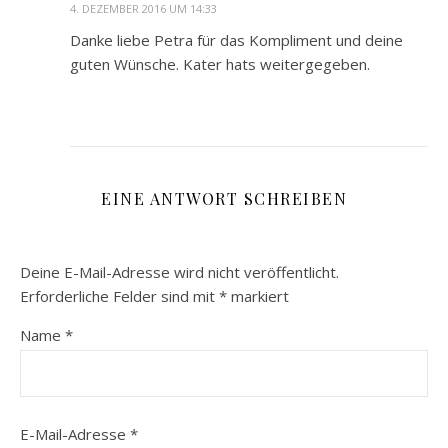
4. DEZEMBER 2016 UM 14:33
Danke liebe Petra für das Kompliment und deine
guten Wünsche. Kater hats weitergegeben.
EINE ANTWORT SCHREIBEN
Deine E-Mail-Adresse wird nicht veröffentlicht.
Erforderliche Felder sind mit
*
markiert
Name
*
E-Mail-Adresse
*