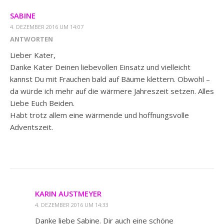
SABINE
4. DEZEMBER 2016 UM 14:07
ANTWORTEN
Lieber Kater,
Danke Kater Deinen liebevollen Einsatz und vielleicht
kannst Du mit Frauchen bald auf Bäume klettern. Obwohl –
da würde ich mehr auf die wärmere Jahreszeit setzen. Alles
Liebe Euch Beiden.
Habt trotz allem eine wärmende und hoffnungsvolle
Adventszeit.
KARIN AUSTMEYER
4. DEZEMBER 2016 UM 14:33
Danke liebe Sabine. Dir auch eine schöne