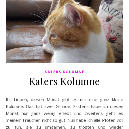
KATERS KOLUMNE
Katers Kolumne
Ihr Lieben, diesen Monat gibt es nur eine ganz kleine
Kolumne. Das hat zwei Gründe: Erstens habe ich diesen
Monat nur ganz wenig erlebt und zweitens geht es
meinem Frauchen nicht so gut. Nun habe ich alle Pfoten voll
zu tun, sie zu umgarnen, zu trösten und wieder