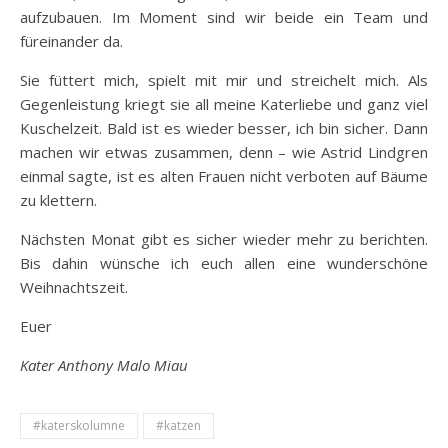
aufzubauen. Im Moment sind wir beide ein Team und
füreinander da.
Sie füttert mich, spielt mit mir und streichelt mich. Als
Gegenleistung kriegt sie all meine Katerliebe und ganz viel
Kuschelzeit. Bald ist es wieder besser, ich bin sicher. Dann
machen wir etwas zusammen, denn – wie Astrid Lindgren
einmal sagte, ist es alten Frauen nicht verboten auf Bäume
zu klettern.
Nächsten Monat gibt es sicher wieder mehr zu berichten.
Bis dahin wünsche ich euch allen eine wunderschöne
Weihnachtszeit.
Euer
Kater Anthony Malo Miau
#katerskolumne
#katzen