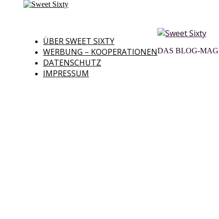
ÜBER SWEET SIXTY
WERBUNG – KOOPERATIONEN
DAS BLOG-MAGA
DATENSCHUTZ
IMPRESSUM