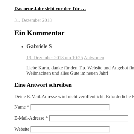
Das neue Jahr steht vor der Tür …
31. Dezember 2018
Ein Kommentar
Gabriele S
19. Dezember 2018 um 10:25
Antworten
Liebe Karin, danke für den Tip. Website und Angebot f
Weihnachten und alles Gute im neuen Jahr!
Eine Antwort schreiben
Deine E-Mail-Adresse wird nicht veröffentlicht.
Erforderliche 
Name
*
E-Mail-Adresse
*
Website