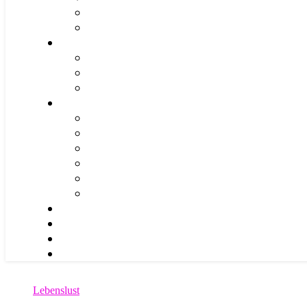
Lebenslust