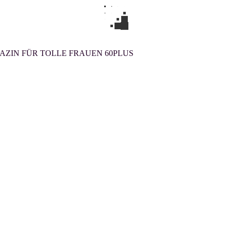
ZIN FÜR TOLLE FRAUEN 60PLUS