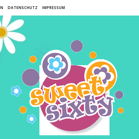
EN
DATENSCHUTZ
IMPRESSUM