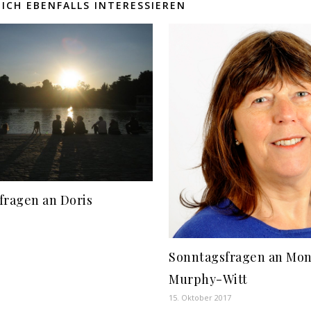
ICH EBENFALLS INTERESSIEREN
fragen an Doris
Sonntagsfragen an Mon
Murphy-Witt
15. Oktober 2017