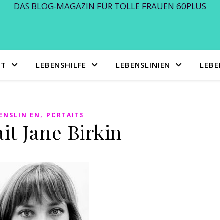
DAS BLOG-MAGAZIN FÜR TOLLE FRAUEN 60PLUS
RT
LEBENSHILFE
LEBENSLINIEN
LEB
,
ENSLINIEN
PORTAITS
it Jane Birkin