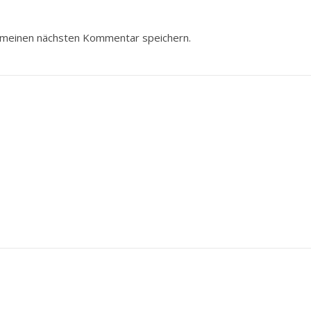
 meinen nächsten Kommentar speichern.