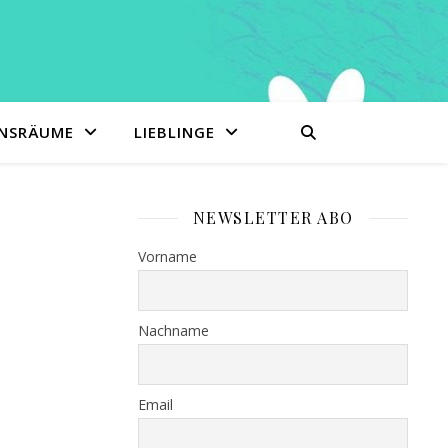
ENSRÄUME
LIEBLINGE
NEWSLETTER ABO
Vorname
Nachname
Email