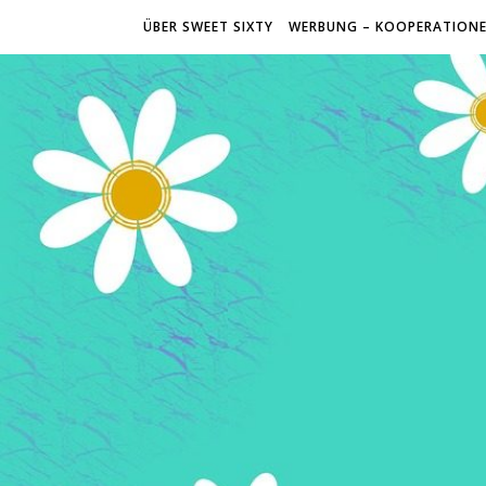
ÜBER SWEET SIXTY
WERBUNG – KOOPERATION