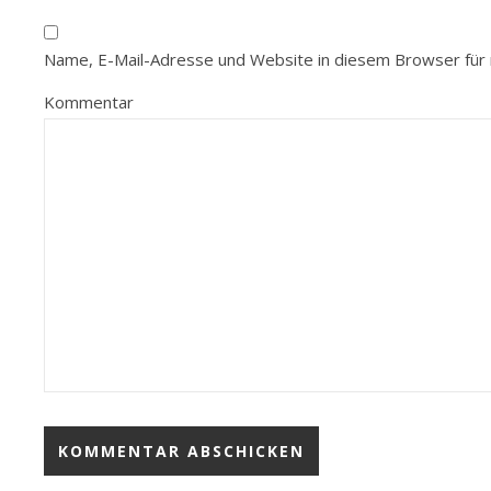
Name, E-Mail-Adresse und Website in diesem Browser für
Kommentar