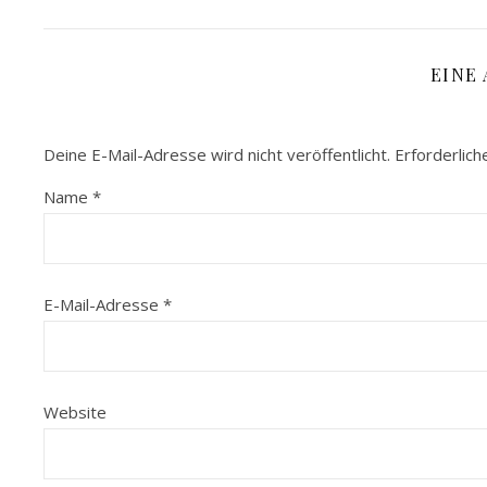
EINE
Deine E-Mail-Adresse wird nicht veröffentlicht.
Erforderlich
Name
*
E-Mail-Adresse
*
Website