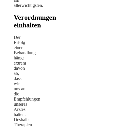
am
allerwichtigsten.
Verordnungen
einhalten
Der
Erfolg
einer
Behandlung
hängt
extrem
davon
ab,
dass
wir
uns an
die
Empfehlungen
unseres
Arztes
halten.
Deshalb
Therapien