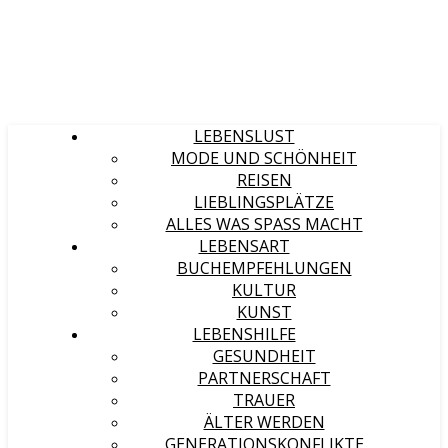
LEBENSLUST
MODE UND SCHÖNHEIT
REISEN
LIEBLINGSPLÄTZE
ALLES WAS SPASS MACHT
LEBENSART
BUCHEMPFEHLUNGEN
KULTUR
KUNST
LEBENSHILFE
GESUNDHEIT
PARTNERSCHAFT
TRAUER
ÄLTER WERDEN
GENERATIONSKONFLIKTE