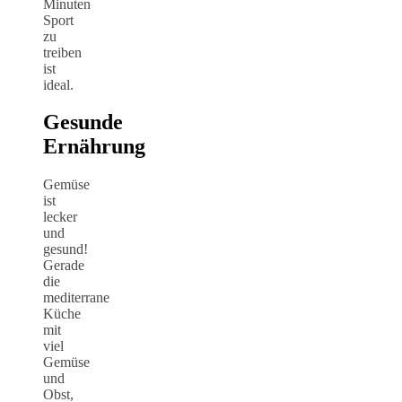
Minuten
Sport
zu
treiben
ist
ideal.
Gesunde
Ernährung
Gemüse
ist
lecker
und
gesund!
Gerade
die
mediterrane
Küche
mit
viel
Gemüse
und
Obst,