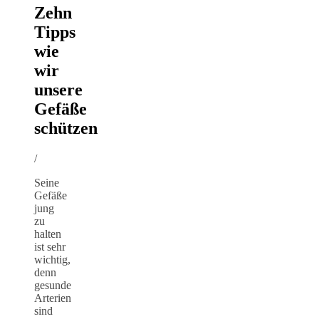
Zehn
Tipps
wie
wir
unsere
Gefäße
schützen
/
Seine
Gefäße
jung
zu
halten
ist sehr
wichtig,
denn
gesunde
Arterien
sind