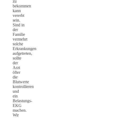
zu
bekommen
kann
vererbt
sein.
Sind in
der
Familie
vermehrt
solche
Erkrankungen
aufgetreten,
sollte
der
Arzt
öfter
die
Blutwerte
kontrollieren
und
ein
Belastungs-
EKG
machen.
Wir