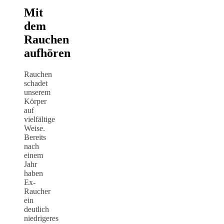
Mit
dem
Rauchen
aufhören
Rauchen
schadet
unserem
Körper
auf
vielfältige
Weise.
Bereits
nach
einem
Jahr
haben
Ex-
Raucher
ein
deutlich
niedrigeres