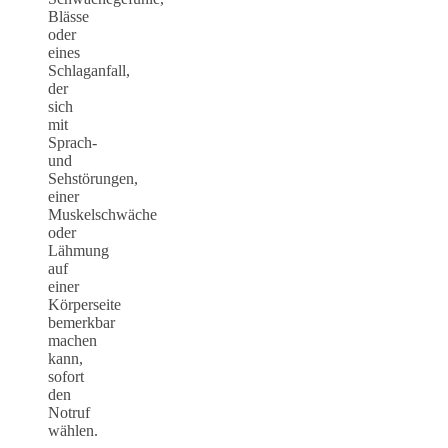
Blässe
oder
eines
Schlaganfall,
der
sich
mit
Sprach-
und
Sehstörungen,
einer
Muskelschwäche
oder
Lähmung
auf
einer
Körperseite
bemerkbar
machen
kann,
sofort
den
Notruf
wählen.