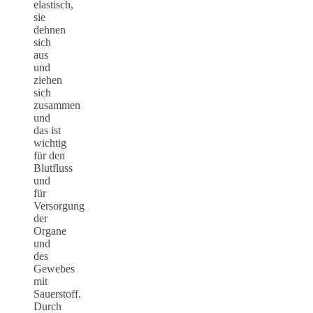
elastisch,
sie
dehnen
sich
aus
und
ziehen
sich
zusammen
und
das ist
wichtig
für den
Blutfluss
und
für
Versorgung
der
Organe
und
des
Gewebes
mit
Sauerstoff.
Durch