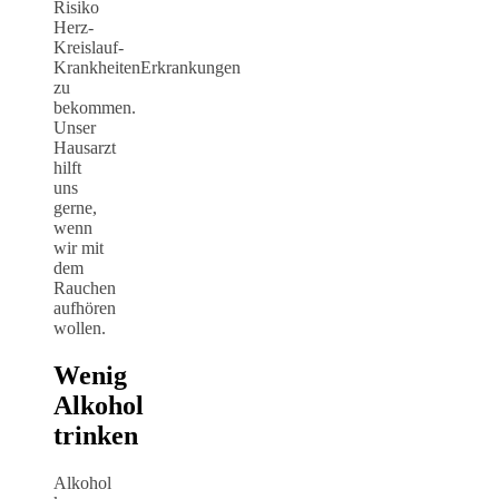
Risiko
Herz-
Kreislauf-
KrankheitenErkrankungen
zu
bekommen.
Unser
Hausarzt
hilft
uns
gerne,
wenn
wir mit
dem
Rauchen
aufhören
wollen.
Wenig
Alkohol
trinken
Alkohol