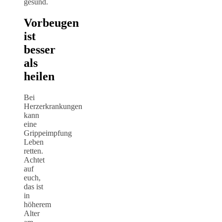
gesund.
Vorbeugen
ist
besser
als
heilen
Bei
Herzerkrankungen
kann
eine
Grippeimpfung
Leben
retten.
Achtet
auf
euch,
das ist
in
höherem
Alter