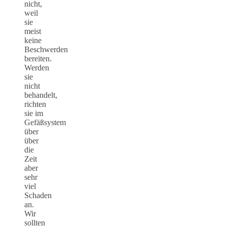
nicht,
weil
sie
meist
keine
Beschwerden
bereiten.
Werden
sie
nicht
behandelt,
richten
sie im
Gefäßsystem
über
über
die
Zeit
aber
sehr
viel
Schaden
an.
Wir
sollten