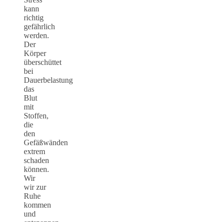
kann
richtig
gefährlich
werden.
Der
Körper
überschüttet
bei
Dauerbelastung
das
Blut
mit
Stoffen,
die
den
Gefäßwänden
extrem
schaden
können.
Wir
wir zur
Ruhe
kommen
und