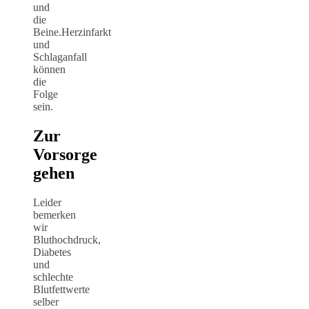
und
die
Beine.Herzinfarkt
und
Schlaganfall
können
die
Folge
sein.
Zur
Vorsorge
gehen
Leider
bemerken
wir
Bluthochdruck,
Diabetes
und
schlechte
Blutfettwerte
selber