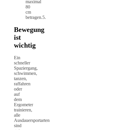
maximal
80
cm
betragen.5.
Bewegung
ist
wichtig
Ein
schneller
Spaziergang,
schwimmen,
tanzen,
raffahren
oder
auf
dem
Ergometer
trainieren,
alle
Ausdauersportarten
sind