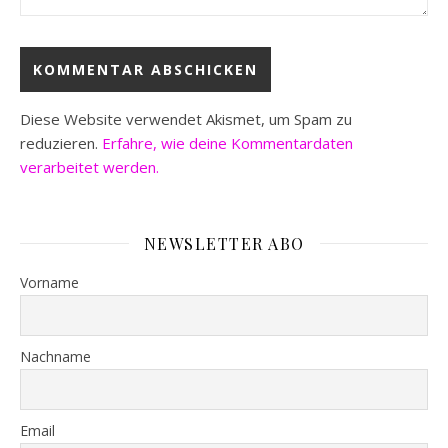
Diese Website verwendet Akismet, um Spam zu
reduzieren.
Erfahre, wie deine Kommentardaten
verarbeitet werden.
NEWSLETTER ABO
Vorname
Nachname
Email