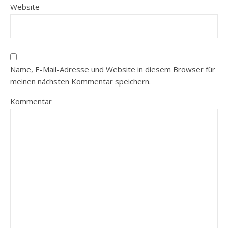
Website
Name, E-Mail-Adresse und Website in diesem Browser für
meinen nächsten Kommentar speichern.
Kommentar