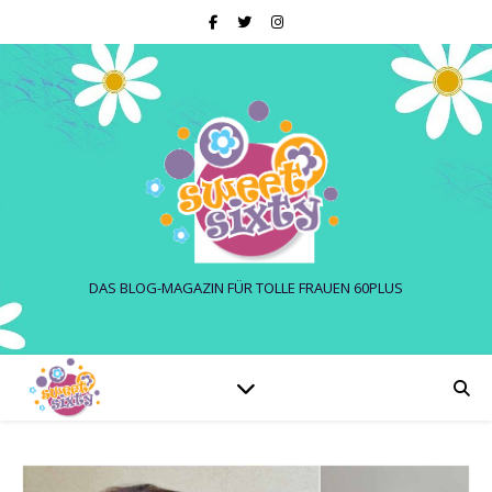
DAS BLOG-MAGAZIN FÜR TOLLE FRAUEN 60PLUS