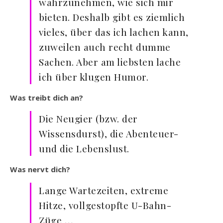
wahrzunehmen, wie sich mir
bieten. Deshalb gibt es ziemlich
vieles, über das ich lachen kann,
zuweilen auch recht dumme
Sachen. Aber am liebsten lache
ich über klugen Humor.
Was treibt dich an?
Die Neugier (bzw. der
Wissensdurst), die Abenteuer-
und die Lebenslust.
Was nervt dich?
Lange Wartezeiten, extreme
Hitze, vollgestopfte U-Bahn-
Züge …