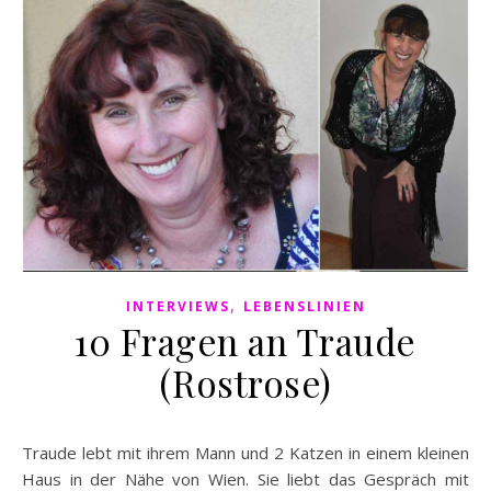
,
INTERVIEWS
LEBENSLINIEN
10 Fragen an Traude
(Rostrose)
Traude lebt mit ihrem Mann und 2 Katzen in einem kleinen
Haus in der Nähe von Wien. Sie liebt das Gespräch mit