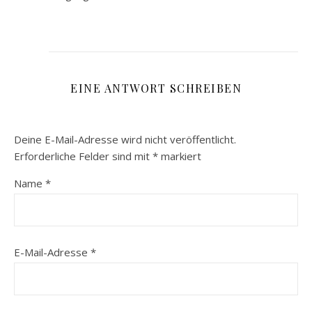
EINE ANTWORT SCHREIBEN
Deine E-Mail-Adresse wird nicht veröffentlicht.
Erforderliche Felder sind mit
*
markiert
Name
*
E-Mail-Adresse
*