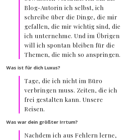
Blog-Autorin ich selbst, ich
schreibe über die Dinge, die mir
gefallen, die mir wichtig sind, die
ich unternehme. Und im Übrigen
will ich spontan bleiben für die
Themen, die mich so anspringen.
Was ist für dich Luxus?
Tage, die ich nicht im Büro
verbringen muss. Zeiten, die ich
frei gestalten kann. Unsere
Reisen.
Was war dein größter Irrtum?
Nachdem ich aus Fehlern lerne,