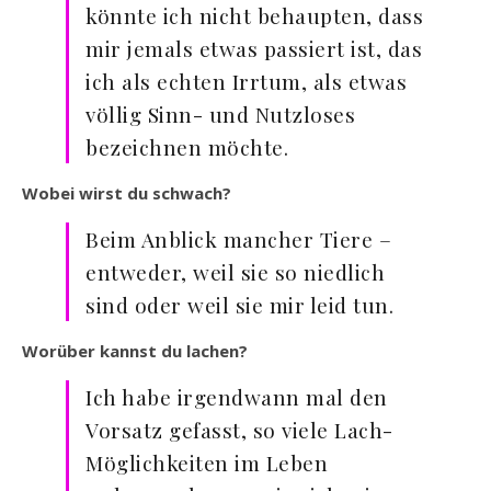
könnte ich nicht behaupten, dass
mir jemals etwas passiert ist, das
ich als echten Irrtum, als etwas
völlig Sinn- und Nutzloses
bezeichnen möchte.
Wobei wirst du schwach?
Beim Anblick mancher Tiere –
entweder, weil sie so niedlich
sind oder weil sie mir leid tun.
Worüber kannst du lachen?
Ich habe irgendwann mal den
Vorsatz gefasst, so viele Lach-
Möglichkeiten im Leben