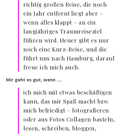
richtig großen Reise, die noch
ein Jahr entfernt liegt aber –
wenn alles klappt – an ein
langjähriges Traumreiseziel
führen wird. Heuer gibt es nur
noch eine Kurz-Reise, und die
führt uns nach Hamburg, darauf
freue ich mich auch.
Mir geht es gut, wenn ….
ich mich mit etwas beschäftigen
kann, das mir Spaß macht bzw.
mich befriedigt – fotografieren
oder aus Fotos Collagen basteln,
lesen, schreiben, bloggen,