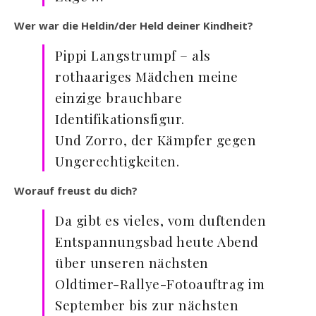
Wer war die Heldin/der Held deiner Kindheit?
Pippi Langstrumpf – als
rothaariges Mädchen meine
einzige brauchbare
Identifikationsfigur.
Und Zorro, der Kämpfer gegen
Ungerechtigkeiten.
Worauf freust du dich?
Da gibt es vieles, vom duftenden
Entspannungsbad heute Abend
über unseren nächsten
Oldtimer-Rallye-Fotoauftrag im
September bis zur nächsten