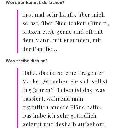
Worüber kannst du lachen?
Erst mal sehr häufig über mich
selbst, über Niedlichkeit (Kinder,
Katzen etc.), gerne und oft mit
dem Mann, mit Freunden, mit
der Familie…
Was treibt dich an?
Haha, das ist so eine Frage der
Marke: „Wo sehen Sie sich selbst
in 5 Jahren?“ Leben ist das, was
passiert, während man
eigentlich andere Pläne hatte.
Das habe ich sehr gründlich
gelernt und deshalb aufgehört,