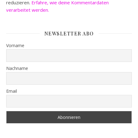
reduzieren.
Erfahre, wie deine Kommentardaten
verarbeitet werden.
NEWSLETTER ABO
Vorname
Nachname
Email