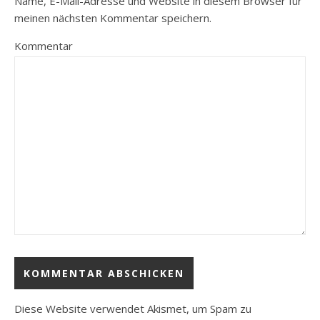
Name, E-Mail-Adresse und Website in diesem Browser für
meinen nächsten Kommentar speichern.
Kommentar
Diese Website verwendet Akismet, um Spam zu