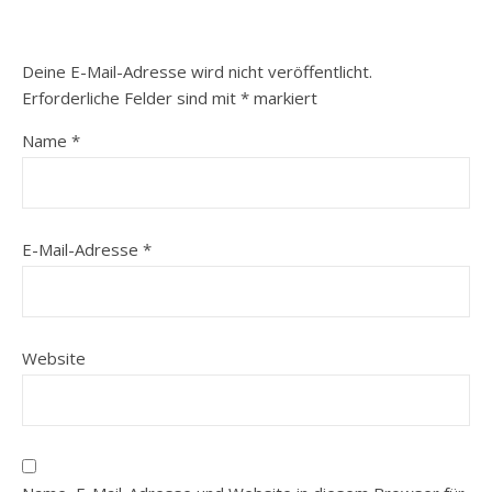
Deine E-Mail-Adresse wird nicht veröffentlicht.
Erforderliche Felder sind mit
*
markiert
Name
*
E-Mail-Adresse
*
Website