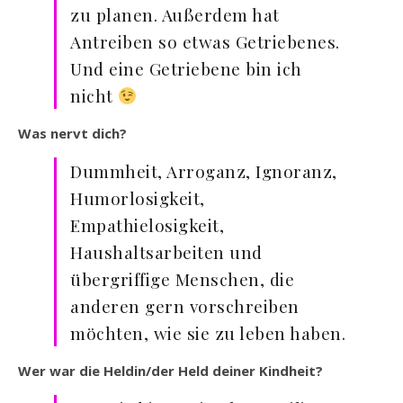
zu planen. Außerdem hat
Antreiben so etwas Getriebenes.
Und eine Getriebene bin ich
nicht
Was nervt dich?
Dummheit, Arroganz, Ignoranz,
Humorlosigkeit,
Empathielosigkeit,
Haushaltsarbeiten und
übergriffige Menschen, die
anderen gern vorschreiben
möchten, wie sie zu leben haben.
Wer war die Heldin/der Held deiner Kindheit?