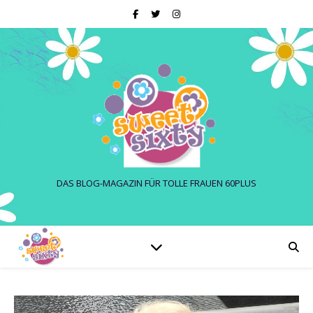
DAS BLOG-MAGAZIN FÜR TOLLE FRAUEN 60PLUS