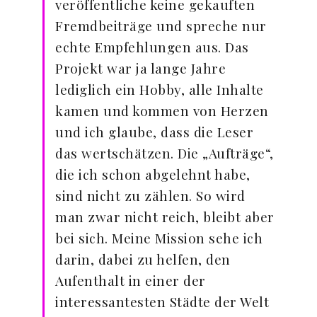
veröffentliche keine gekauften
Fremdbeiträge und spreche nur
echte Empfehlungen aus. Das
Projekt war ja lange Jahre
lediglich ein Hobby, alle Inhalte
kamen und kommen von Herzen
und ich glaube, dass die Leser
das wertschätzen. Die „Aufträge“,
die ich schon abgelehnt habe,
sind nicht zu zählen. So wird
man zwar nicht reich, bleibt aber
bei sich. Meine Mission sehe ich
darin, dabei zu helfen, den
Aufenthalt in einer der
interessantesten Städte der Welt