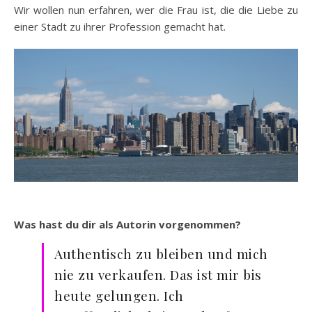
Wir wollen nun erfahren, wer die Frau ist, die die Liebe zu
einer Stadt zu ihrer Profession gemacht hat.
Was hast du dir als Autorin vorgenommen?
Authentisch zu bleiben und mich
nie zu verkaufen. Das ist mir bis
heute gelungen. Ich