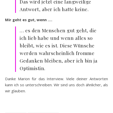
Das wird jetzt eine langweilige
Antwort, aber ich hatte keine.
Mir geht es gut, wenn ….
… es den Menschen gut geht, die
ich lieb habe und wenn alles so
bleibt, wie es ist. Diese Wünsche
werden wahrscheinlich fromme
Gedanken bleiben, aber ich bin ja
Optimistin.
Danke Marion für das Interview. Viele deiner Antworten
kann ich so unterschreiben. Wir sind uns doch ähnlicher, als
wir glauben.