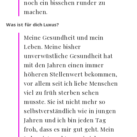
noch ein bisschen runder zu
machen.
Was ist für dich Luxus?
Meine Gesundheit und mein
Leben. Meine bisher
unverwüstliche Gesundheit hat
mit den Jahren einen immer
höheren Stellenwert bekommen,
vor allem seit ich liebe Menschen
viel zu früh sterben sehen
musste. Sie ist nicht mehr so
selbstverständlich wie in jungen
Jahren und ich bin jeden Tag
froh, dass es mir gut geht. Mein