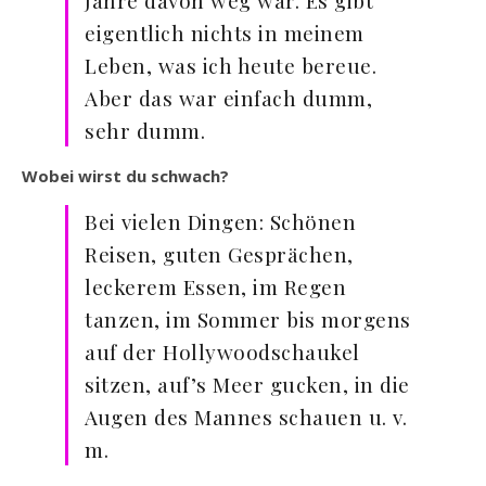
eigentlich nichts in meinem
Leben, was ich heute bereue.
Aber das war einfach dumm,
sehr dumm.
Wobei wirst du schwach?
Bei vielen Dingen: Schönen
Reisen, guten Gesprächen,
leckerem Essen, im Regen
tanzen, im Sommer bis morgens
auf der Hollywoodschaukel
sitzen, auf’s Meer gucken, in die
Augen des Mannes schauen u. v.
m.