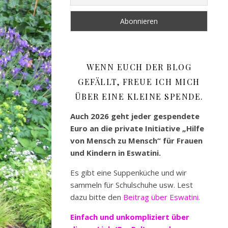
WENN EUCH DER BLOG
GEFÄLLT, FREUE ICH MICH
ÜBER EINE KLEINE SPENDE.
Auch 2026 geht jeder gespendete
Euro an die private Initiative „Hilfe
von Mensch zu Mensch“ für Frauen
und Kindern in Eswatini.
Es gibt eine Suppenküche und wir
sammeln für Schulschuhe usw. Lest
dazu bitte den
Beitrag über Eswatini.
Einfach und unkompliziert
über