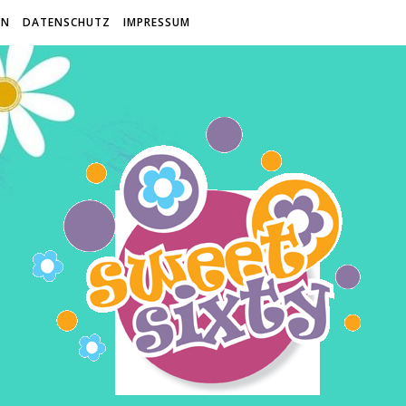
EN
DATENSCHUTZ
IMPRESSUM