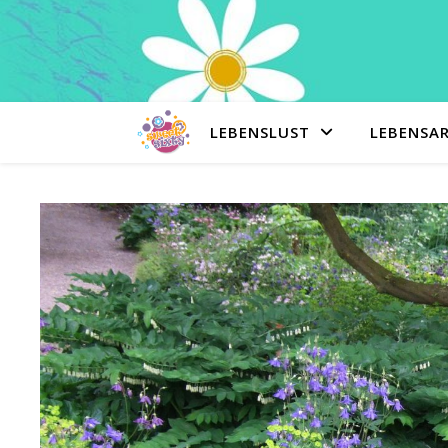
LEBENSLUST
LEBENSA