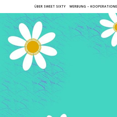
ÜBER SWEET SIXTY
WERBUNG – KOOPERATION