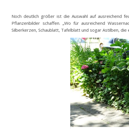
Noch deutlich größer ist die Auswahl auf ausreichend 
Pflanzenbilder schaffen. „Wo für ausreichend Wasserna
Silberkerzen, Schaublatt, Tafelblatt und sogar Astilben, di