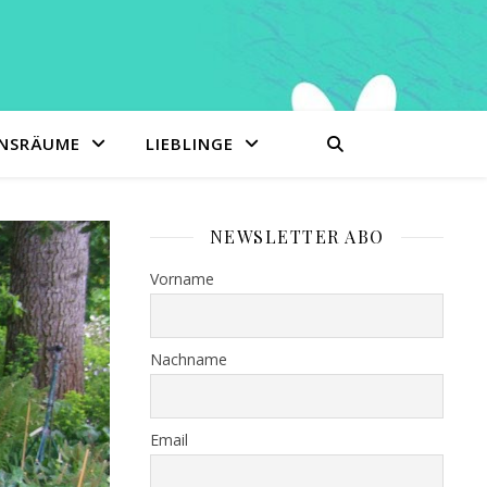
ENSRÄUME
LIEBLINGE
NEWSLETTER ABO
Vorname
Nachname
Email