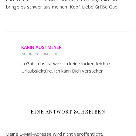
bringe es schwer aus meinem Kopf. Liebe Grüße Gabi
KARIN AUSTMEYER
24. JUNI 2019 UM 10:30
Ja Gabi, das ist wirklich keine locker, leichte
Urlaubslektüre. Ich kann Dich verstehen.
EINE ANTWORT SCHREIBEN
Deine E-Mail-Adresse wird nicht veröffentlicht.