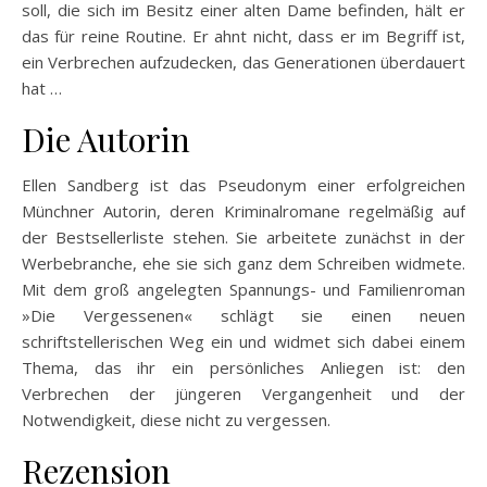
soll, die sich im Besitz einer alten Dame befinden, hält er
das für reine Routine. Er ahnt nicht, dass er im Begriff ist,
ein Verbrechen aufzudecken, das Generationen überdauert
hat …
Die Autorin
Ellen Sandberg ist das Pseudonym einer erfolgreichen
Münchner Autorin, deren Kriminalromane regelmäßig auf
der Bestsellerliste stehen. Sie arbeitete zunächst in der
Werbebranche, ehe sie sich ganz dem Schreiben widmete.
Mit dem groß angelegten Spannungs- und Familienroman
»Die Vergessenen« schlägt sie einen neuen
schriftstellerischen Weg ein und widmet sich dabei einem
Thema, das ihr ein persönliches Anliegen ist: den
Verbrechen der jüngeren Vergangenheit und der
Notwendigkeit, diese nicht zu vergessen.
Rezension