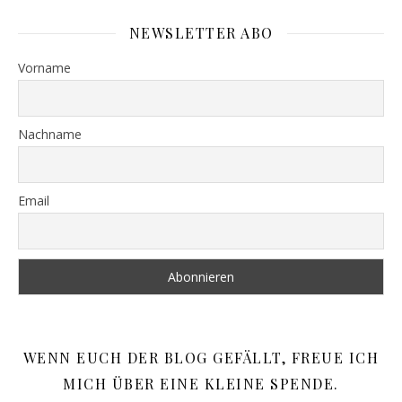
NEWSLETTER ABO
Vorname
Nachname
Email
WENN EUCH DER BLOG GEFÄLLT, FREUE ICH
MICH ÜBER EINE KLEINE SPENDE.