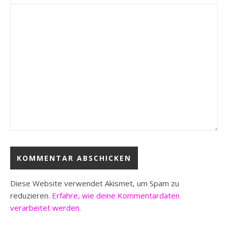
Diese Website verwendet Akismet, um Spam zu
reduzieren.
Erfahre, wie deine Kommentardaten
verarbeitet werden.