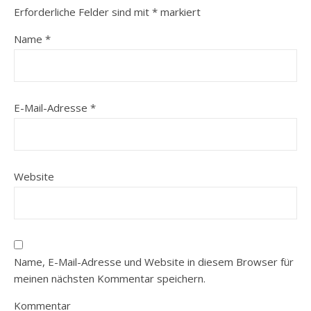
Erforderliche Felder sind mit
*
markiert
Name
*
E-Mail-Adresse
*
Website
Name, E-Mail-Adresse und Website in diesem Browser für
meinen nächsten Kommentar speichern.
Kommentar