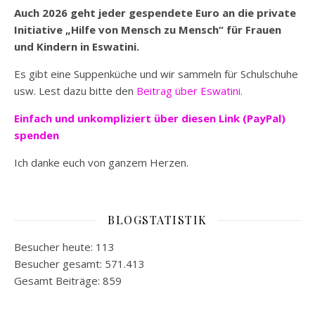
Auch 2026 geht jeder gespendete Euro an die private
Initiative „Hilfe von Mensch zu Mensch“ für Frauen
und Kindern in Eswatini.
Es gibt eine Suppenküche und wir sammeln für Schulschuhe
usw. Lest dazu bitte den
Beitrag über Eswatini.
Einfach und unkompliziert
über diesen Link (PayPal)
spenden
Ich danke euch von ganzem Herzen.
BLOGSTATISTIK
Besucher heute:
113
Besucher gesamt:
571.413
Gesamt Beiträge:
859