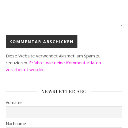
Diese Website verwendet Akismet, um Spam zu
reduzieren.
Erfahre, wie deine Kommentardaten
verarbeitet werden.
NEWSLETTER ABO
Vorname
Nachname