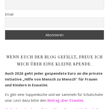
Email
WENN EUCH DER BLOG GEFÄLLT, FREUE ICH
MICH ÜBER EINE KLEINE SPENDE.
Auch 2026 geht jeder gespendete Euro an die private
Initiative „Hilfe von Mensch zu Mensch“ für Frauen
und Kindern in Eswatini.
Es gibt eine Suppenküche und wir sammeln für Schulschuhe
usw. Lest dazu bitte den
Beitrag über Eswatini.