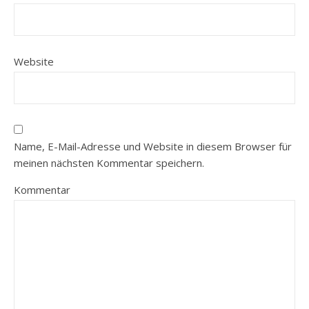
Website
Name, E-Mail-Adresse und Website in diesem Browser für
meinen nächsten Kommentar speichern.
Kommentar