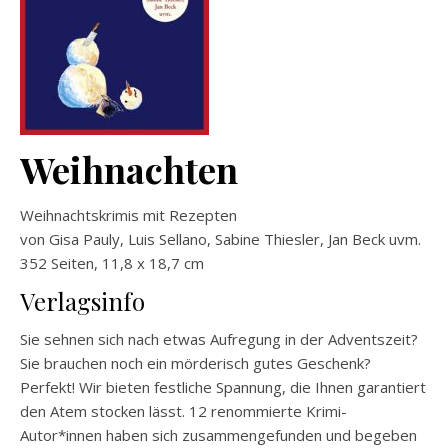
Weihnachten
Weihnachtskrimis mit Rezepten
von Gisa Pauly, Luis Sellano, Sabine Thiesler, Jan Beck uvm.
352 Seiten, 11,8 x 18,7 cm
Verlagsinfo
Sie sehnen sich nach etwas Aufregung in der Adventszeit?
Sie brauchen noch ein mörderisch gutes Geschenk?
Perfekt! Wir bieten festliche Spannung, die Ihnen garantiert
den Atem stocken lässt. 12 renommierte Krimi-
Autor*innen haben sich zusammengefunden und begeben