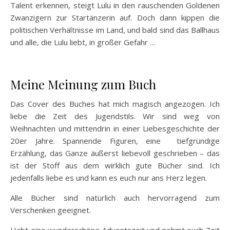
Talent erkennen, steigt Lulu in den rauschenden Goldenen
Zwanzigern zur Startänzerin auf. Doch dann kippen die
politischen Verhältnisse im Land, und bald sind das Ballhaus
und alle, die Lulu liebt, in großer Gefahr …
Meine Meinung zum Buch
Das Cover des Buches hat mich magisch angezogen. Ich
liebe die Zeit des Jugendstils. Wir sind weg von
Weihnachten und mittendrin in einer Liebesgeschichte der
20er Jahre. Spannende Figuren, eine tiefgründige
Erzählung, das Ganze äußerst liebevoll geschrieben – das
ist der Stoff aus dem wirklich gute Bücher sind. Ich
jedenfalls liebe es und kann es euch nur ans Herz legen.
Alle Bücher sind natürlich auch hervorragend zum
Verschenken geeignet.