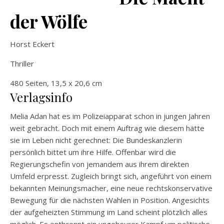
der Wölfe
Horst Eckert
Thriller
480 Seiten, 13,5 x 20,6 cm
Verlagsinfo
Melia Adan hat es im Polizeiapparat schon in jungen Jahren
weit gebracht. Doch mit einem Auftrag wie diesem hätte
sie im Leben nicht gerechnet: Die Bundeskanzlerin
persönlich bittet um ihre Hilfe. Offenbar wird die
Regierungschefin von jemandem aus ihrem direkten
Umfeld erpresst. Zugleich bringt sich, angeführt von einem
bekannten Meinungsmacher, eine neue rechtskonservative
Bewegung für die nächsten Wahlen in Position. Angesichts
der aufgeheizten Stimmung im Land scheint plötzlich alles