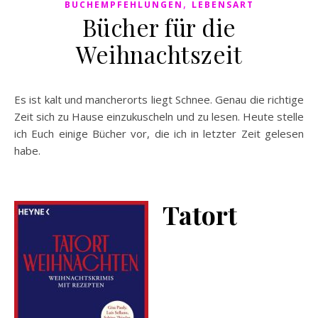
,
BUCHEMPFEHLUNGEN
LEBENSART
Bücher für die
Weihnachtszeit
Es ist kalt und mancherorts liegt Schnee. Genau die richtige
Zeit sich zu Hause einzukuscheln und zu lesen. Heute stelle
ich Euch einige Bücher vor, die ich in letzter Zeit gelesen
habe.
Tatort