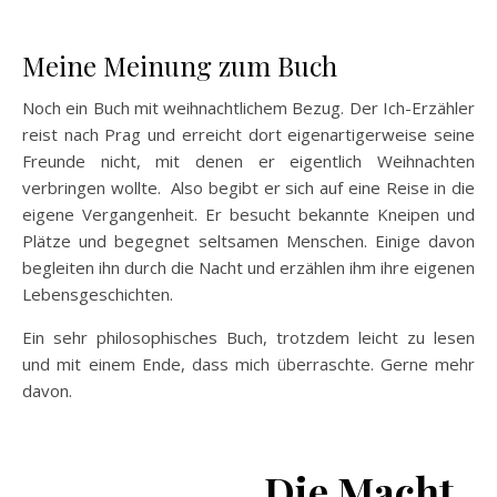
Meine Meinung zum Buch
Noch ein Buch mit weihnachtlichem Bezug. Der Ich-Erzähler
reist nach Prag und erreicht dort eigenartigerweise seine
Freunde nicht, mit denen er eigentlich Weihnachten
verbringen wollte. Also begibt er sich auf eine Reise in die
eigene Vergangenheit. Er besucht bekannte Kneipen und
Plätze und begegnet seltsamen Menschen. Einige davon
begleiten ihn durch die Nacht und erzählen ihm ihre eigenen
Lebensgeschichten.
Ein sehr philosophisches Buch, trotzdem leicht zu lesen
und mit einem Ende, dass mich überraschte. Gerne mehr
davon.
Die Macht