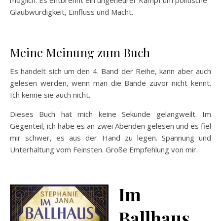
möglich. Es entbrennt ein ungeheurer Kampf um politische
Glaubwürdigkeit, Einfluss und Macht.
Meine Meinung zum Buch
Es handelt sich um den 4. Band der Reihe, kann aber auch
gelesen werden, wenn man die Bände zuvor nicht kennt.
Ich kenne sie auch nicht.
Dieses Buch hat mich keine Sekunde gelangweilt. Im
Gegenteil, ich habe es an zwei Abenden gelesen und es fiel
mir schwer, es aus der Hand zu legen. Spannung und
Unterhaltung vom Feinsten. Große Empfehlung von mir.
Im
Ballhaus