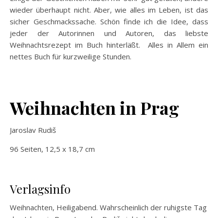
wieder überhaupt nicht. Aber, wie alles im Leben, ist das
sicher Geschmackssache. Schön finde ich die Idee, dass
jeder der Autorinnen und Autoren, das liebste
Weihnachtsrezept im Buch hinterläßt. Alles in Allem ein
nettes Buch für kurzweilige Stunden.
Weihnachten in Prag
Jaroslav Rudiš
96 Seiten, 12,5 x 18,7 cm
Verlagsinfo
Weihnachten, Heiligabend. Wahrscheinlich der ruhigste Tag