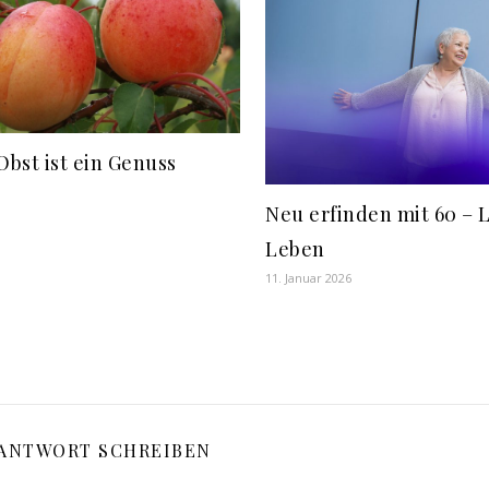
Obst ist ein Genuss
Neu erfinden mit 60 – L
Leben
11. Januar 2026
 ANTWORT SCHREIBEN