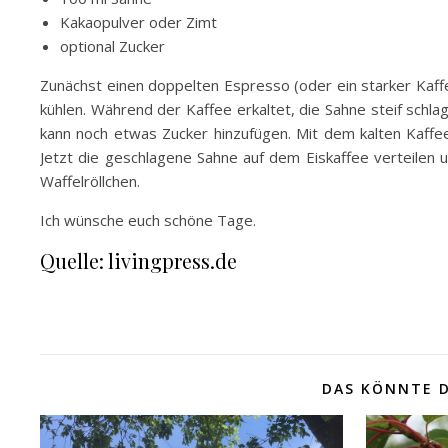
Kakaopulver oder Zimt
optional Zucker
Zunächst einen doppelten Espresso (oder ein starker Kaffe
kühlen. Während der Kaffee erkaltet, die Sahne steif schlag
kann noch etwas Zucker hinzufügen. Mit dem kalten Kaffee
Jetzt die geschlagene Sahne auf dem Eiskaffee verteilen 
Waffelröllchen.
Ich wünsche euch schöne Tage.
Quelle: livingpress.de
DAS KÖNNTE D