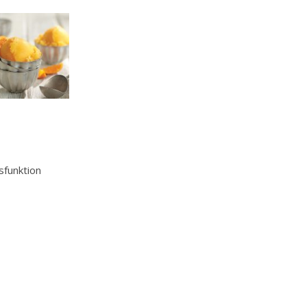
sfunktion