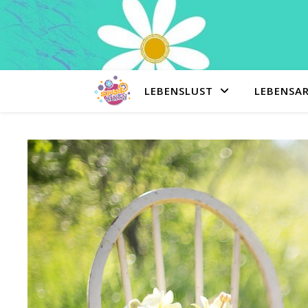
LEBENSLUST
LEBENSA