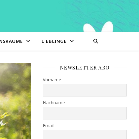
ENSRÄUME
LIEBLINGE
NEWSLETTER ABO
Vorname
Nachname
Email