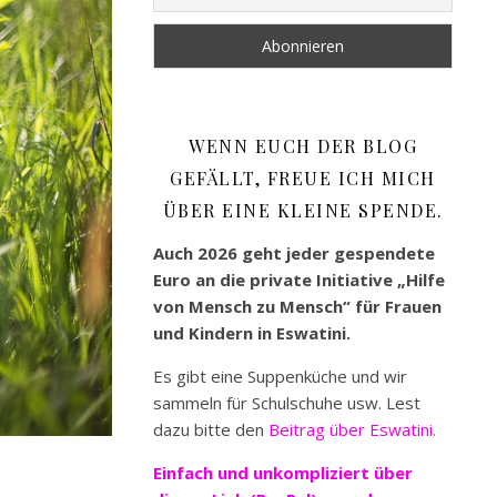
WENN EUCH DER BLOG
GEFÄLLT, FREUE ICH MICH
ÜBER EINE KLEINE SPENDE.
Auch 2026 geht jeder gespendete
Euro an die private Initiative „Hilfe
von Mensch zu Mensch“ für Frauen
und Kindern in Eswatini.
Es gibt eine Suppenküche und wir
sammeln für Schulschuhe usw. Lest
dazu bitte den
Beitrag über Eswatini.
Einfach und unkompliziert
über