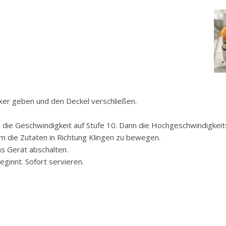
Mixer geben und den Deckel verschließen.
m die Geschwindigkeit auf Stufe 10. Dann die Hochgeschwindigkeit
m die Zutaten in Richtung Klingen zu bewegen.
s Gerät abschalten.
eginnt. Sofort servieren.