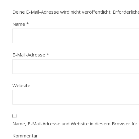
Deine E-Mail-Adresse wird nicht veröffentlicht.
Erforderlich
Name
*
E-Mail-Adresse
*
Website
Name, E-Mail-Adresse und Website in diesem Browser für
Kommentar