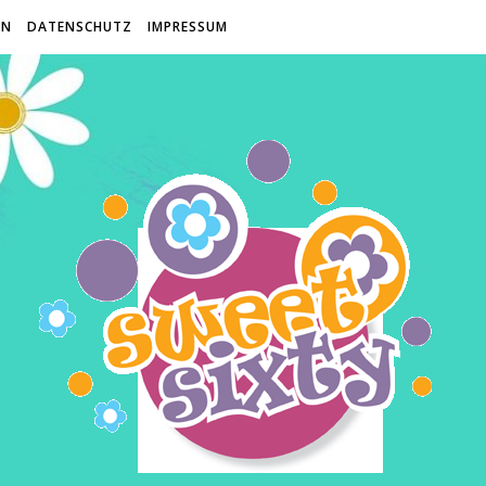
EN
DATENSCHUTZ
IMPRESSUM