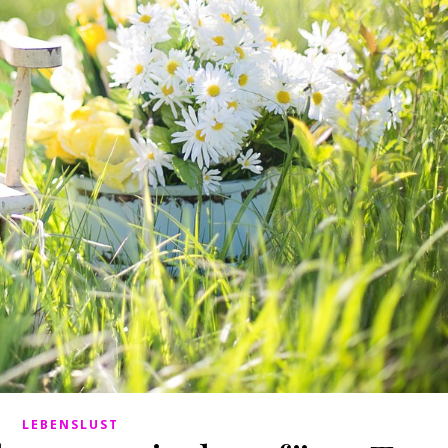
LEBENSLUST