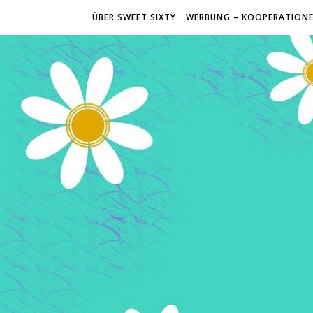
ÜBER SWEET SIXTY
WERBUNG – KOOPERATION