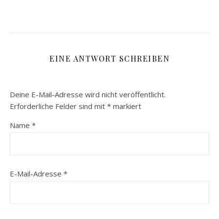
EINE ANTWORT SCHREIBEN
Deine E-Mail-Adresse wird nicht veröffentlicht.
Erforderliche Felder sind mit
*
markiert
Name
*
E-Mail-Adresse
*