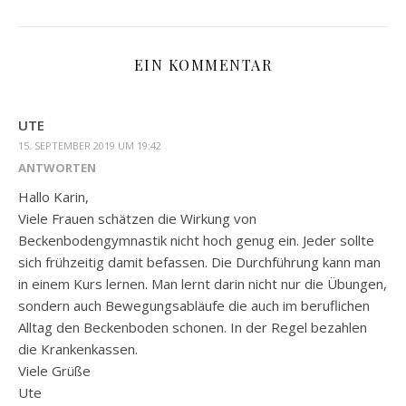
EIN KOMMENTAR
UTE
15. SEPTEMBER 2019 UM 19:42
ANTWORTEN
Hallo Karin,
Viele Frauen schätzen die Wirkung von
Beckenbodengymnastik nicht hoch genug ein. Jeder sollte
sich frühzeitig damit befassen. Die Durchführung kann man
in einem Kurs lernen. Man lernt darin nicht nur die Übungen,
sondern auch Bewegungsabläufe die auch im beruflichen
Alltag den Beckenboden schonen. In der Regel bezahlen
die Krankenkassen.
Viele Grüße
Ute