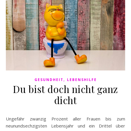
,
GESUNDHEIT
LEBENSHILFE
Du bist doch nicht ganz
dicht
Ungefähr zwanzig Prozent aller Frauen bis zum
neunundsechzigsten Lebensjahr und ein Drittel über