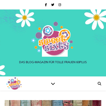
DAS BLOG-MAGAZIN FÜR TOLLE FRAUEN 60PLUS