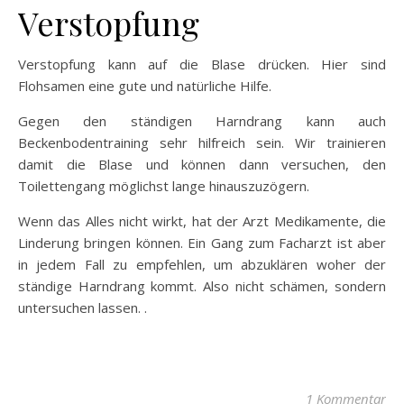
Verstopfung
Verstopfung kann auf die Blase drücken. Hier sind
Flohsamen eine gute und natürliche Hilfe.
Gegen den ständigen Harndrang kann auch
Beckenbodentraining sehr hilfreich sein. Wir trainieren
damit die Blase und können dann versuchen, den
Toilettengang möglichst lange hinauszuzögern.
Wenn das Alles nicht wirkt, hat der Arzt Medikamente, die
Linderung bringen können. Ein Gang zum Facharzt ist aber
in jedem Fall zu empfehlen, um abzuklären woher der
ständige Harndrang kommt. Also nicht schämen, sondern
untersuchen lassen. .
1 Kommentar