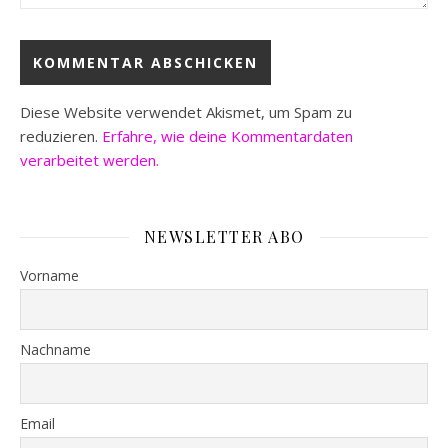
Diese Website verwendet Akismet, um Spam zu
reduzieren.
Erfahre, wie deine Kommentardaten
verarbeitet werden.
NEWSLETTER ABO
Vorname
Nachname
Email