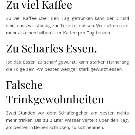
Zu viel Kaffee
Zu viel Kaffee über den Tag getrunken kann der Grund
sein, dass wir ständig zur Toilette müssen. Wir sollten nicht
mehr als einen halben Liter Kaffee pro Tag trinken.
Zu Scharfes Essen.
Ist das Essen zu scharf gewürzt, kann starker Harndrang
die Folge sein. Am besten weniger stark gewürzt essen.
Falsche
Trinkgewohnheiten
Zwei Stunden vor dem Schlafengehen am besten nichts
mehr trinken. Bis zu 2 Liter Wasser verteilt über den Tag,
am besten in kleinen Schlucken, zu sich nehmen.