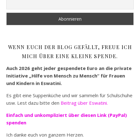
WENN EUCH DER BLOG GEFÄLLT, FREUE ICH
MICH ÜBER EINE KLEINE SPENDE.
Auch 2026 geht jeder gespendete Euro an die private
Initiative „Hilfe von Mensch zu Mensch“ für Frauen
und Kindern in Eswatini.
Es gibt eine Suppenküche und wir sammeln für Schulschuhe
usw. Lest dazu bitte den
Beitrag über Eswatini.
Einfach und unkompliziert
über diesen Link (PayPal)
spenden
Ich danke euch von ganzem Herzen.