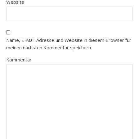
Website
Name, E-Mail-Adresse und Website in diesem Browser für
meinen nächsten Kommentar speichern.
Kommentar