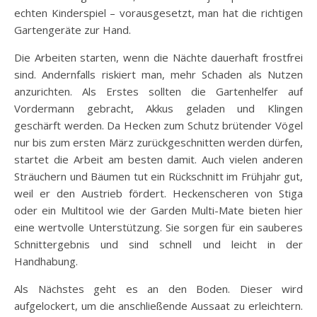
echten Kinderspiel – vorausgesetzt, man hat die richtigen
Gartengeräte zur Hand.
Die Arbeiten starten, wenn die Nächte dauerhaft frostfrei
sind. Andernfalls riskiert man, mehr Schaden als Nutzen
anzurichten. Als Erstes sollten die Gartenhelfer auf
Vordermann gebracht, Akkus geladen und Klingen
geschärft werden. Da Hecken zum Schutz brütender Vögel
nur bis zum ersten März zurückgeschnitten werden dürfen,
startet die Arbeit am besten damit. Auch vielen anderen
Sträuchern und Bäumen tut ein Rückschnitt im Frühjahr gut,
weil er den Austrieb fördert. Heckenscheren von Stiga
oder ein Multitool wie der Garden Multi-Mate bieten hier
eine wertvolle Unterstützung. Sie sorgen für ein sauberes
Schnittergebnis und sind schnell und leicht in der
Handhabung.
Als Nächstes geht es an den Boden. Dieser wird
aufgelockert, um die anschließende Aussaat zu erleichtern.