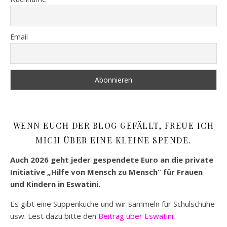
Email
WENN EUCH DER BLOG GEFÄLLT, FREUE ICH
MICH ÜBER EINE KLEINE SPENDE.
Auch 2026 geht jeder gespendete Euro an die private
Initiative „Hilfe von Mensch zu Mensch“ für Frauen
und Kindern in Eswatini.
Es gibt eine Suppenküche und wir sammeln für Schulschuhe
usw. Lest dazu bitte den
Beitrag über Eswatini.