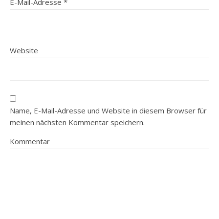
E-Mail-Adresse
*
Website
Name, E-Mail-Adresse und Website in diesem Browser für
meinen nächsten Kommentar speichern.
Kommentar