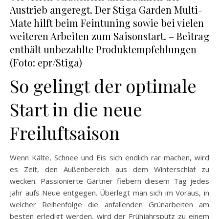
Austrieb angeregt. Der Stiga Garden Multi-
Mate hilft beim Feintuning sowie bei vielen
weiteren Arbeiten zum Saisonstart. – Beitrag
enthält unbezahlte Produktempfehlungen
(Foto: epr/Stiga)
So gelingt der optimale
Start in die neue
Freiluftsaison
Wenn Kälte, Schnee und Eis sich endlich rar machen, wird
es Zeit, den Außenbereich aus dem Winterschlaf zu
wecken. Passionierte Gärtner fiebern diesem Tag jedes
Jahr aufs Neue entgegen. Überlegt man sich im Voraus, in
welcher Reihenfolge die anfallenden Grünarbeiten am
besten erledigt werden, wird der Frühjahrsputz zu einem