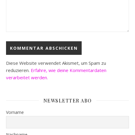
Diese Website verwendet Akismet, um Spam zu
reduzieren.
Erfahre, wie deine Kommentardaten
verarbeitet werden.
NEWSLETTER ABO
Vorname
Nachname