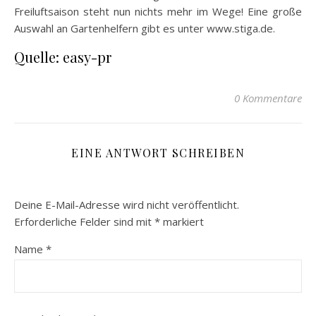
Freiluftsaison steht nun nichts mehr im Wege! Eine große
Auswahl an Gartenhelfern gibt es unter www.stiga.de.
Quelle: easy-pr
0 Kommentare
EINE ANTWORT SCHREIBEN
Deine E-Mail-Adresse wird nicht veröffentlicht.
Erforderliche Felder sind mit
*
markiert
Name
*