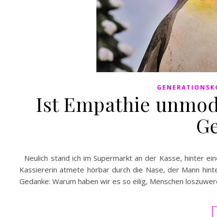
GENERATIONSK
Ist Empathie unmod
Ge
Neulich stand ich im Supermarkt an der Kasse, hinter ein
Kassiererin atmete hörbar durch die Nase, der Mann hint
Gedanke: Warum haben wir es so eilig, Menschen loszuwer