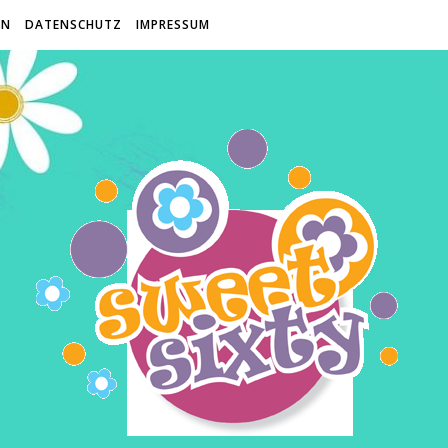
EN
DATENSCHUTZ
IMPRESSUM