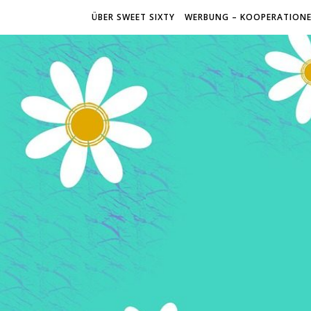
ÜBER SWEET SIXTY
WERBUNG – KOOPERATION