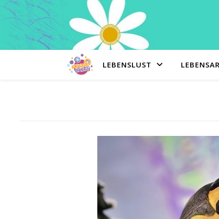
LEBENSLUST
LEBENSA