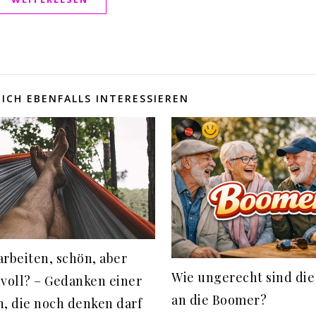
ICH EBENFALLS INTERESSIEREN
rbeiten, schön, aber
Wie ungerecht sind die
voll? – Gedanken einer
an die Boomer?
, die noch denken darf