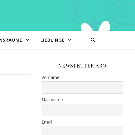
ENSRÄUME
LIEBLINGE
NEWSLETTER ABO
Vorname
Nachname
Email