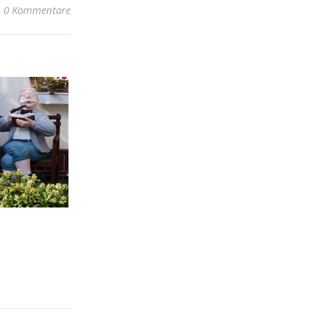
0 Kommentare