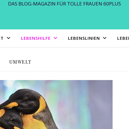
DAS BLOG-MAGAZIN FÜR TOLLE FRAUEN 60PLUS
RT
LEBENSHILFE
LEBENSLINIEN
LEB
UMWELT