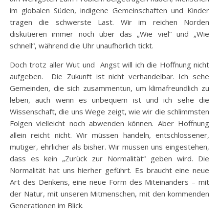
im globalen Süden, indigene Gemeinschaften und Kinder
tragen die schwerste Last. Wir im reichen Norden
diskutieren immer noch über das „Wie viel“ und „Wie
schnell“, während die Uhr unaufhörlich tickt.
Doch trotz aller Wut und Angst will ich die Hoffnung nicht
aufgeben. Die Zukunft ist nicht verhandelbar. Ich sehe
Gemeinden, die sich zusammentun, um klimafreundlich zu
leben, auch wenn es unbequem ist und ich sehe die
Wissenschaft, die uns Wege zeigt, wie wir die schlimmsten
Folgen vielleicht noch abwenden können. Aber Hoffnung
allein reicht nicht. Wir müssen handeln, entschlossener,
mutiger, ehrlicher als bisher. Wir müssen uns eingestehen,
dass es kein „Zurück zur Normalität“ geben wird. Die
Normalität hat uns hierher geführt. Es braucht eine neue
Art des Denkens, eine neue Form des Miteinanders – mit
der Natur, mit unseren Mitmenschen, mit den kommenden
Generationen im Blick.