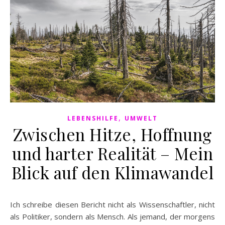
,
LEBENSHILFE
UMWELT
Zwischen Hitze, Hoffnung
und harter Realität – Mein
Blick auf den Klimawandel
Ich schreibe diesen Bericht nicht als Wissenschaftler, nicht
als Politiker, sondern als Mensch. Als jemand, der morgens