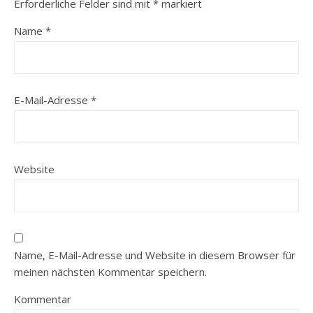
Erforderliche Felder sind mit
*
markiert
Name
*
E-Mail-Adresse
*
Website
Name, E-Mail-Adresse und Website in diesem Browser für
meinen nächsten Kommentar speichern.
Kommentar