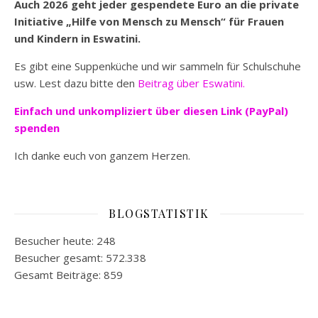
Auch 2026 geht jeder gespendete Euro an die private
Initiative „Hilfe von Mensch zu Mensch“ für Frauen
und Kindern in Eswatini.
Es gibt eine Suppenküche und wir sammeln für Schulschuhe
usw. Lest dazu bitte den
Beitrag über Eswatini.
Einfach und unkompliziert
über diesen Link (PayPal)
spenden
Ich danke euch von ganzem Herzen.
BLOGSTATISTIK
Besucher heute:
248
Besucher gesamt:
572.338
Gesamt Beiträge:
859