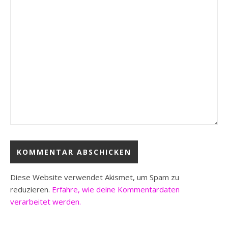
Diese Website verwendet Akismet, um Spam zu
reduzieren.
Erfahre, wie deine Kommentardaten
verarbeitet werden.