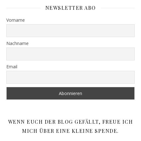
NEWSLETTER ABO
Vorname
Nachname
Email
WENN EUCH DER BLOG GEFÄLLT, FREUE ICH
MICH ÜBER EINE KLEINE SPENDE.