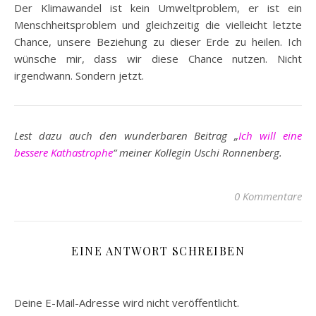
Der Klimawandel ist kein Umweltproblem, er ist ein
Menschheitsproblem und gleichzeitig die vielleicht letzte
Chance, unsere Beziehung zu dieser Erde zu heilen. Ich
wünsche mir, dass wir diese Chance nutzen. Nicht
irgendwann. Sondern jetzt.
Lest dazu auch den wunderbaren Beitrag „
Ich will eine
bessere Kathastrophe
“ meiner Kollegin Uschi Ronnenberg.
0 Kommentare
EINE ANTWORT SCHREIBEN
Deine E-Mail-Adresse wird nicht veröffentlicht.