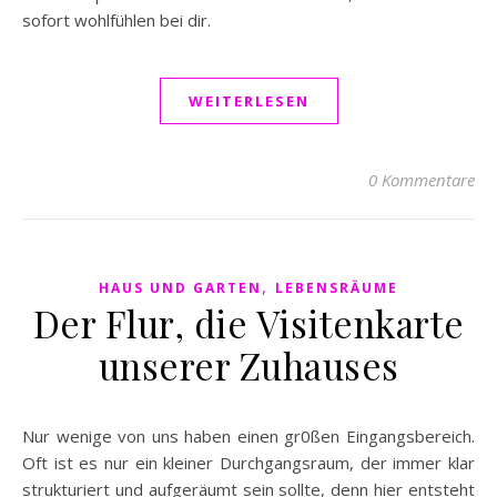
sofort wohlfühlen bei dir.
WEITERLESEN
0 Kommentare
,
HAUS UND GARTEN
LEBENSRÄUME
Der Flur, die Visitenkarte
unserer Zuhauses
Nur wenige von uns haben einen gr0ßen Eingangsbereich.
Oft ist es nur ein kleiner Durchgangsraum, der immer klar
strukturiert und aufgeräumt sein sollte, denn hier entsteht