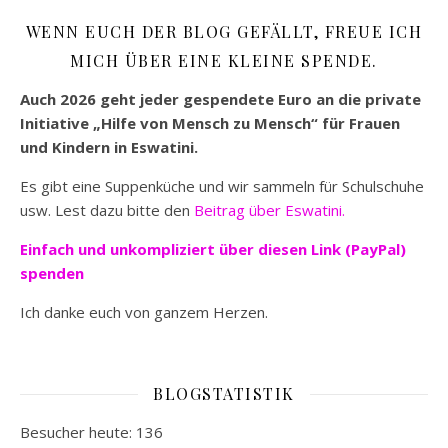
WENN EUCH DER BLOG GEFÄLLT, FREUE ICH
MICH ÜBER EINE KLEINE SPENDE.
Auch 2026 geht jeder gespendete Euro an die private
Initiative „Hilfe von Mensch zu Mensch“ für Frauen
und Kindern in Eswatini.
Es gibt eine Suppenküche und wir sammeln für Schulschuhe
usw. Lest dazu bitte den
Beitrag über Eswatini.
Einfach und unkompliziert
über diesen Link (PayPal)
spenden
Ich danke euch von ganzem Herzen.
BLOGSTATISTIK
Besucher heute:
136