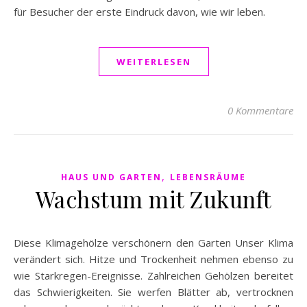
für Besucher der erste Eindruck davon, wie wir leben.
WEITERLESEN
0 Kommentare
,
HAUS UND GARTEN
LEBENSRÄUME
Wachstum mit Zukunft
Diese Klimagehölze verschönern den Garten Unser Klima
verändert sich. Hitze und Trockenheit nehmen ebenso zu
wie Starkregen-Ereignisse. Zahlreichen Gehölzen bereitet
das Schwierigkeiten. Sie werfen Blätter ab, vertrocknen