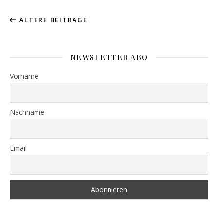
ÄLTERE BEITRÄGE
NEWSLETTER ABO
Vorname
Nachname
Email