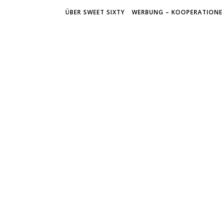
ÜBER SWEET SIXTY
WERBUNG – KOOPERATION