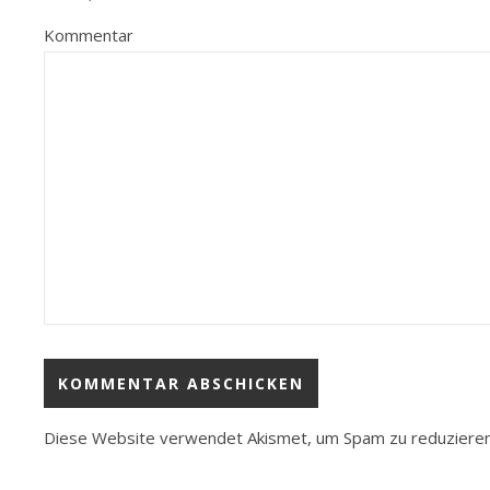
Kommentar
Diese Website verwendet Akismet, um Spam zu reduziere