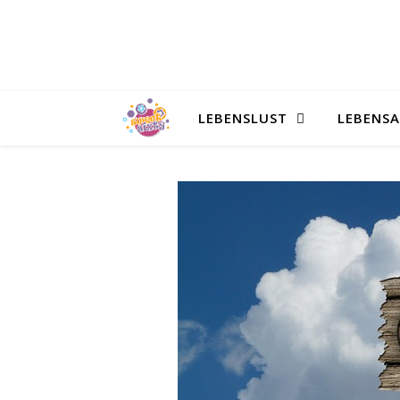
LEBENSLUST
LEBENS