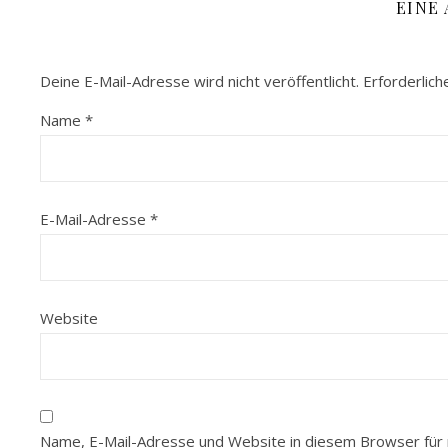
EINE
Deine E-Mail-Adresse wird nicht veröffentlicht.
Erforderlich
Name
*
E-Mail-Adresse
*
Website
Name, E-Mail-Adresse und Website in diesem Browser für