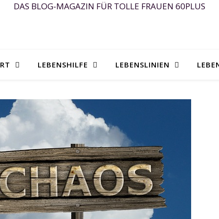
DAS BLOG-MAGAZIN FÜR TOLLE FRAUEN 60PLUS
ART
LEBENSHILFE
LEBENSLINIEN
LEBE