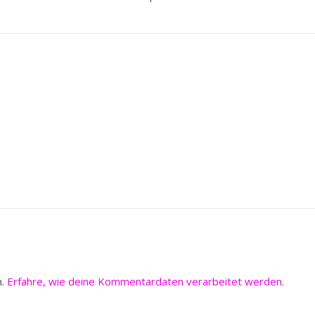
n.
Erfahre, wie deine Kommentardaten verarbeitet werden.