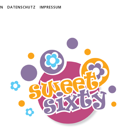
EN
DATENSCHUTZ
IMPRESSUM