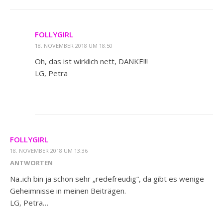
FOLLYGIRL
18. NOVEMBER 2018 UM 18:50
Oh, das ist wirklich nett, DANKE!!!
LG, Petra
FOLLYGIRL
18. NOVEMBER 2018 UM 13:36
ANTWORTEN
Na..ich bin ja schon sehr „redefreudig“, da gibt es wenige
Geheimnisse in meinen Beiträgen.
LG, Petra…