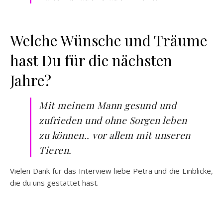
Welche Wünsche und Träume
hast Du für die nächsten
Jahre?
Mit meinem Mann gesund und
zufrieden und ohne Sorgen leben
zu können.. vor allem mit unseren
Tieren.
Vielen Dank für das Interview liebe Petra und die Einblicke,
die du uns gestattet hast.