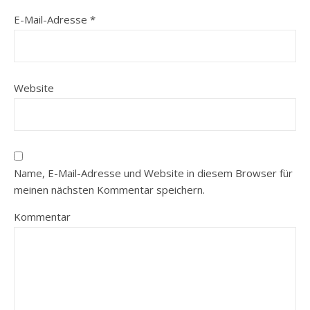
E-Mail-Adresse
*
Website
Name, E-Mail-Adresse und Website in diesem Browser für
meinen nächsten Kommentar speichern.
Kommentar