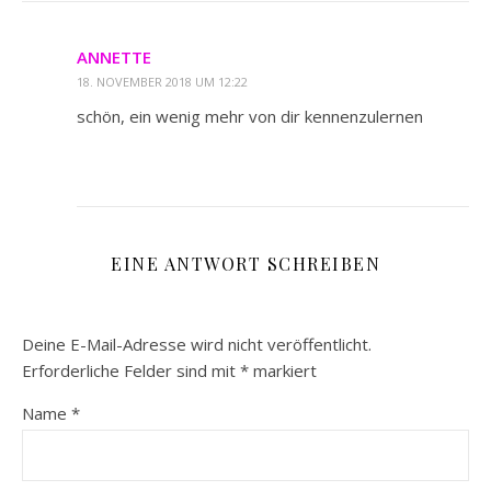
ANNETTE
18. NOVEMBER 2018 UM 12:22
schön, ein wenig mehr von dir kennenzulernen
EINE ANTWORT SCHREIBEN
Deine E-Mail-Adresse wird nicht veröffentlicht.
Erforderliche Felder sind mit
*
markiert
Name
*