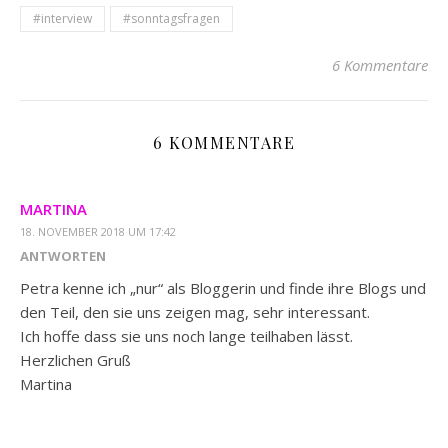
#interview
#sonntagsfragen
6 Kommentare
6 KOMMENTARE
MARTINA
18. NOVEMBER 2018 UM 17:42
ANTWORTEN
Petra kenne ich „nur“ als Bloggerin und finde ihre Blogs und
den Teil, den sie uns zeigen mag, sehr interessant.
Ich hoffe dass sie uns noch lange teilhaben lässt.
Herzlichen Gruß
Martina