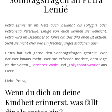
Lemié
Petra Lemié ist im Netz auch bekannt als Follygirl oder
Petronella Petersilie. Einige von euch kennen sie vielleicht.
Petra wird im Dezember 61 Jahre alt. Das Bild oben ist aktuell.
Sieht sie nicht eher wie ein freches junges Mädchen aus?
Petra hat sich gerne den Sonntagsfragen gestellt. Wer
darüber hinaus mehr über sie erfahren möchte, dem lege
ich die Seiten „
Törichtes Weib
“ und „
Follysphotoworld
“ ans
Herz.
Liebe Petra,
Wenn du dich an deine
Kindheit erinnerst, was fällt