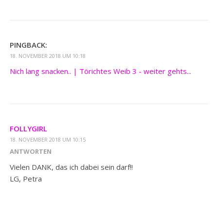
PINGBACK:
18. NOVEMBER 2018 UM 10:18
Nich lang snacken.. | Törichtes Weib 3 - weiter gehts...
FOLLYGIRL
18. NOVEMBER 2018 UM 10:15
ANTWORTEN
Vielen DANK, das ich dabei sein darf!!
LG, Petra