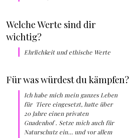
Welche Werte sind dir
wichtig?
Ehrlichkeit und ethische Werte
Für was würdest du kämpfen?
Ich habe mich mein ganzes Leben
für Tiere eingesetzt, hatte über
20 Jahre einen privaten
Gnadenhof . Setze mich auch für
Naturschutz ein… und vor allem