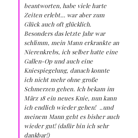
beantworten, habe viele harte
Zeiten erlebt… war aber zum
Glück auch oft glücklich.
Besonders das letzte Jahr war
schlimm, mein Mann erkrankte an
Nierenkrebs, ich selber hatte eine
Gallen-Op und auch eine
Kniespiegelung, danach konnte
ich nicht mehr ohne große
Schmerzen gehen. Ich bekam im
März 18 ein neues Knie, nun kann
ich endlich wieder gehen! ..und
meinem Mann geht es bisher auch
wieder gut! (dafür bin ich sehr
dankbar!)