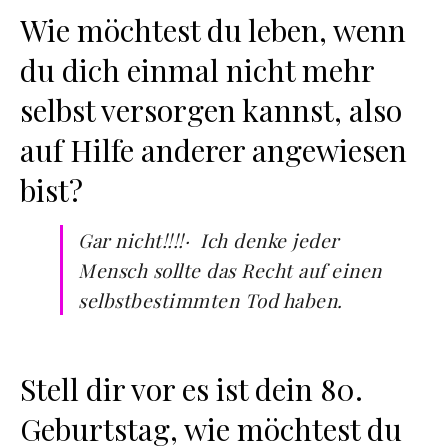
Wie möchtest du leben, wenn
du dich einmal nicht mehr
selbst versorgen kannst, also
auf Hilfe anderer angewiesen
bist?
Gar nicht!!!!· Ich denke jeder
Mensch sollte das Recht auf einen
selbstbestimmten Tod haben.
Stell dir vor es ist dein 80.
Geburtstag, wie möchtest du