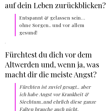
auf dein Leben zurückblicken?
Entspannt & gelassen sein…
ohne Sorgen.. und vor allem
gesund!
·
Fürchtest du dich vor dem
Altwerden und, wenn ja, was
macht dir die meiste Angst?
Fürchten ist zuviel gesagt.. aber
ich habe Angst vor Krankheit &
Siechtum..und ehrlich diese ganze
Falten brauche auch nicht.