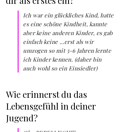
dir als erstes ein?
Ich war ein glückliches Kind, hatte
es eine schöne Kindheit, kannte
aber keine anderen Kinder, es gab
einfach keine …erst als wir
umzogen so mit 5-6 Jahren lernte
ich Kinder kennen. (daher bin
auch wohl so ein Einsiedler)
Wie erinnerst du das
Lebensgefühl in deiner
Jugend?