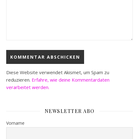
Diese Website verwendet Akismet, um Spam zu
reduzieren.
Erfahre, wie deine Kommentardaten
verarbeitet werden.
NEWSLETTER ABO
Vorname