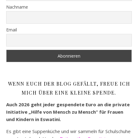
Nachname
Email
WENN EUCH DER BLOG GEFÄLLT, FREUE ICH
MICH ÜBER EINE KLEINE SPENDE.
Auch 2026 geht jeder gespendete Euro an die private
Initiative „Hilfe von Mensch zu Mensch“ für Frauen
und Kindern in Eswatini.
Es gibt eine Suppenküche und wir sammeln für Schulschuhe