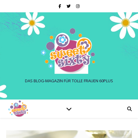
DAS BLOG-MAGAZIN FÜR TOLLE FRAUEN 60PLUS