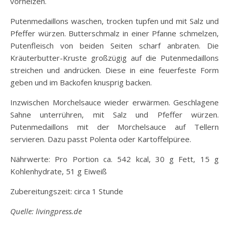
vorheizen.
Putenmedaillons waschen, trocken tupfen und mit Salz und
Pfeffer würzen. Butterschmalz in einer Pfanne schmelzen,
Putenfleisch von beiden Seiten scharf anbraten. Die
Kräuterbutter-Kruste großzügig auf die Putenmedaillons
streichen und andrücken. Diese in eine feuerfeste Form
geben und im Backofen knusprig backen.
Inzwischen Morchelsauce wieder erwärmen. Geschlagene
Sahne unterrühren, mit Salz und Pfeffer würzen.
Putenmedaillons mit der Morchelsauce auf Tellern
servieren. Dazu passt Polenta oder Kartoffelpüree.
Nährwerte: Pro Portion ca. 542 kcal, 30 g Fett, 15 g
Kohlenhydrate, 51 g Eiweiß
Zubereitungszeit: circa 1 Stunde
Quelle: livingpress.de