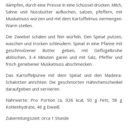
dämpfen, durch eine Presse in eine Schüssel drücken. Milch,
Sahne und Nussbutter aufkochen, salzen, pfeffern, mit
Muskatnuss würzen und mit dem Kartoffelmus vermengen.
Warm stellen.
Die Zwiebel schälen und fein würfeln. Den Spinat putzen,
waschen und trocken schleudern. Spinat in eine Pfanne mit
geschmolzener Butter geben, mit Geflügelbrühe
ablöschen, 3-4 Minuten garen und mit Salz, Pfeffer und
frisch geriebener Muskatnuss abschmecken.
Das Kartoffelpüree mit dem Spinat und den Madeira-
Schalotten anrichten. Die geschmorten Hähnchenschenkel
daraufgeben und servieren.
Nährwerte: Pro Portion ca. 926 kcal, 50 g Fett, 58 g
Kohlenhydrate, 46 g Eiweiß
Zubereitungszeit: circa 1 Stunde