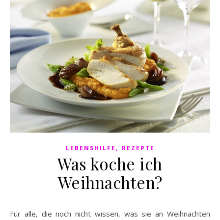
,
LEBENSHILFE
REZEPTE
Was koche ich
Weihnachten?
Für alle, die noch nicht wissen, was sie an Weihnachten