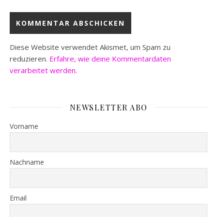
Diese Website verwendet Akismet, um Spam zu
reduzieren.
Erfahre, wie deine Kommentardaten
verarbeitet werden.
NEWSLETTER ABO
Vorname
Nachname
Email