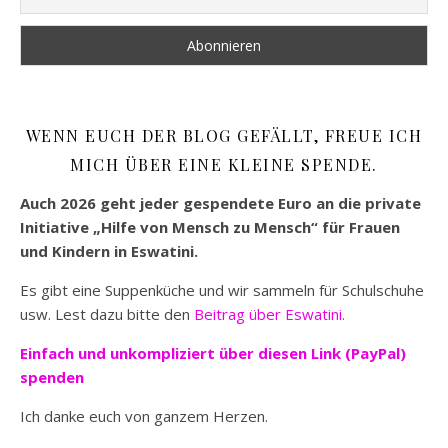
WENN EUCH DER BLOG GEFÄLLT, FREUE ICH
MICH ÜBER EINE KLEINE SPENDE.
Auch 2026 geht jeder gespendete Euro an die private
Initiative „Hilfe von Mensch zu Mensch“ für Frauen
und Kindern in Eswatini.
Es gibt eine Suppenküche und wir sammeln für Schulschuhe
usw. Lest dazu bitte den
Beitrag über Eswatini.
Einfach und unkompliziert
über diesen Link (PayPal)
spenden
Ich danke euch von ganzem Herzen.