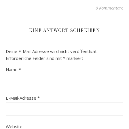
0 Kommentare
EINE ANTWORT SCHREIBEN
Deine E-Mail-Adresse wird nicht veröffentlicht.
Erforderliche Felder sind mit
*
markiert
Name
*
E-Mail-Adresse
*
Website