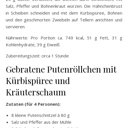
Salz, Pfeffer und Bohnenkraut würzen. Die Hähnchenbrust
in Scheiben schneiden und mit dem Kürbispüree, Bohnen
und den geschmorten Zwiebeln auf Tellern anrichten und
servieren.
Nährwerte: Pro Portion ca. 749 kcal, 51 g Fett, 31 g
Kohlenhydrate, 39 g Eiweiß
Zubereitungszeit: circa 1 Stunde
Gebratene Putenröllchen mit
Kürbispüree und
Kräuterschaum
Zutaten (für 4 Personen):
8 kleine Putenschnitzel à 80 g
Salz und Pfeffer aus der Mühle