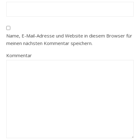
Name, E-Mail-Adresse und Website in diesem Browser für
meinen nächsten Kommentar speichern.
Kommentar