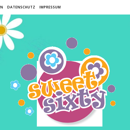
EN
DATENSCHUTZ
IMPRESSUM