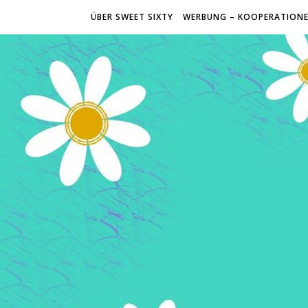
ÜBER SWEET SIXTY
WERBUNG – KOOPERATION