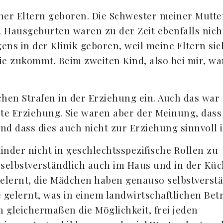
ner Eltern geboren. Die Schwester meiner Mutte
 Hausgeburten waren zu der Zeit ebenfalls nich
ens in der Klinik geboren, weil meine Eltern sic
ie zukommt. Beim zweiten Kind, also bei mir, wa
chen Strafen in der Erziehung ein. Auch das war
te Erziehung. Sie waren aber der Meinung, dass
und dass dies auch nicht zur Erziehung sinnvoll i
inder nicht in geschlechtsspezifische Rollen zu
 selbstverständlich auch im Haus und in der Kü
gelernt, die Mädchen haben genauso selbstverstä
 gelernt, was in einem landwirtschaftlichen Bet
gleichermaßen die Möglichkeit, frei jeden