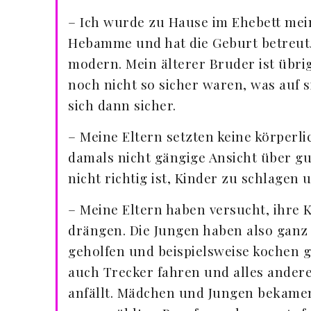
– Ich wurde zu Hause im Ehebett mei
Hebamme und hat die Geburt betreut.
modern. Mein älterer Bruder ist übrig
noch nicht so sicher waren, was auf s
sich dann sicher.
– Meine Eltern setzten keine körperli
damals nicht gängige Ansicht über gu
nicht richtig ist, Kinder zu schlagen 
– Meine Eltern haben versucht, ihre K
drängen. Die Jungen haben also ganz
geholfen und beispielsweise kochen 
auch Trecker fahren und alles andere
anfällt. Mädchen und Jungen bekamen 