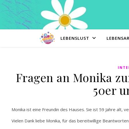
LEBENSLUST
LEBENSA
INTE
Fragen an Monika zu
50er u
Monika ist eine Freundin des Hauses. Sie ist 59 Jahre alt, 
Vielen Dank liebe Monika, für das bereitwillige Beantworte