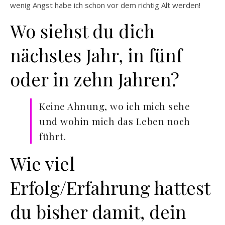
wenig Angst habe ich schon vor dem richtig Alt werden!
Wo siehst du dich
nächstes Jahr, in fünf
oder in zehn Jahren?
Keine Ahnung, wo ich mich sehe
und wohin mich das Leben noch
führt.
Wie viel
Erfolg/Erfahrung hattest
du bisher damit, dein