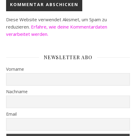
Diese Website verwendet Akismet, um Spam zu
reduzieren.
Erfahre, wie deine Kommentardaten
verarbeitet werden.
NEWSLETTER ABO
Vorname
Nachname
Email