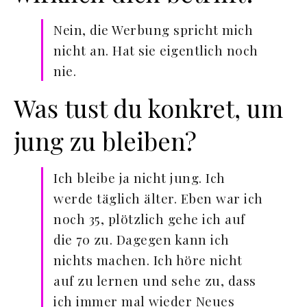
Nein, die Werbung spricht mich
nicht an. Hat sie eigentlich noch
nie.
Was tust du konkret, um
jung zu bleiben?
Ich bleibe ja nicht jung. Ich
werde täglich älter. Eben war ich
noch 35, plötzlich gehe ich auf
die 70 zu. Dagegen kann ich
nichts machen. Ich höre nicht
auf zu lernen und sehe zu, dass
ich immer mal wieder Neues