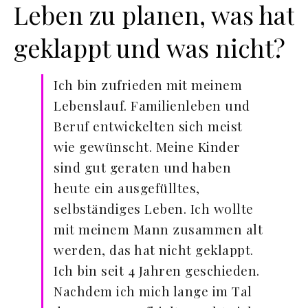
Leben zu planen, was hat
geklappt und was nicht?
Ich bin zufrieden mit meinem
Lebenslauf. Familienleben und
Beruf entwickelten sich meist
wie gewünscht. Meine Kinder
sind gut geraten und haben
heute ein ausgefülltes,
selbständiges Leben. Ich wollte
mit meinem Mann zusammen alt
werden, das hat nicht geklappt.
Ich bin seit 4 Jahren geschieden.
Nachdem ich mich lange im Tal