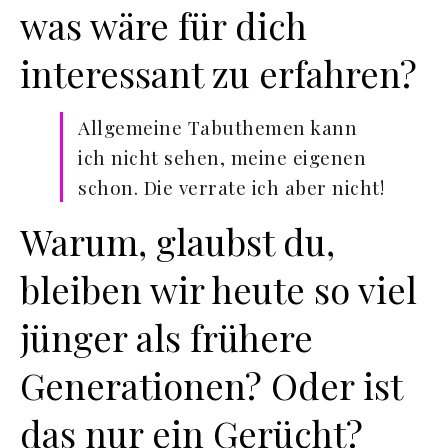
was wäre für dich
interessant zu erfahren?
Allgemeine Tabuthemen kann
ich nicht sehen, meine eigenen
schon. Die verrate ich aber nicht!
Warum, glaubst du,
bleiben wir heute so viel
jünger als frühere
Generationen? Oder ist
das nur ein Gerücht?