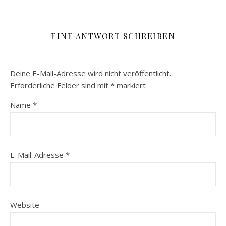
EINE ANTWORT SCHREIBEN
Deine E-Mail-Adresse wird nicht veröffentlicht.
Erforderliche Felder sind mit
*
markiert
Name
*
E-Mail-Adresse
*
Website