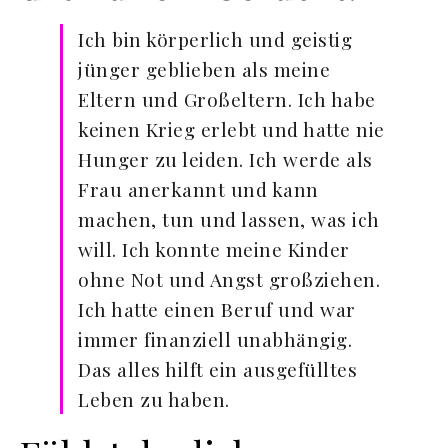
Ich bin körperlich und geistig
jünger geblieben als meine
Eltern und Großeltern. Ich habe
keinen Krieg erlebt und hatte nie
Hunger zu leiden. Ich werde als
Frau anerkannt und kann
machen, tun und lassen, was ich
will. Ich konnte meine Kinder
ohne Not und Angst großziehen.
Ich hatte einen Beruf und war
immer finanziell unabhängig.
Das alles hilft ein ausgefülltes
Leben zu haben.