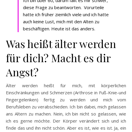
Ich bin über 60, darum fällt es mir schwer,
diese Frage zu beantworten. Vorurteile
hatte ich früher ziemlich viele und ich hatte
auch keine Lust, mich mit den Alten zu
beschäftigen. Heute ist das anders.
Was heißt älter werden
für dich? Macht es dir
Angst?
Älter werden heißt für mich, mit körperlichen
Einschränkungen und Schmerzen (Arthrose in Fuß-Knie-und
Fingergelenken) fertig zu werden und mich vom
Berufsleben zu verabschieden. Ich bin dabei, mich gelassen
ans Altern zu machen. Nein, ich bin nicht so gelassen, wie
ich es gerne möchte. Der Körper verändert sich und ich
finde das und ihn nicht schön. Aber es ist, wie es ist. Ja, ein