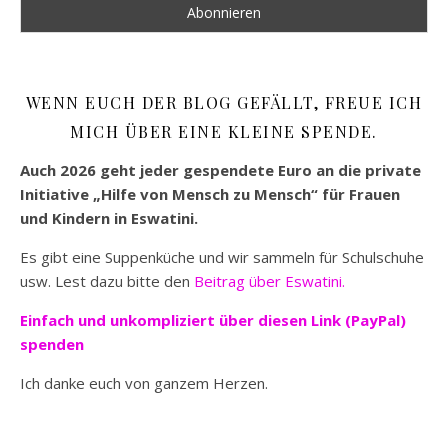
WENN EUCH DER BLOG GEFÄLLT, FREUE ICH
MICH ÜBER EINE KLEINE SPENDE.
Auch 2026 geht jeder gespendete Euro an die private
Initiative „Hilfe von Mensch zu Mensch“ für Frauen
und Kindern in Eswatini.
Es gibt eine Suppenküche und wir sammeln für Schulschuhe
usw. Lest dazu bitte den
Beitrag über Eswatini.
Einfach und unkompliziert
über diesen Link (PayPal)
spenden
Ich danke euch von ganzem Herzen.