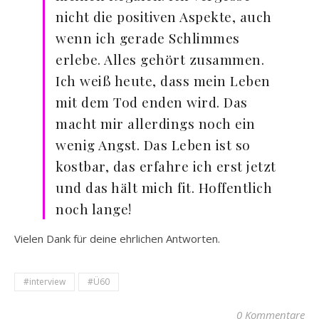
nicht die positiven Aspekte, auch
wenn ich gerade Schlimmes
erlebe. Alles gehört zusammen.
Ich weiß heute, dass mein Leben
mit dem Tod enden wird. Das
macht mir allerdings noch ein
wenig Angst. Das Leben ist so
kostbar, das erfahre ich erst jetzt
und das hält mich fit. Hoffentlich
noch lange!
Vielen Dank für deine ehrlichen Antworten.
#interview
#Ü60
0 Kommentare