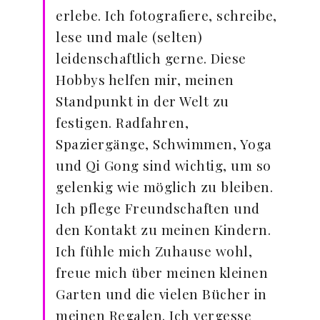
erlebe. Ich fotografiere, schreibe,
lese und male (selten)
leidenschaftlich gerne. Diese
Hobbys helfen mir, meinen
Standpunkt in der Welt zu
festigen. Radfahren,
Spaziergänge, Schwimmen, Yoga
und Qi Gong sind wichtig, um so
gelenkig wie möglich zu bleiben.
Ich pflege Freundschaften und
den Kontakt zu meinen Kindern.
Ich fühle mich Zuhause wohl,
freue mich über meinen kleinen
Garten und die vielen Bücher in
meinen Regalen. Ich vergesse