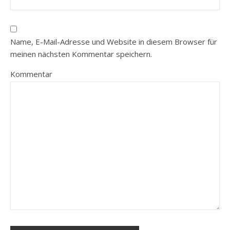
Name, E-Mail-Adresse und Website in diesem Browser für
meinen nächsten Kommentar speichern.
Kommentar