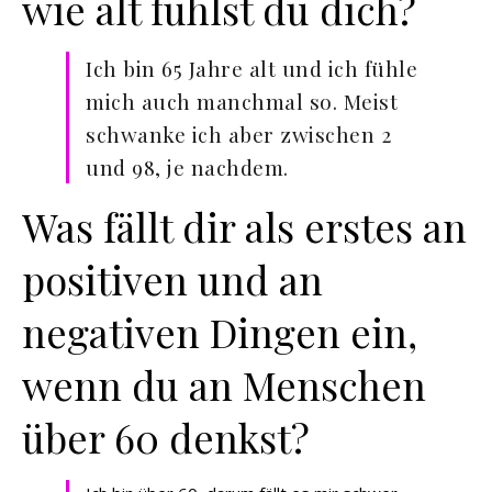
wie alt fühlst du dich?
Ich bin 65 Jahre alt und ich fühle
mich auch manchmal so. Meist
schwanke ich aber zwischen 2
und 98, je nachdem.
Was fällt dir als erstes an
positiven und an
negativen Dingen ein,
wenn du an Menschen
über 60 denkst?