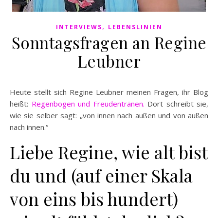
,
INTERVIEWS
LEBENSLINIEN
Sonntagsfragen an Regine
Leubner
Heute stellt sich Regine Leubner meinen Fragen, ihr Blog
heißt:
Regenbogen und Freudentränen.
Dort schreibt sie,
wie sie selber sagt: „von innen nach außen und von außen
nach innen.“
Liebe Regine, wie alt bist
du und (auf einer Skala
von eins bis hundert)