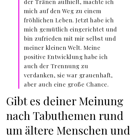
der Tränen aufhielt, machte ich
mich auf den Weg zu einem
fröhlichen Leben. Jetzt habe ich
mich gemütlich eingerichtet und
bin zufrieden mit mir selbst und
meiner kleinen Welt. Meine
positive Entwicklung habe ich
auch der Trennung zu
verdanken, sie war grauenhaft,
aber auch eine große Chance.
Gibt es deiner Meinung
nach Tabuthemen rund
um ältere Menschen und