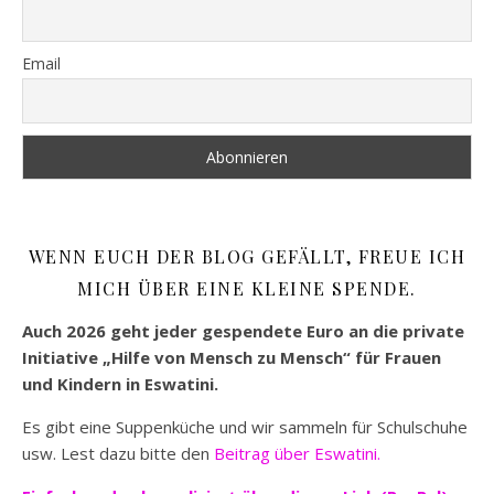
Email
WENN EUCH DER BLOG GEFÄLLT, FREUE ICH
MICH ÜBER EINE KLEINE SPENDE.
Auch 2026 geht jeder gespendete Euro an die private
Initiative „Hilfe von Mensch zu Mensch“ für Frauen
und Kindern in Eswatini.
Es gibt eine Suppenküche und wir sammeln für Schulschuhe
usw. Lest dazu bitte den
Beitrag über Eswatini.