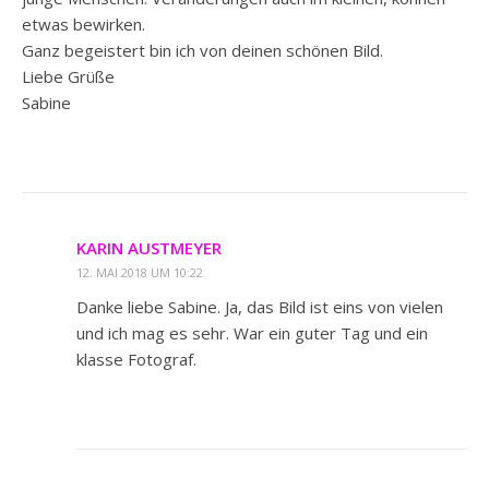
etwas bewirken.
Ganz begeistert bin ich von deinen schönen Bild.
Liebe Grüße
Sabine
KARIN AUSTMEYER
12. MAI 2018 UM 10:22
Danke liebe Sabine. Ja, das Bild ist eins von vielen
und ich mag es sehr. War ein guter Tag und ein
klasse Fotograf.