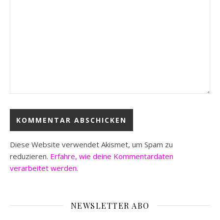
Diese Website verwendet Akismet, um Spam zu
reduzieren.
Erfahre, wie deine Kommentardaten
verarbeitet werden.
NEWSLETTER ABO