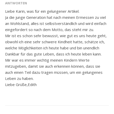
ANTWORTEN
Liebe Karin, was für ein gelungener Artikel.
Ja die junge Generation hat nach meinen Ermessen zu viel
an Wohlstand, alles ist selbstverständlich und wird einfach
eingefordert so nach dem Motto, das steht mir zu.
Mir ist es schon sehr bewusst, wie gut es uns heute geht,
obwohl ich eine sehr schwere Kindheit hatte, schätze ich,
welche Möglichkeiten ich heute habe und bin unendlich
Dankbar für das gute Leben, dass ich heute leben kann.
Mir war es immer wichtig meinen Kindern Werte
mitzugeben, damit sie auch erkennen können, dass sie
auch einen Teil dazu tragen müssen, um ein gelungenes
Leben zu haben.
Liebe Grüße,Edith