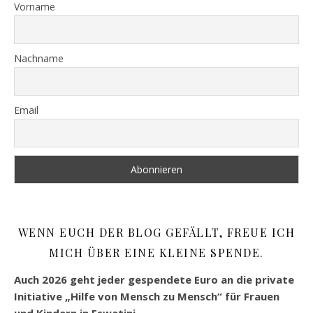
Vorname
Nachname
Email
WENN EUCH DER BLOG GEFÄLLT, FREUE ICH
MICH ÜBER EINE KLEINE SPENDE.
Auch 2026 geht jeder gespendete Euro an die private
Initiative „Hilfe von Mensch zu Mensch“ für Frauen
und Kindern in Eswatini.