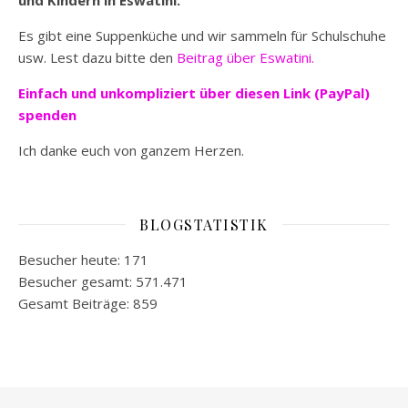
Es gibt eine Suppenküche und wir sammeln für Schulschuhe
usw. Lest dazu bitte den
Beitrag über Eswatini.
Einfach und unkompliziert
über diesen Link (PayPal)
spenden
Ich danke euch von ganzem Herzen.
BLOGSTATISTIK
Besucher heute:
171
Besucher gesamt:
571.471
Gesamt Beiträge:
859