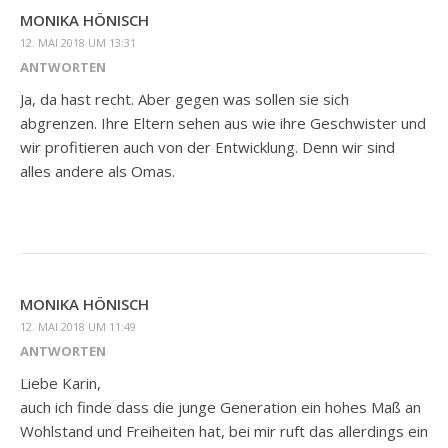
MONIKA HÖNISCH
12. MAI 2018 UM 13:31
ANTWORTEN
Ja, da hast recht. Aber gegen was sollen sie sich
abgrenzen. Ihre Eltern sehen aus wie ihre Geschwister und
wir profitieren auch von der Entwicklung. Denn wir sind
alles andere als Omas.
MONIKA HÖNISCH
12. MAI 2018 UM 11:49
ANTWORTEN
Liebe Karin,
auch ich finde dass die junge Generation ein hohes Maß an
Wohlstand und Freiheiten hat, bei mir ruft das allerdings ein