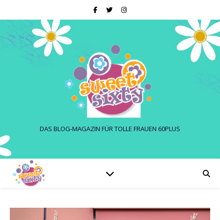
DAS BLOG-MAGAZIN FÜR TOLLE FRAUEN 60PLUS