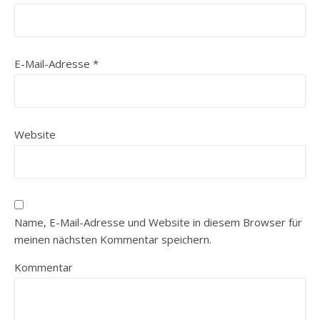
E-Mail-Adresse
*
Website
Name, E-Mail-Adresse und Website in diesem Browser für
meinen nächsten Kommentar speichern.
Kommentar