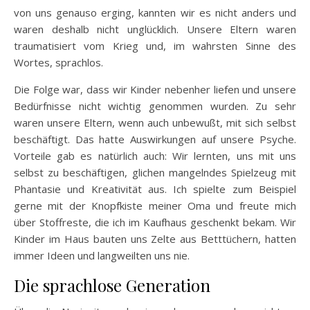
von uns genauso erging, kannten wir es nicht anders und
waren deshalb nicht unglücklich. Unsere Eltern waren
traumatisiert vom Krieg und, im wahrsten Sinne des
Wortes, sprachlos.
Die Folge war, dass wir Kinder nebenher liefen und unsere
Bedürfnisse nicht wichtig genommen wurden. Zu sehr
waren unsere Eltern, wenn auch unbewußt, mit sich selbst
beschäftigt. Das hatte Auswirkungen auf unsere Psyche.
Vorteile gab es natürlich auch: Wir lernten, uns mit uns
selbst zu beschäftigen, glichen mangelndes Spielzeug mit
Phantasie und Kreativität aus. Ich spielte zum Beispiel
gerne mit der Knopfkiste meiner Oma und freute mich
über Stoffreste, die ich im Kaufhaus geschenkt bekam. Wir
Kinder im Haus bauten uns Zelte aus Betttüchern, hatten
immer Ideen und langweilten uns nie.
Die sprachlose Generation