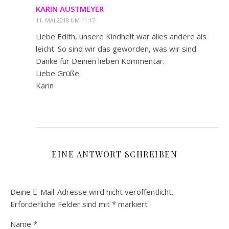
KARIN AUSTMEYER
11. MAI 2018 UM 11:17
Liebe Edith, unsere Kindheit war alles andere als
leicht. So sind wir das geworden, was wir sind.
Danke für Deinen lieben Kommentar.
Liebe Grüße
Karin
EINE ANTWORT SCHREIBEN
Deine E-Mail-Adresse wird nicht veröffentlicht.
Erforderliche Felder sind mit
*
markiert
Name
*