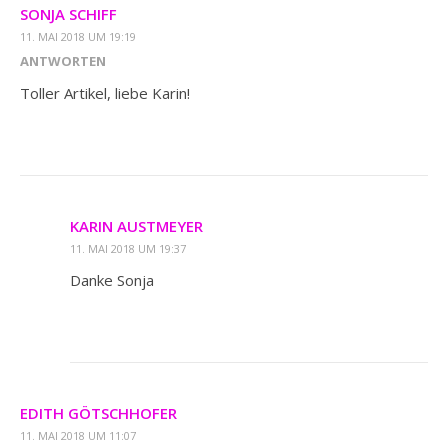
SONJA SCHIFF
11. MAI 2018 UM 19:19
ANTWORTEN
Toller Artikel, liebe Karin!
KARIN AUSTMEYER
11. MAI 2018 UM 19:37
Danke Sonja
EDITH GÖTSCHHOFER
11. MAI 2018 UM 11:07