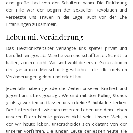
eine große Last von den Schultern nahm. Die Einführung
der Pille war der Beginn der sexuellen Revolution und
versetzte uns Frauen in die Lage, auch vor der Ehe
Erfahrungen zu sammeln.
Leben mit Veränderung
Das Elektronikzeitalter verlangte uns später privat und
beruflich einiges ab. Manche von uns schafften es Schritt zu
halten, andere nicht. Wir sind wohl die erste Generation in
der gesamten Menschheitsgeschichte, die die meisten
Veränderungen gelebt und erlebt hat.
Jedenfalls haben gerade die Zeiten unserer Kindheit und
Jugend uns stark geprägt. Wir sind mit den Rolling Stones
groß geworden und lassen uns in keine Schublade stecken.
Der Unterschied zwischen unserem Leben und dem Leben
unserer Eltern könnte grösser nicht sein. Unsere Welt, in
der wir heute leben, unterscheidet sich eklatant von der
unserer Vorfahren. Die jungen Leute geniessen heute alle