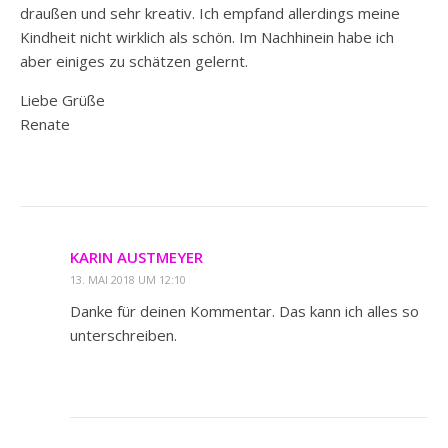
draußen und sehr kreativ. Ich empfand allerdings meine
Kindheit nicht wirklich als schön. Im Nachhinein habe ich
aber einiges zu schätzen gelernt.
Liebe Grüße
Renate
KARIN AUSTMEYER
13. MAI 2018 UM 12:10
Danke für deinen Kommentar. Das kann ich alles so
unterschreiben.