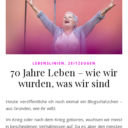
,
LEBENSLINIEN
ZEITZEUGEN
70 Jahre Leben – wie wir
wurden, was wir sind
Heute veröffentliche ich noch einmal ein Blogschätzchen –
aus Gründen, wie ihr wißt.
Im Krieg oder nach dem Krieg geboren, wuchsen wir meist
in bescheidenen Verhältnissen auf. Da es aber den meisten