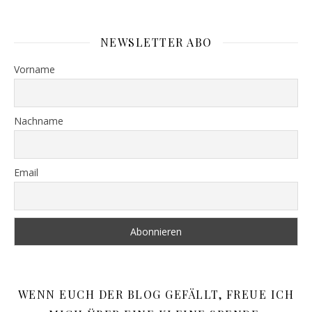
NEWSLETTER ABO
Vorname
Nachname
Email
WENN EUCH DER BLOG GEFÄLLT, FREUE ICH