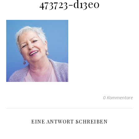
473723-d13e0
0 Kommentare
EINE ANTWORT SCHREIBEN