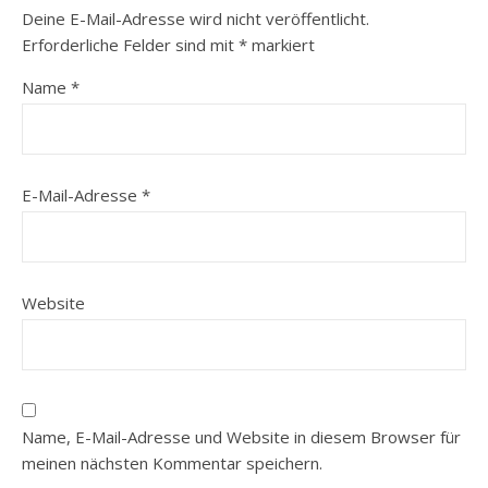
Deine E-Mail-Adresse wird nicht veröffentlicht.
Erforderliche Felder sind mit
*
markiert
Name
*
E-Mail-Adresse
*
Website
Name, E-Mail-Adresse und Website in diesem Browser für
meinen nächsten Kommentar speichern.