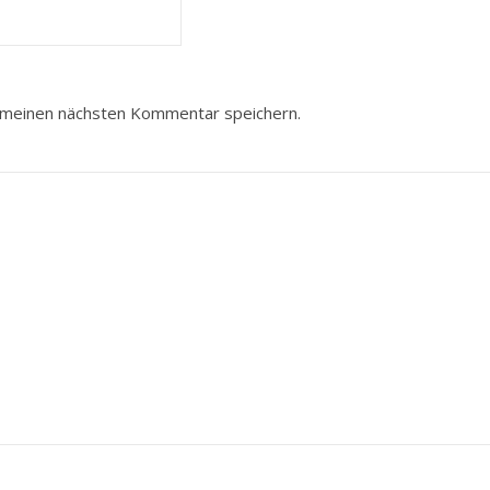
 meinen nächsten Kommentar speichern.