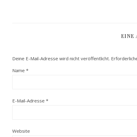
EINE
Deine E-Mail-Adresse wird nicht veröffentlicht.
Erforderlich
Name
*
E-Mail-Adresse
*
Website