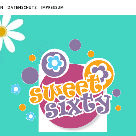
EN
DATENSCHUTZ
IMPRESSUM