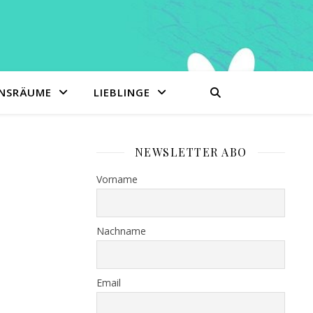
ENSRÄUME
LIEBLINGE
NEWSLETTER ABO
Vorname
Nachname
Email