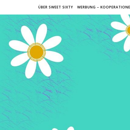
ÜBER SWEET SIXTY
WERBUNG – KOOPERATION