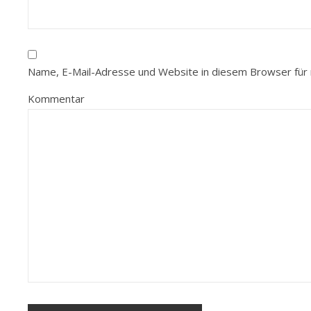
Name, E-Mail-Adresse und Website in diesem Browser für
Kommentar