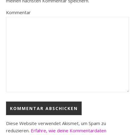
meinen nächsten Kommentar speichern.
Kommentar
Diese Website verwendet Akismet, um Spam zu
reduzieren.
Erfahre, wie deine Kommentardaten