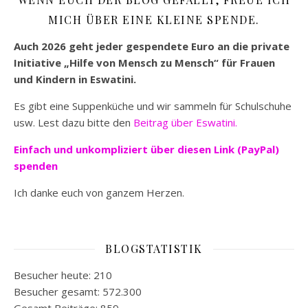
MICH ÜBER EINE KLEINE SPENDE.
Auch 2026 geht jeder gespendete Euro an die private
Initiative „Hilfe von Mensch zu Mensch“ für Frauen
und Kindern in Eswatini.
Es gibt eine Suppenküche und wir sammeln für Schulschuhe
usw. Lest dazu bitte den
Beitrag über Eswatini.
Einfach und unkompliziert
über diesen Link (PayPal)
spenden
Ich danke euch von ganzem Herzen.
BLOGSTATISTIK
Besucher heute:
210
Besucher gesamt:
572.300