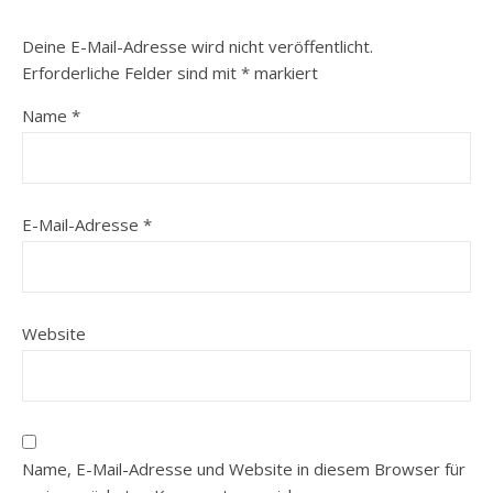
Deine E-Mail-Adresse wird nicht veröffentlicht.
Erforderliche Felder sind mit
*
markiert
Name
*
E-Mail-Adresse
*
Website
Name, E-Mail-Adresse und Website in diesem Browser für