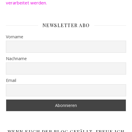
verarbeitet werden.
NEWSLETTER ABO
Vorname
Nachname
Email
WENN EUCH DER BLOG GEFÄLLT, FREUE ICH