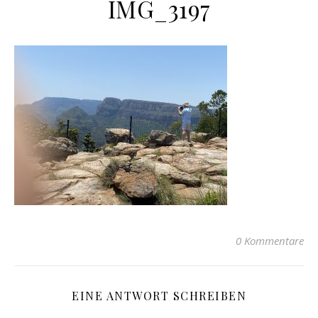
IMG_3197
0 Kommentare
EINE ANTWORT SCHREIBEN