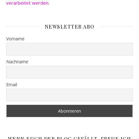
verarbeitet werden.
NEWSLETTER ABO
Vorname
Nachname
Email
WENN EUCH DER BLOG GEFÄLLT, FREUE ICH