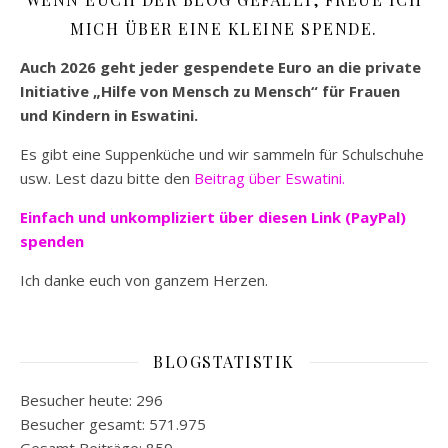
MICH ÜBER EINE KLEINE SPENDE.
Auch 2026 geht jeder gespendete Euro an die private
Initiative „Hilfe von Mensch zu Mensch“ für Frauen
und Kindern in Eswatini.
Es gibt eine Suppenküche und wir sammeln für Schulschuhe
usw. Lest dazu bitte den
Beitrag über Eswatini.
Einfach und unkompliziert
über diesen Link (PayPal)
spenden
Ich danke euch von ganzem Herzen.
BLOGSTATISTIK
Besucher heute:
296
Besucher gesamt:
571.975