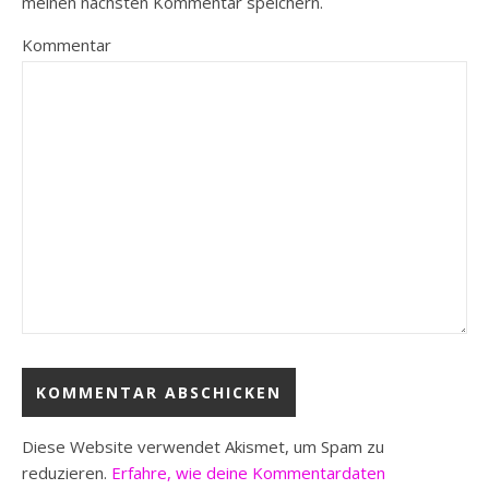
meinen nächsten Kommentar speichern.
Kommentar
Diese Website verwendet Akismet, um Spam zu
reduzieren.
Erfahre, wie deine Kommentardaten