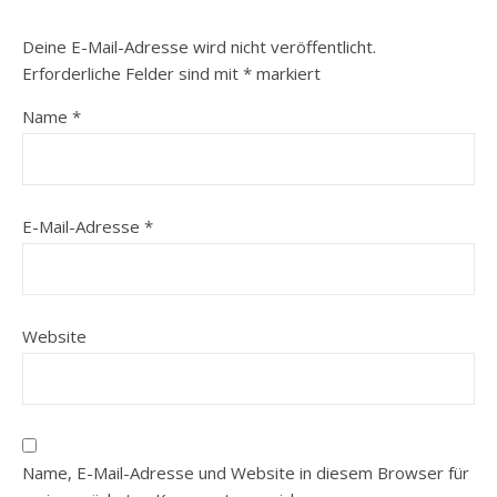
Deine E-Mail-Adresse wird nicht veröffentlicht.
Erforderliche Felder sind mit
*
markiert
Name
*
E-Mail-Adresse
*
Website
Name, E-Mail-Adresse und Website in diesem Browser für