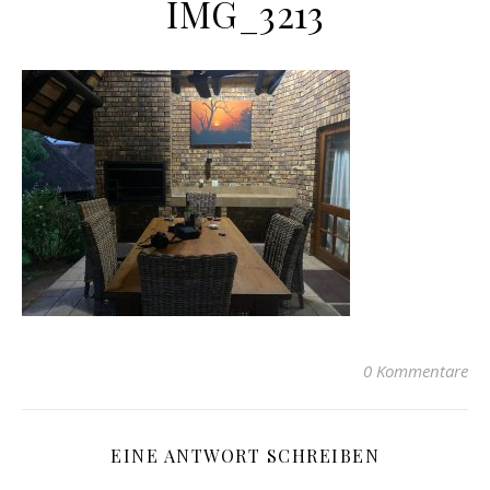
IMG_3213
0 Kommentare
EINE ANTWORT SCHREIBEN