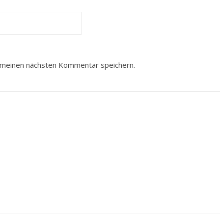
 meinen nächsten Kommentar speichern.