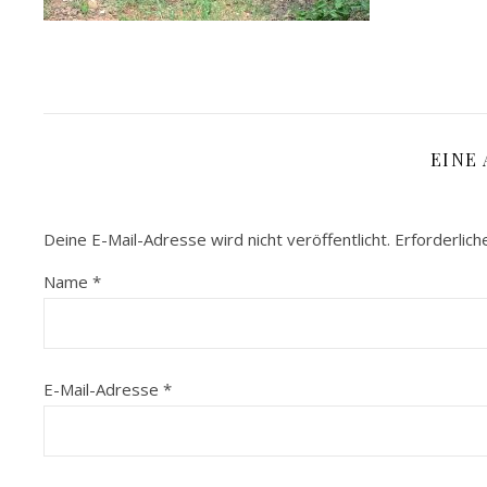
EINE
Deine E-Mail-Adresse wird nicht veröffentlicht.
Erforderlich
Name
*
E-Mail-Adresse
*