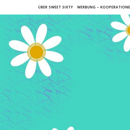
ÜBER SWEET SIXTY
WERBUNG – KOOPERATION