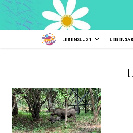
LEBENSLUST
LEBENSA