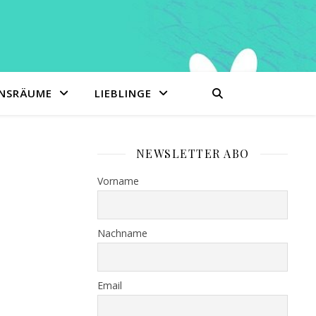
ENSRÄUME
LIEBLINGE
NEWSLETTER ABO
Vorname
Nachname
Email