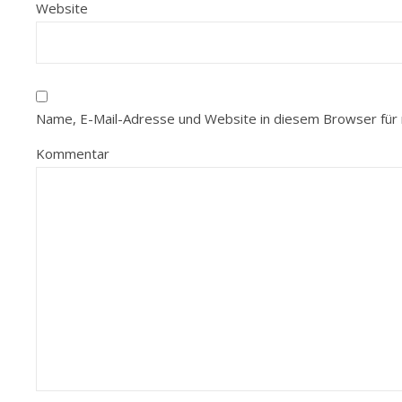
Website
Name, E-Mail-Adresse und Website in diesem Browser für
Kommentar