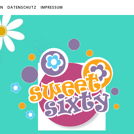
EN
DATENSCHUTZ
IMPRESSUM