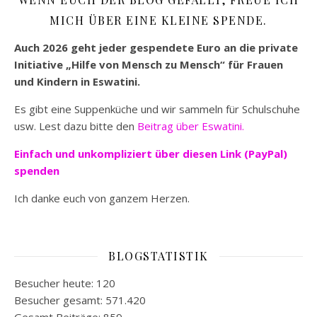
MICH ÜBER EINE KLEINE SPENDE.
Auch 2026 geht jeder gespendete Euro an die private
Initiative „Hilfe von Mensch zu Mensch“ für Frauen
und Kindern in Eswatini.
Es gibt eine Suppenküche und wir sammeln für Schulschuhe
usw. Lest dazu bitte den
Beitrag über Eswatini.
Einfach und unkompliziert
über diesen Link (PayPal)
spenden
Ich danke euch von ganzem Herzen.
BLOGSTATISTIK
Besucher heute:
120
Besucher gesamt:
571.420