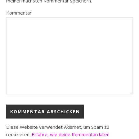
meinen nächsten Kommentar speichern.
Kommentar
Diese Website verwendet Akismet, um Spam zu
reduzieren.
Erfahre, wie deine Kommentardaten