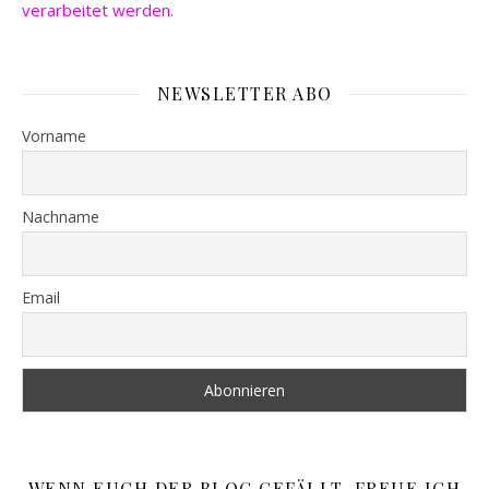
verarbeitet werden.
NEWSLETTER ABO
Vorname
Nachname
Email
WENN EUCH DER BLOG GEFÄLLT, FREUE ICH