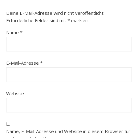
Deine E-Mail-Adresse wird nicht veröffentlicht.
Erforderliche Felder sind mit
*
markiert
Name
*
E-Mail-Adresse
*
Website
Name, E-Mail-Adresse und Website in diesem Browser für