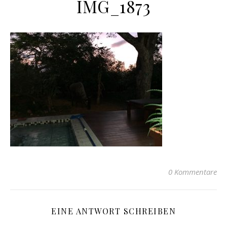
IMG_1873
0 Kommentare
EINE ANTWORT SCHREIBEN