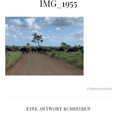
IMG_1955
0 Kommentare
EINE ANTWORT SCHREIBEN