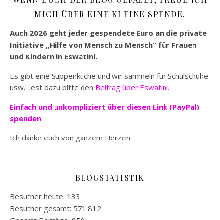
MICH ÜBER EINE KLEINE SPENDE.
Auch 2026 geht jeder gespendete Euro an die private
Initiative „Hilfe von Mensch zu Mensch“ für Frauen
und Kindern in Eswatini.
Es gibt eine Suppenküche und wir sammeln für Schulschuhe
usw. Lest dazu bitte den
Beitrag über Eswatini.
Einfach und unkompliziert
über diesen Link (PayPal)
spenden
Ich danke euch von ganzem Herzen.
BLOGSTATISTIK
Besucher heute:
133
Besucher gesamt:
571.812