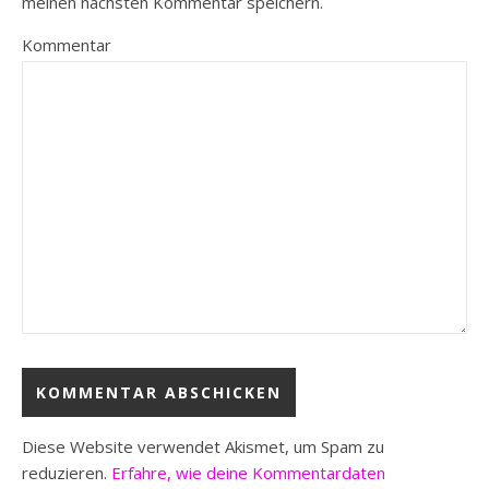
meinen nächsten Kommentar speichern.
Kommentar
Diese Website verwendet Akismet, um Spam zu
reduzieren.
Erfahre, wie deine Kommentardaten