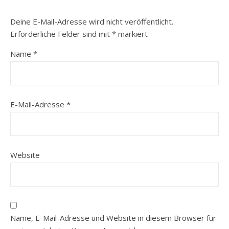
Deine E-Mail-Adresse wird nicht veröffentlicht.
Erforderliche Felder sind mit
*
markiert
Name
*
E-Mail-Adresse
*
Website
Name, E-Mail-Adresse und Website in diesem Browser für