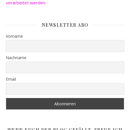
verarbeitet werden.
NEWSLETTER ABO
Vorname
Nachname
Email
WENN EUCH DER BLOG GEFÄLLT, FREUE ICH