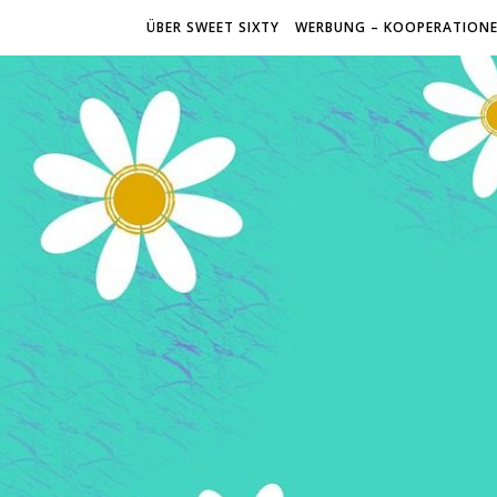
ÜBER SWEET SIXTY
WERBUNG – KOOPERATION