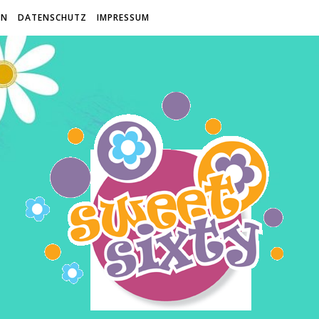
EN
DATENSCHUTZ
IMPRESSUM