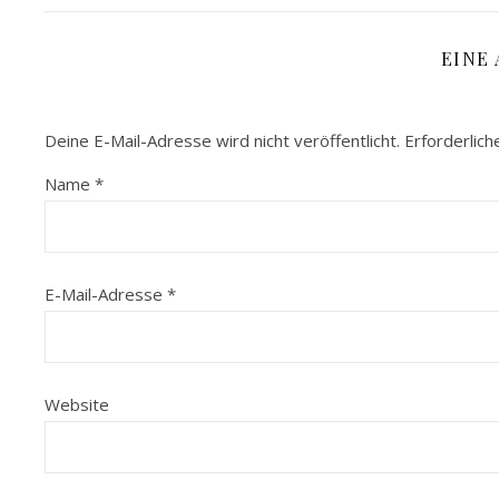
EINE
Deine E-Mail-Adresse wird nicht veröffentlicht.
Erforderlich
Name
*
E-Mail-Adresse
*
Website