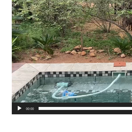
00:00