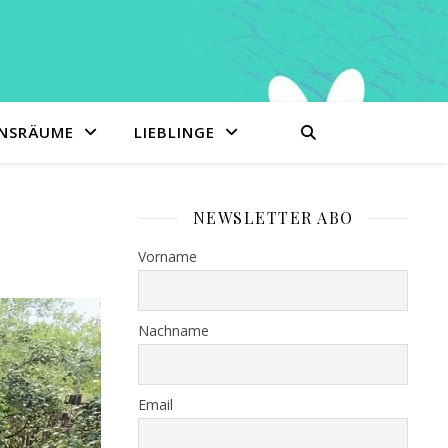
ENSRÄUME
LIEBLINGE
NEWSLETTER ABO
Vorname
Nachname
Email