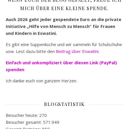
MICH ÜBER EINE KLEINE SPENDE.
Auch 2026 geht jeder gespendete Euro an die private
Initiative „Hilfe von Mensch zu Mensch“ für Frauen
und Kindern in Eswatini.
Es gibt eine Suppenküche und wir sammeln für Schulschuhe
usw. Lest dazu bitte den
Beitrag über Eswatini.
Einfach und unkompliziert
über diesen Link (PayPal)
spenden
Ich danke euch von ganzem Herzen.
BLOGSTATISTIK
Besucher heute:
270
Besucher gesamt:
571.949