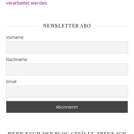
verarbeitet werden.
NEWSLETTER ABO
Vorname
Nachname
Email
WENN EUCH DER BLOG GEFÄLLT, FREUE ICH