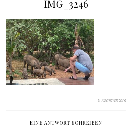
IMG_3246
0 Kommentare
EINE ANTWORT SCHREIBEN