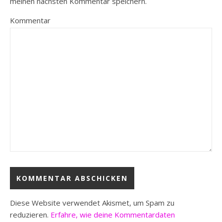
meinen nächsten Kommentar speichern.
Kommentar
Diese Website verwendet Akismet, um Spam zu
reduzieren.
Erfahre, wie deine Kommentardaten