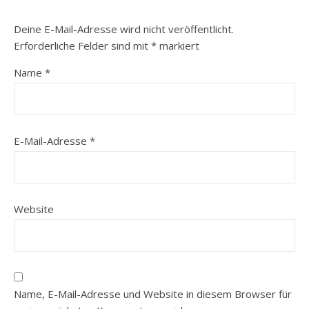
Deine E-Mail-Adresse wird nicht veröffentlicht.
Erforderliche Felder sind mit
*
markiert
Name
*
E-Mail-Adresse
*
Website
Name, E-Mail-Adresse und Website in diesem Browser für