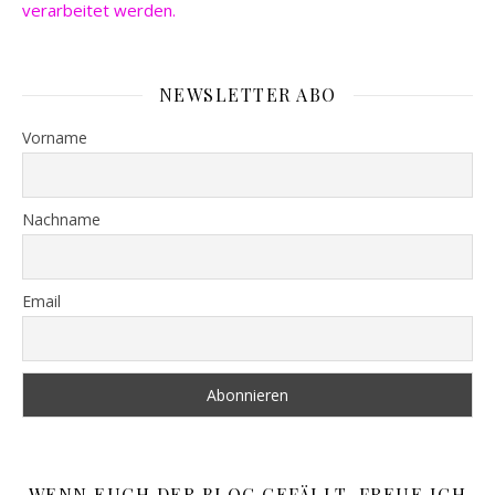
verarbeitet werden.
NEWSLETTER ABO
Vorname
Nachname
Email
WENN EUCH DER BLOG GEFÄLLT, FREUE ICH