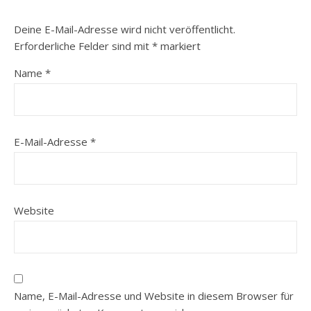
Deine E-Mail-Adresse wird nicht veröffentlicht.
Erforderliche Felder sind mit
*
markiert
Name
*
E-Mail-Adresse
*
Website
Name, E-Mail-Adresse und Website in diesem Browser für