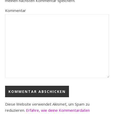
meinen nächsten Kommentar speichern.
Kommentar
Diese Website verwendet Akismet, um Spam zu
reduzieren.
Erfahre, wie deine Kommentardaten