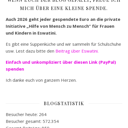
MICH ÜBER EINE KLEINE SPENDE.
Auch 2026 geht jeder gespendete Euro an die private
Initiative „Hilfe von Mensch zu Mensch“ für Frauen
und Kindern in Eswatini.
Es gibt eine Suppenküche und wir sammeln für Schulschuhe
usw. Lest dazu bitte den
Beitrag über Eswatini.
Einfach und unkompliziert
über diesen Link (PayPal)
spenden
Ich danke euch von ganzem Herzen.
BLOGSTATISTIK
Besucher heute:
264
Besucher gesamt:
572.354