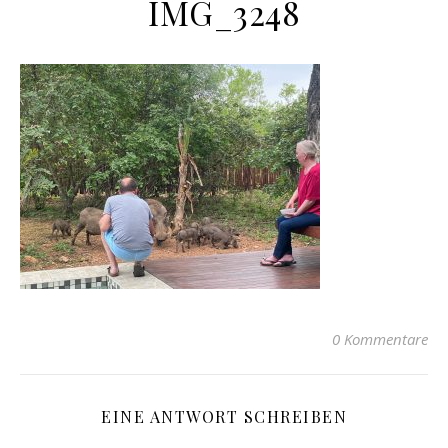
IMG_3248
0 Kommentare
EINE ANTWORT SCHREIBEN