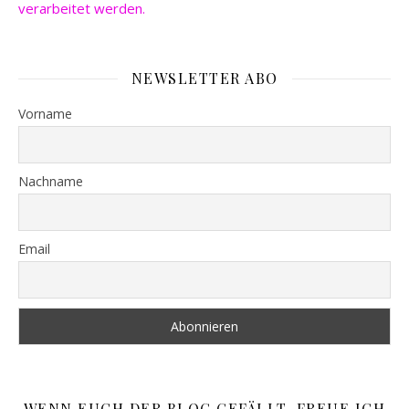
verarbeitet werden.
NEWSLETTER ABO
Vorname
Nachname
Email
WENN EUCH DER BLOG GEFÄLLT, FREUE ICH