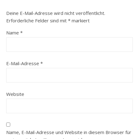
Deine E-Mail-Adresse wird nicht veröffentlicht.
Erforderliche Felder sind mit
*
markiert
Name
*
E-Mail-Adresse
*
Website
Name, E-Mail-Adresse und Website in diesem Browser für