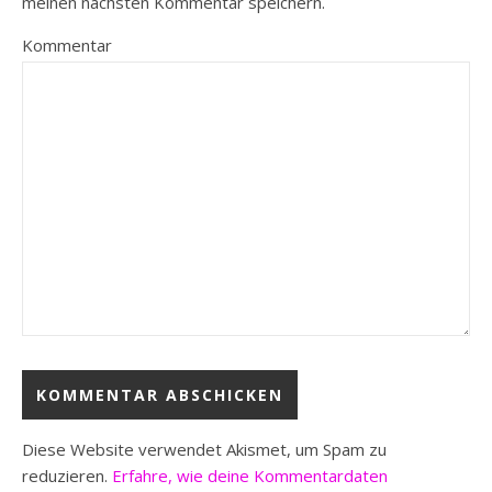
meinen nächsten Kommentar speichern.
Kommentar
Diese Website verwendet Akismet, um Spam zu
reduzieren.
Erfahre, wie deine Kommentardaten