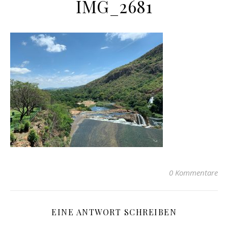
IMG_2681
0 Kommentare
EINE ANTWORT SCHREIBEN