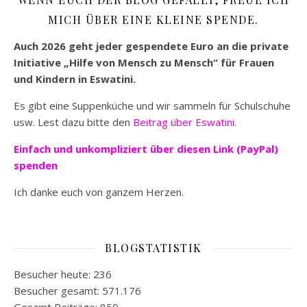
MICH ÜBER EINE KLEINE SPENDE.
Auch 2026 geht jeder gespendete Euro an die private
Initiative „Hilfe von Mensch zu Mensch“ für Frauen
und Kindern in Eswatini.
Es gibt eine Suppenküche und wir sammeln für Schulschuhe
usw. Lest dazu bitte den
Beitrag über Eswatini.
Einfach und unkompliziert
über diesen Link (PayPal)
spenden
Ich danke euch von ganzem Herzen.
BLOGSTATISTIK
Besucher heute:
236
Besucher gesamt:
571.176