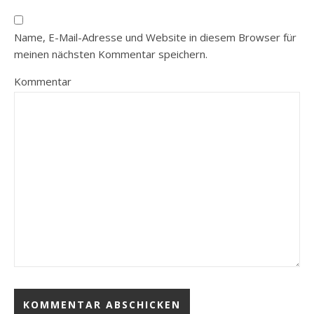
Name, E-Mail-Adresse und Website in diesem Browser für
meinen nächsten Kommentar speichern.
Kommentar