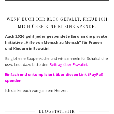
WENN EUCH DER BLOG GEFÄLLT, FREUE ICH
MICH ÜBER EINE KLEINE SPENDE.
Auch 2026 geht jeder gespendete Euro an die private
Initiative „Hilfe von Mensch zu Mensch“ für Frauen
und Kindern in Eswatini.
Es gibt eine Suppenküche und wir sammeln für Schulschuhe
usw. Lest dazu bitte den
Beitrag über Eswatini.
Einfach und unkompliziert
über diesen Link (PayPal)
spenden
Ich danke euch von ganzem Herzen.
BLOGSTATISTIK