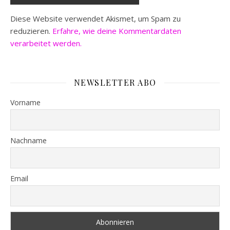
Diese Website verwendet Akismet, um Spam zu
reduzieren.
Erfahre, wie deine Kommentardaten
verarbeitet werden.
NEWSLETTER ABO
Vorname
Nachname
Email