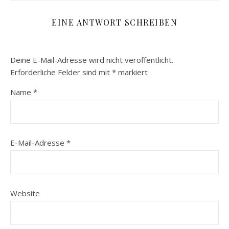
EINE ANTWORT SCHREIBEN
Deine E-Mail-Adresse wird nicht veröffentlicht.
Erforderliche Felder sind mit
*
markiert
Name
*
E-Mail-Adresse
*
Website