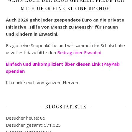
MICH ÜBER EINE KLEINE SPENDE.
Auch 2026 geht jeder gespendete Euro an die private
Initiative „Hilfe von Mensch zu Mensch“ für Frauen
und Kindern in Eswatini.
Es gibt eine Suppenküche und wir sammeln für Schulschuhe
usw. Lest dazu bitte den
Beitrag über Eswatini.
Einfach und unkompliziert
über diesen Link (PayPal)
spenden
Ich danke euch von ganzem Herzen.
BLOGSTATISTIK
Besucher heute:
85
Besucher gesamt:
571.025