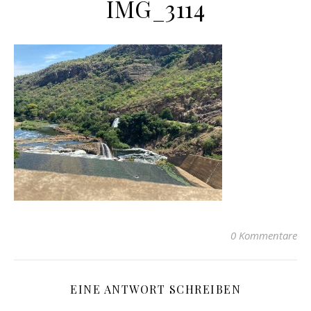
IMG_3114
0 Kommentare
EINE ANTWORT SCHREIBEN