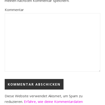
meinen nächsten Kommentar speichern.
Kommentar
Diese Website verwendet Akismet, um Spam zu
reduzieren.
Erfahre, wie deine Kommentardaten