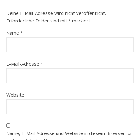
Deine E-Mail-Adresse wird nicht veröffentlicht.
Erforderliche Felder sind mit
*
markiert
Name
*
E-Mail-Adresse
*
Website
Name, E-Mail-Adresse und Website in diesem Browser für