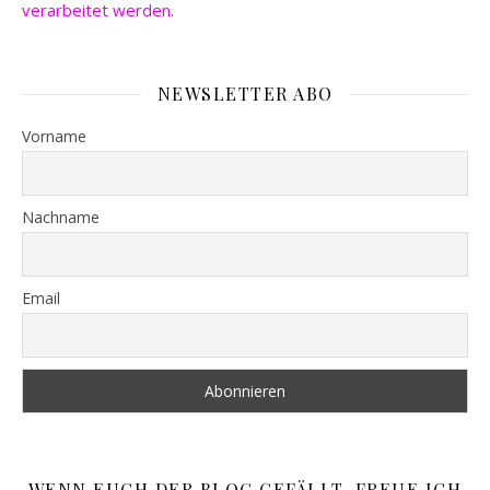
verarbeitet werden.
NEWSLETTER ABO
Vorname
Nachname
Email
WENN EUCH DER BLOG GEFÄLLT, FREUE ICH