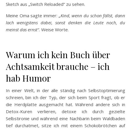
Sketch aus „Switch Reloaded“ zu sehen.
Meine Oma sagte immer:
„Kind, wenn du schon fällst, dann
lach wenigstens dabei, sonst denken die Leute noch, du
meinst das ernst“.
Weise Worte.
Warum ich kein Buch über
Achtsamkeit brauche – ich
hab Humor
In einer Welt, in der alle ständig nach Selbstoptimierung
schreien, bin ich der Typ, der sich beim Sport fragt, ob er
die Herdplatte ausgemacht hat. Während andere sich in
Detox-Kuren verlieren, detoxe ich durch gezielte
Selbstironie und während eine Nachbarin beim Waldbaden
tief durchatmet, sitze ich mit einem Schokobrötchen auf