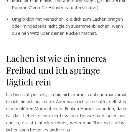
Mach dir eine Playlist mit absurden Songs („Schnitzel mit
Pommes“ von De Höhner ist unterschätzt).
Umgib dich mit Menschen, die dich zum Lachen bringen
oder mindestens nicht gleich zusammenbrechen, wenn
du einen Witz über deinen Rücken machst.
Lachen ist wie ein inneres
Freibad und ich springe
täglich rein
Ich bin nicht perfekt, ich bin nicht immer cool und manchmal
bin ich einfach nur müde. Aber wenn ich es schaffe, selbst in
einem blöden Moment einen Funken Humor zu finden, dann
ist das Leben schon ein bisschen besser und seien wir
ehrlich, es ist einfach schöner, wenn man über sich selbst
lachen kann bevor es andere tun.