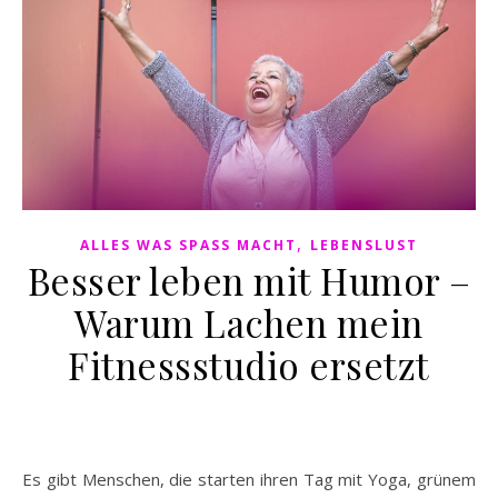
,
ALLES WAS SPASS MACHT
LEBENSLUST
Besser leben mit Humor –
Warum Lachen mein
Fitnessstudio ersetzt
Es gibt Menschen, die starten ihren Tag mit Yoga, grünem