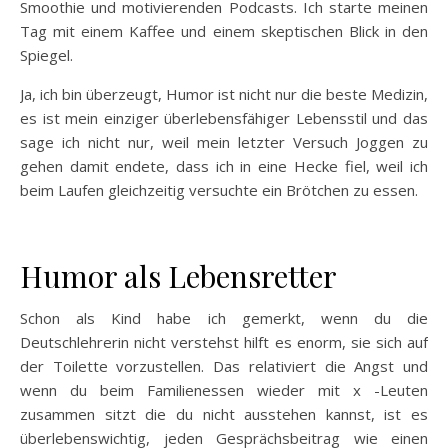
Smoothie und motivierenden Podcasts. Ich starte meinen
Tag mit einem Kaffee und einem skeptischen Blick in den
Spiegel.
Ja, ich bin überzeugt, Humor ist nicht nur die beste Medizin,
es ist mein einziger überlebensfähiger Lebensstil und das
sage ich nicht nur, weil mein letzter Versuch Joggen zu
gehen damit endete, dass ich in eine Hecke fiel, weil ich
beim Laufen gleichzeitig versuchte ein Brötchen zu essen.
Humor als Lebensretter
Schon als Kind habe ich gemerkt, wenn du die
Deutschlehrerin nicht verstehst hilft es enorm, sie sich auf
der Toilette vorzustellen. Das relativiert die Angst und
wenn du beim Familienessen wieder mit x -Leuten
zusammen sitzt die du nicht ausstehen kannst, ist es
überlebenswichtig, jeden Gesprächsbeitrag wie einen