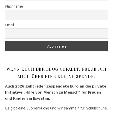
Nachname
Email
WENN EUCH DER BLOG GEFÄLLT, FREUE ICH
MICH ÜBER EINE KLEINE SPENDE.
Auch 2026 geht jeder gespendete Euro an die private
Initiative „Hilfe von Mensch zu Mensch“ für Frauen
und Kindern in Eswatini.
Es gibt eine Suppenküche und wir sammeln für Schulschuhe