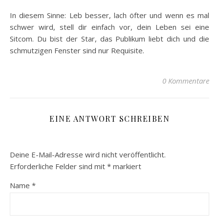
In diesem Sinne: Leb besser, lach öfter und wenn es mal
schwer wird, stell dir einfach vor, dein Leben sei eine
Sitcom. Du bist der Star, das Publikum liebt dich und die
schmutzigen Fenster sind nur Requisite.
0 Kommentare
EINE ANTWORT SCHREIBEN
Deine E-Mail-Adresse wird nicht veröffentlicht.
Erforderliche Felder sind mit
*
markiert
Name
*