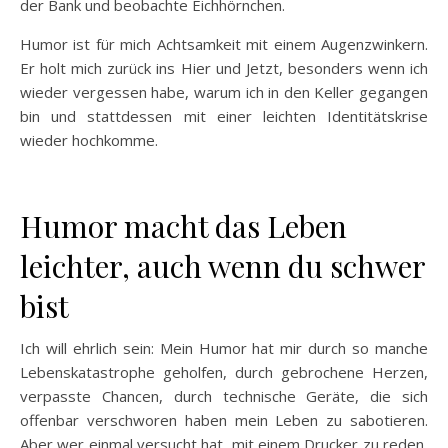
der Bank und beobachte Eichhörnchen.
Humor ist für mich Achtsamkeit mit einem Augenzwinkern.
Er holt mich zurück ins Hier und Jetzt, besonders wenn ich
wieder vergessen habe, warum ich in den Keller gegangen
bin und stattdessen mit einer leichten Identitätskrise
wieder hochkomme.
Humor macht das Leben
leichter, auch wenn du schwer
bist
Ich will ehrlich sein: Mein Humor hat mir durch so manche
Lebenskatastrophe geholfen, durch gebrochene Herzen,
verpasste Chancen, durch technische Geräte, die sich
offenbar verschworen haben mein Leben zu sabotieren.
Aber wer einmal versucht hat, mit einem Drucker zu reden,