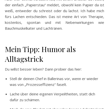
der einfach „Papierstau“ meldet, obwohl kein Papier da ist
weiß, entweder du schreist oder du lachst. Ich habe mich
fürs Lachen entschieden. Das ist meine Art von Therapie,
kostenlos, spontan und mit Nebenwirkungen wie
Bauchmuskelkater und Lachtränen.
Mein Tipp: Humor als
Alltagstrick
Du willst besser leben? Dann probier das hier:
Stell dir deinen Chef in Ballerinas vor, wenn er wieder
was von „Prozesseffizienz“ faselt.
Lache über deine eigenen Verpeiltheiten, statt dich
dafür zu schämen.