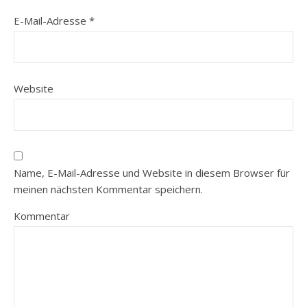
E-Mail-Adresse
*
Website
Name, E-Mail-Adresse und Website in diesem Browser für
meinen nächsten Kommentar speichern.
Kommentar