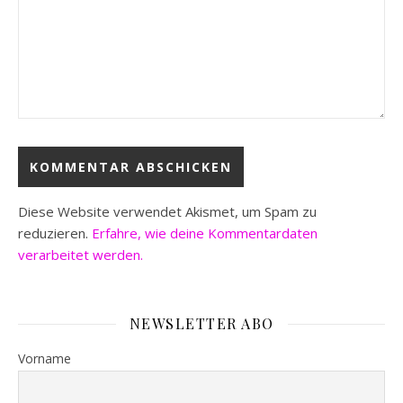
Diese Website verwendet Akismet, um Spam zu
reduzieren.
Erfahre, wie deine Kommentardaten
verarbeitet werden.
NEWSLETTER ABO
Vorname