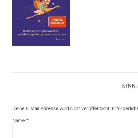
EINE
Deine E-Mail-Adresse wird nicht veröffentlicht.
Erforderlich
Name
*