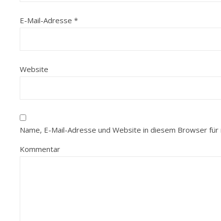
E-Mail-Adresse
*
Website
Name, E-Mail-Adresse und Website in diesem Browser für
Kommentar