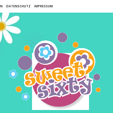
EN
DATENSCHUTZ
IMPRESSUM