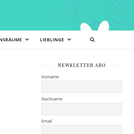
ENSRÄUME
LIEBLINGE
NEWSLETTER ABO
Vorname
Nachname
Email