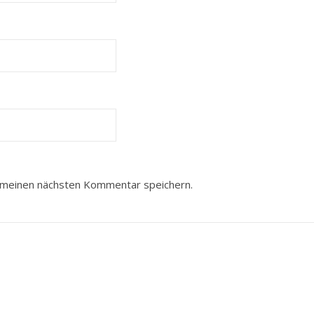
 meinen nächsten Kommentar speichern.