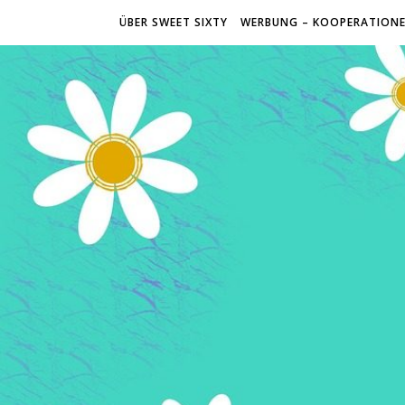
ÜBER SWEET SIXTY
WERBUNG – KOOPERATION