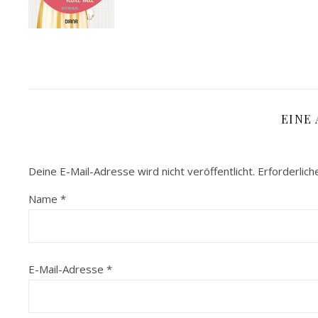
EINE
Deine E-Mail-Adresse wird nicht veröffentlicht.
Erforderlich
Name
*
E-Mail-Adresse
*