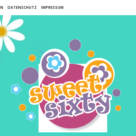
EN
DATENSCHUTZ
IMPRESSUM