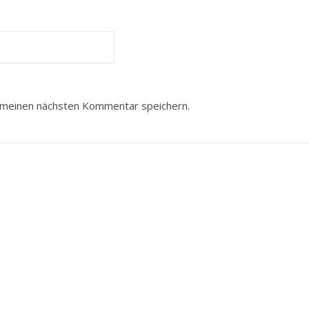
 meinen nächsten Kommentar speichern.