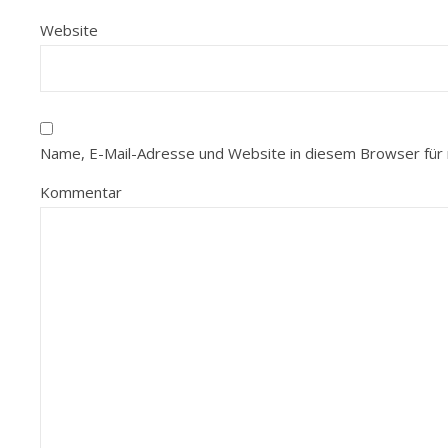
Website
Name, E-Mail-Adresse und Website in diesem Browser für
Kommentar