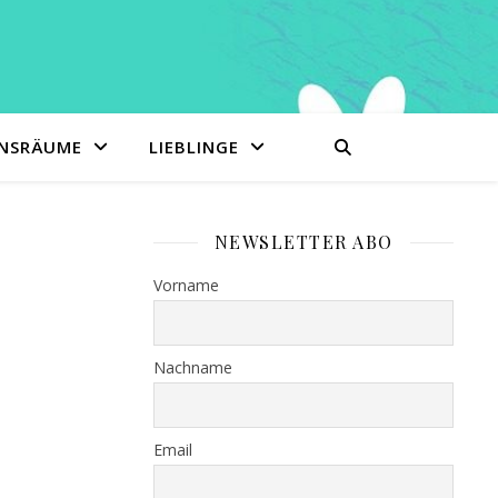
ENSRÄUME
LIEBLINGE
NEWSLETTER ABO
Vorname
Nachname
Email