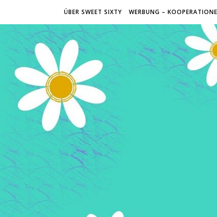
ÜBER SWEET SIXTY
WERBUNG – KOOPERATION