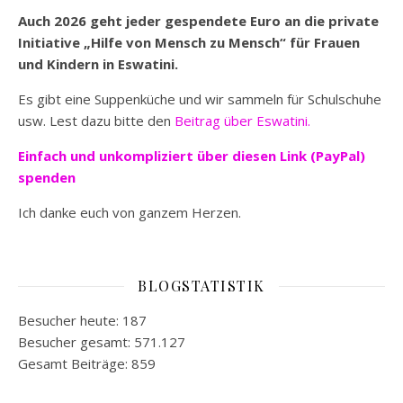
Auch 2026 geht jeder gespendete Euro an die private
Initiative „Hilfe von Mensch zu Mensch“ für Frauen
und Kindern in Eswatini.
Es gibt eine Suppenküche und wir sammeln für Schulschuhe
usw. Lest dazu bitte den
Beitrag über Eswatini.
Einfach und unkompliziert
über diesen Link (PayPal)
spenden
Ich danke euch von ganzem Herzen.
BLOGSTATISTIK
Besucher heute:
187
Besucher gesamt:
571.127
Gesamt Beiträge:
859