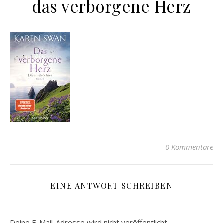
das verborgene Herz
0 Kommentare
EINE ANTWORT SCHREIBEN
Deine E-Mail-Adresse wird nicht veröffentlicht.