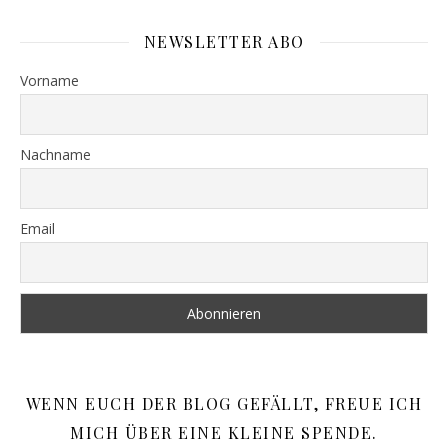
NEWSLETTER ABO
Vorname
Nachname
Email
WENN EUCH DER BLOG GEFÄLLT, FREUE ICH
MICH ÜBER EINE KLEINE SPENDE.