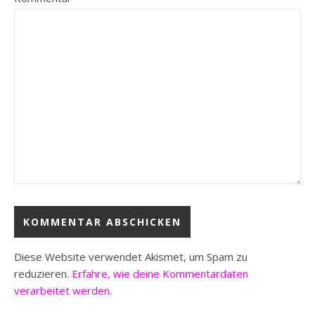
Diese Website verwendet Akismet, um Spam zu
reduzieren.
Erfahre, wie deine Kommentardaten
verarbeitet werden.