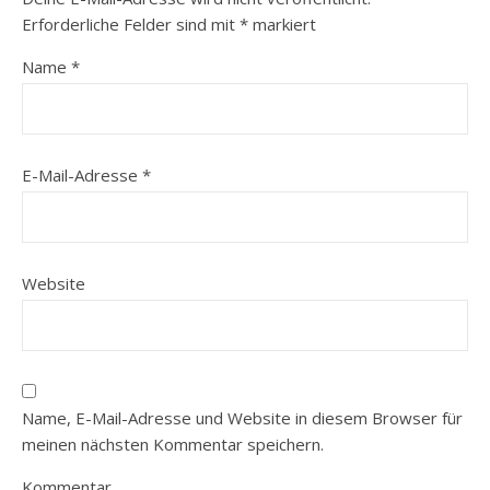
Erforderliche Felder sind mit
*
markiert
Name
*
E-Mail-Adresse
*
Website
Name, E-Mail-Adresse und Website in diesem Browser für
meinen nächsten Kommentar speichern.
Kommentar