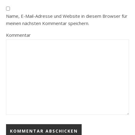
Name, E-Mail-Adresse und Website in diesem Browser für
meinen nächsten Kommentar speichern.
Kommentar