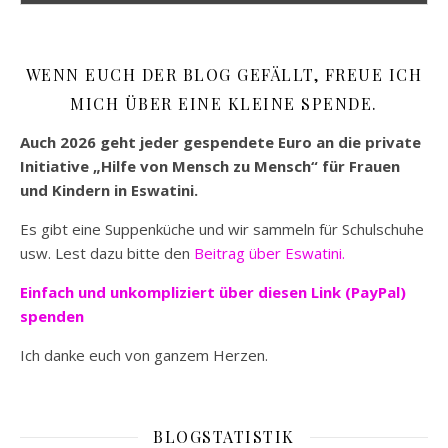
WENN EUCH DER BLOG GEFÄLLT, FREUE ICH
MICH ÜBER EINE KLEINE SPENDE.
Auch 2026 geht jeder gespendete Euro an die private
Initiative „Hilfe von Mensch zu Mensch“ für Frauen
und Kindern in Eswatini.
Es gibt eine Suppenküche und wir sammeln für Schulschuhe
usw. Lest dazu bitte den
Beitrag über Eswatini.
Einfach und unkompliziert
über diesen Link (PayPal)
spenden
Ich danke euch von ganzem Herzen.
BLOGSTATISTIK