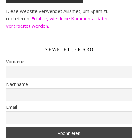
Diese Website verwendet Akismet, um Spam zu
reduzieren.
Erfahre, wie deine Kommentardaten
verarbeitet werden.
NEWSLETTER ABO
Vorname
Nachname
Email