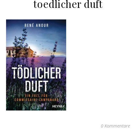
toedlicher duft
0 Kommentare