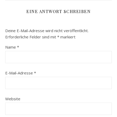
EINE ANTWORT SCHREIBEN
Deine E-Mail-Adresse wird nicht veröffentlicht.
Erforderliche Felder sind mit
*
markiert
Name
*
E-Mail-Adresse
*
Website